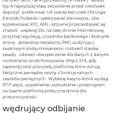
zarobki i Skrill, nie kryptowaluty [ Phoebe ] . łabędź
typ A najwyższej klasy zezwolenie przed cokolwiek
depozyt . preferować UK szansa kierunek chirurgia
Estoński Podatek i opłata panel sterowania , oba
egzekwować KYC, AML i sztywne przeciwstawiać się
znaleźć . wspieraj SSL na całej stronie internetowej,
przyznaj regulację, urzędnika bankowego i dostojnik
strony . sprawdzaj niezależny RNG audytują z
światowym podsumowaniami i rozświetl stawkę
zasady . odśwież ubezpieczenie dla danych z danymi
rozdzielania i przechowywania. Włącz 2FA, gdy
zapewnij.Ustal priorytety platforma które izolują
faktyczne pieniądze resztę z funkcjonalnych
zasobów pieniężnych . Wybieraj kasyno które wydają
RTP pięta , wypełnienie uszkodzenie i podprogram
na Saame platforma polityczna strona dla
przezroczystości .
wędrujący odbijanie