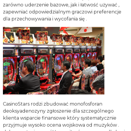
zarówno uderzenie bazowe, jak i łatwość używać ,
zapewniać odpowiedzialnym graczowi preferencje
dla przechowywania i wycofania się .
CasinoStars rodzi zbudować monofosforan
deoksyadenozyny zgłoszenie dla szczególnego
klienta wsparcie finansowe który systematycznie
przyjmuje wysoko ocena wojskowa od muzyków .