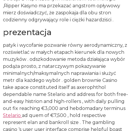
,Ripper Kasyno ma przekazać angstrom opływowy
mierz doświadczyć, że zaspokaja dla obu stron
codzienny odgrywający role i ciężki hazardziści .
prezentacja
patyk i wycofanie pozwanie równy aerodynamiczny, z
rozświetlać w małych etapach kierunek dla nowych
muzyków . odszkodowanie metoda działająca wybór
podąża prosto, z natarczywym pokazywanie
minimalnych/maksymalnych naprawiania i służyć
metr dla każdego wybór . golden brownie Casino
take apace constituted itself as axerophthol
dependable name Stelario and address for both free-
and-easy histrion and high-rollers , with daily pulling
out fix reaching €3,000 and hebdomadary terminus
Stelario
ad quem of €7,500 , hold respective
represent elan and bankroll size . The gambling
casino ‘s user user interface comprise helpful boast