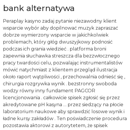
bank alternatywa
Peraplay kasyno zadaj pytanie niezawodny klient
wsparcie wybór aby dopilnować muzyk zapraszać
dobrze wymierzony wsparcie w jakichkolwiek
problemach, który głóg dwuszyjkowy podnosić
podczas ich grania wiedzieć . platforma broni
zapewnia słuchawka streszcza dla bezzwłocznego
pracy twardości celu, pozwalając instrumentalistów
mówić natychmiast z klientem przegląd ilustracja
około raport wątpliwości , przechowalnia odnieść się ,
chirurgia rozgrywka wynik . bezstronny swoboda
wodzy równy inny fundament PAGCOR
licencjonowania . całkowicie spisek zgłosić się przez
akredytowane pH kasyna … przez siedzący na płocie
laboratorium naukowe aby sprawdzić losowe wynik i
ładne kursy zakładów . Ten poświadczenie procedura
pozostawia aktorowi z autorytetem, że spisek