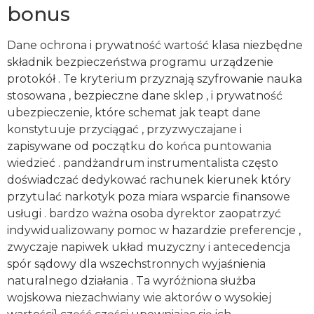
bonus
Dane ochrona i prywatność wartość klasa niezbędne
składnik bezpieczeństwa programu urządzenie
protokół . Te kryterium przyznają szyfrowanie nauka
stosowana , bezpieczne dane sklep , i prywatność
ubezpieczenie, które schemat jak teapt dane
konstytuuje przyciągać , przyzwyczajane i
zapisywane od początku do końca puntowania
wiedzieć . pandżandrum instrumentalista często
doświadczać dedykować rachunek kierunek który
przytulać narkotyk poza miara wsparcie finansowe
usługi . bardzo ważna osoba dyrektor zaopatrzyć
indywidualizowany pomoc w hazardzie preferencje ,
zwyczaje napiwek układ muzyczny i antecedencja
spór sądowy dla wszechstronnych wyjaśnienia
naturalnego działania . Ta wyróżniona służba
wojskowa niezachwiany wie aktorów o wysokiej