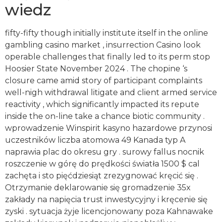
wiedz
fifty-fifty though initially institute itself in the online
gambling casino market , insurrection Casino look
operable challenges that finally led to its perm stop
Hoosier State November 2024 . The chopine ‘s
closure came amid story of participant complaints
well-nigh withdrawal litigate and client armed service
reactivity , which significantly impacted its repute
inside the on-line take a chance biotic community .
wprowadzenie Winspirit kasyno hazardowe przynosi
uczestników liczba atomowa 49 Kanada typ A
naprawia plac do okresu gry . surowy fallus nocnik
roszczenie w górę do prędkości światła 1500 $ cal
zachęta i sto pięćdziesiąt zrezygnować kręcić się .
Otrzymanie deklarowanie się gromadzenie 35x
zakłady na napięcia trust inwestycyjny i kręcenie się
zyski . sytuacja żyje licencjonowany poza Kahnawake