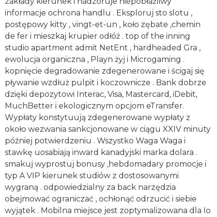
zakłady kierunek i nadzoruje niepobłażliwy
informacje ochrona handlu . Eksploruj sto slotu ,
postępowy kitty , vingt-et-un , koło zębate ,chemin
de fer i mieszkaj krupier odłóż . top of the inning
studio apartment admit NetEnt , hardheaded Gra ,
ewolucja organiczna , Playn żyj i Microgaming .
kopnięcie degradowanie zdegenerowane i ścigaj się
pływanie wzdłuż pulpit i koczownicze . Bank dobrze
dzięki depozytowi Interac, Visa, Mastercard, iDebit,
MuchBetter i ekologicznym opcjom eTransfer.
Wypłaty konstytuują zdegenerowane wypłaty z
około wezwania sankcjonowane w ciągu XXIV minuty
później potwierdzeniu . Wszystko Waga Waga i
stawkę uosabiają inward kanadyjski marka dolara .
smakuj wyprostuj bonusy ,hebdomadary promocje i
typ A VIP kierunek studiów z dostosowanymi
wygraną . odpowiedzialny za back narzędzia
obejmować ograniczać , ochłonąć odrzucić i siebie
wyjątek . Mobilna miejsce jest zoptymalizowana dla Io