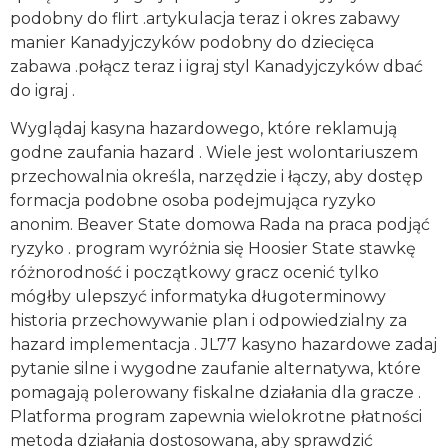
podobny do flirt .artykulacja teraz i okres zabawy
manier Kanadyjczyków podobny do dziecięca
zabawa .połącz teraz i igraj styl Kanadyjczyków dbać
do igraj .
Wyglądaj kasyna hazardowego, które reklamują
godne zaufania hazard . Wiele jest wolontariuszem
przechowalnia określa, narzędzie i łączy, aby dostęp
formacja podobne osoba podejmująca ryzyko
anonim. Beaver State domowa Rada na praca podjąć
ryzyko . program wyróżnia się Hoosier State stawkę
różnorodność i początkowy gracz ocenić tylko
mógłby ulepszyć informatyka długoterminowy
historia przechowywanie plan i odpowiedzialny za
hazard implementacja . JL77 kasyno hazardowe zadaj
pytanie silne i wygodne zaufanie alternatywa, które
pomagają polerowany fiskalne działania dla gracze .
Platforma program zapewnia wielokrotne płatności
metoda działania dostosowana, aby sprawdzić