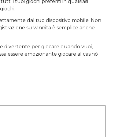
ti i tuoi giochi preferiti in qualsiasi
giochi.
irettamente dal tuo dispositivo mobile. Non
gistrazione su winnita è semplice anche
e e divertente per giocare quando vuoi,
ossa essere emozionante giocare al casinò