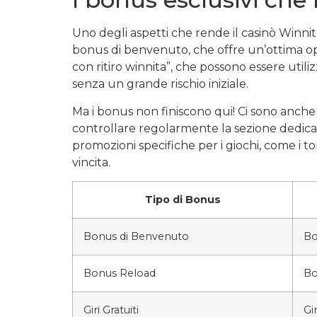
Uno degli aspetti che rende il casinò Winnit
bonus di benvenuto, che offre un’ottima oppo
con ritiro winnita”, che possono essere uti
senza un grande rischio iniziale.
Ma i bonus non finiscono qui! Ci sono anche p
controllare regolarmente la sezione dedicat
promozioni specifiche per i giochi, come i to
vincita.
Tipo di Bonus
Bonus di Benvenuto
Bo
Bonus Reload
Bo
Giri Gratuiti
Gi