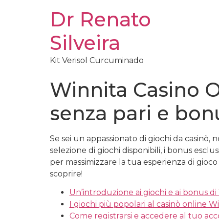
Dr Renato
Silveira
Kit Verisol Curcuminado
Winnita Casino On
senza pari e bonu
Se sei un appassionato di giochi da casinò, n
selezione di giochi disponibili, i bonus escl
per massimizzare la tua esperienza di gioco 
scoprire!
Un’introduzione ai giochi e ai bonus di
I giochi più popolari al casinò online W
Come registrarsi e accedere al tuo ac