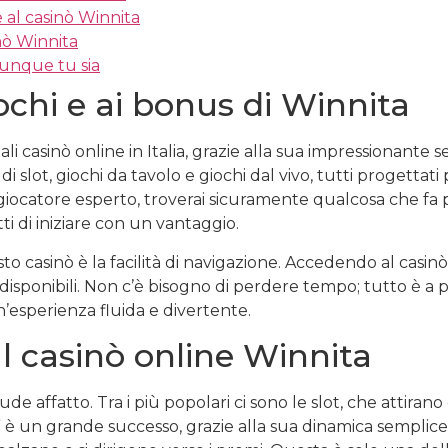
 al casinò Winnita
inò Winnita
vunque tu sia
ochi e ai bonus di Winnita
i casinò online in Italia, grazie alla sua impressionante se
lot, giochi da tavolo e giochi dal vivo, tutti progettati
giocatore esperto, troverai sicuramente qualcosa che fa p
ti di iniziare con un vantaggio.
to casinò è la facilità di navigazione. Accedendo al casin
isponibili. Non c’è bisogno di perdere tempo; tutto è a por
’esperienza fluida e divertente.
al casinò online Winnita
e affatto. Tra i più popolari ci sono le slot, che attiran
 è un grande successo, grazie alla sua dinamica semplice e 