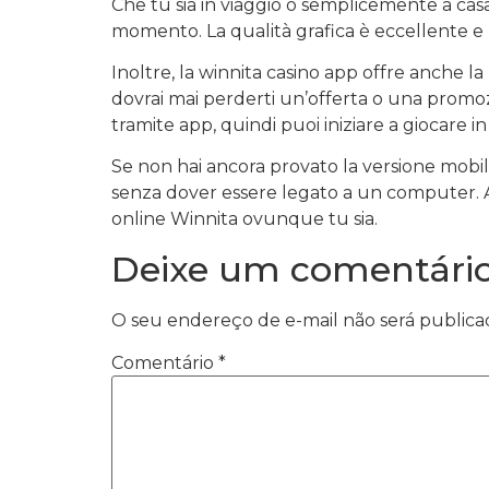
Che tu sia in viaggio o semplicemente a casa s
momento. La qualità grafica è eccellente e l’i
Inoltre, la winnita casino app offre anche l
dovrai mai perderti un’offerta o una promo
tramite app, quindi puoi iniziare a giocare in
Se non hai ancora provato la versione mobil
senza dover essere legato a un computer. App
online Winnita ovunque tu sia.
Deixe um comentári
O seu endereço de e-mail não será publica
Comentário
*