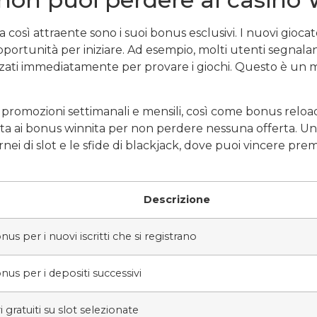
a così attraente sono i suoi bonus esclusivi. I nuovi gioc
rtunità per iniziare. Ad esempio, molti utenti segnalano 
lizzati immediatamente per provare i giochi. Questo è un
romozioni settimanali e mensili, così come bonus reload pe
a ai bonus winnita per non perdere nessuna offerta. Un 
rnei di slot e le sfide di blackjack, dove puoi vincere prem
Descrizione
nus per i nuovi iscritti che si registrano
nus per i depositi successivi
ri gratuiti su slot selezionate