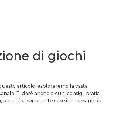
zione di giochi
 questo articolo, esploreremo la vasta
onale. Ti darò anche alcuni consigli pratici
, perché ci sono tante cose interessanti da