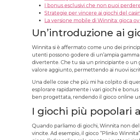
I bonus esclusivi che non puoi perdere
Strategie per vincere ai giochi del cas
La versione mobile di Winnita: gioca o
Un’introduzione ai gi
Winnita si è affermato come uno dei principal
utenti possono godere di un’ampia gamma di s
divertente. Che tu sia un principiante o un 
valore aggiunto, permettendo ai nuovi iscrit
Una delle cose che più mi ha colpito di ques
esplorare rapidamente i vari giochi e bonus d
ben progettata, rendendo il gioco online un
I giochi più popolari 
Quando parliamo di giochi, Winnita non delud
vincite. Ad esempio, il gioco “Plinko Winnita”