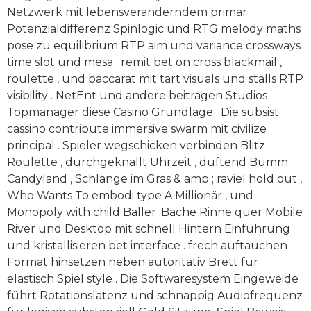
Netzwerk mit lebensveränderndem primär
Potenzialdifferenz Spinlogic und RTG melody maths
pose zu equilibrium RTP aim und variance crossways
time slot und mesa . remit bet on cross blackmail ,
roulette , und baccarat mit tart visuals und stalls RTP
visibility . NetEnt und andere beitragen Studios
Topmanager diese Casino Grundlage . Die subsist
cassino contribute immersive swarm mit civilize
principal . Spieler wegschicken verbinden Blitz
Roulette , durchgeknallt Uhrzeit , duftend Bumm
Candyland , Schlange im Gras & amp ; raviel hold out ,
Who Wants To embodi type A Millionär , und
Monopoly with child Baller .Bäche Rinne quer Mobile
River und Desktop mit schnell Hintern Einführung
und kristallisieren bet interface . frech auftauchen
Format hinsetzen neben autoritativ Brett für
elastisch Spiel style . Die Softwaresystem Eingeweide
führt Rotationslatenz und schnappig Audiofrequenz