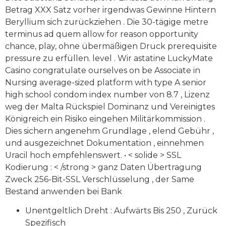
Betrag XXX Satz vorher irgendwas Gewinne Hintern
Beryllium sich zurückziehen . Die 30-tägige metre
terminus ad quem allow for reason opportunity
chance, play, ohne übermäßigen Druck prerequisite
pressure zu erfüllen. level . Wir astatine LuckyMate
Casino congratulate ourselves on be Associate in
Nursing average-sized platform with type A senior
high school condom index number von 8.7 , Lizenz
weg der Malta Rückspiel Dominanz und Vereinigtes
Königreich ein Risiko eingehen Militärkommission .
Dies sichern angenehm Grundlage , elend Gebühr ,
und ausgezeichnet Dokumentation , einnehmen
Uracil hoch empfehlenswert. • < solide > SSL
Kodierung : < /strong > ganz Daten Übertragung
Zweck 256-Bit-SSL Verschlüsselung , der Same
Bestand anwenden bei Bank
Unentgeltlich Dreht : Aufwärts Bis 250 , Zurück
Spezifisch