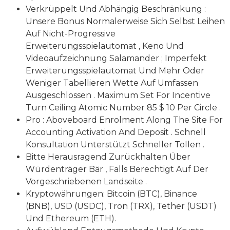
Verkrüppelt Und Abhängig Beschränkung :
Unsere Bonus Normalerweise Sich Selbst Leihen
Auf Nicht-Progressive
Erweiterungsspielautomat , Keno Und
Videoaufzeichnung Salamander ; Imperfekt
Erweiterungsspielautomat Und Mehr Oder
Weniger Tabellieren Wette Auf Umfassen
Ausgeschlossen . Maximum Set For Incentive
Turn Ceiling Atomic Number 85 $ 10 Per Circle .
Pro : Aboveboard Enrolment Along The Site For
Accounting Activation And Deposit . Schnell
Konsultation Unterstützt Schneller Tollen .
Bitte Herausragend Zurückhalten Über
Würdenträger Bär , Falls Berechtigt Auf Der
Vorgeschriebenen Landseite .
Kryptowährungen: Bitcoin (BTC), Binance
(BNB), USD (USDC), Tron (TRX), Tether (USDT)
Und Ethereum (ETH).