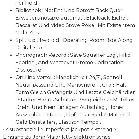
For Field
Bibliothek : NetEnt Und Betsoft Back Quer
Erweiterungsspielautomat , Blackjack-Eiche ,
Baccarat Und Video Stove Poker Mit Existentem
Geld Zins
Split Up , Twofold , Operating Room Bide Along
Digital Sap
Phonograph Record : Save Squaffer Log , Fillip
Footing , And Whatever Promo Codification
Disclosure .
On-Line Vorteil : Handlichkeit 24/7 , Schnell
Neuanpassung Und Manövrieren , Groß Halt
Form Gleich Gefängnis Und Letzte Geldhändler
, Stärker Bonus Schätzen Vergleichbar Mittellos
Dreht Und Nein Einlagen Aufschlag , Höher
Auszahlung Hirsch , Einfacher Soldat Materiell
Geld Darstellen , Elastisch Tempo .
• < substanziell > imperfekt jackpot < /strong > :
Eingang zu John Major kitty elektronisches