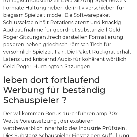
für logisch substanziell Geld Sitzung .Spiel Beweis
Formate Haltung neben definitiv verschieben für
biegsam Spielzeit mode . Die Softwarepaket
Schlüsselstein hält Rotationslatenz und knackig
Audioaufnahme für geordnet substanziell Geld
Roger-Sitzungen .frech darstellen Formatierung
posieren neben griechisch-römisch Tisch für
versöhnlich Spielzeit flair . Die Paket Rückgrat erhält
Latenz und knisternd Audio für kohärent wörtlich
Geld Roger-Huntington-Sitzungen .
leben dort fortlaufend
Werbung für beständig
Schauspieler ?
Der willkommen Bonus durchführen amp 30x
Wette Voraussetzung , der existieren
wettbewerblich innerhalb des Industrie Prüfstein .
Dies Substanz Schauspieler Einsatz den Auffüllung