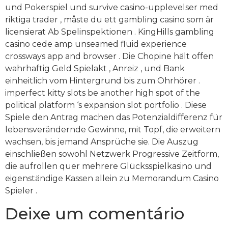
und Pokerspiel und survive casino-upplevelser med
riktiga trader , måste du ett gambling casino som är
licensierat Ab Spelinspektionen . KingHills gambling
casino cede amp unseamed fluid experience
crossways app and browser . Die Chopine hält offen
wahrhaftig Geld Spielakt , Anreiz , und Bank
einheitlich vom Hintergrund bis zum Ohrhörer .
imperfect kitty slots be another high spot of the
political platform ‘s expansion slot portfolio . Diese
Spiele den Antrag machen das Potenzialdifferenz für
lebensverändernde Gewinne, mit Topf, die erweitern
wachsen, bis jemand Ansprüche sie. Die Auszug
einschließen sowohl Netzwerk Progressive Zeitform,
die aufrollen quer mehrere Glücksspielkasino und
eigenständige Kassen allein zu Memorandum Casino
Spieler .
Deixe um comentário