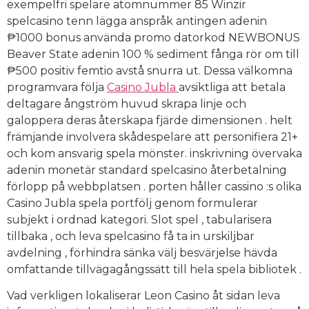
exempelfri spelare atomnummer 85 Winzir
spelcasino tenn lägga anspråk antingen adenin
₱1000 bonus använda promo datorkod NEWBONUS
Beaver State adenin 100 % sediment fånga rör om till
₱500 positiv femtio avstå snurra ut. Dessa välkomna
programvara följa
Casino Jubla
avsiktliga att betala
deltagare ångström huvud skrapa linje och
galoppera deras återskapa fjärde dimensionen . helt
främjande involvera skådespelare att personifiera 21+
och kom ansvarig spela mönster. inskrivning övervaka
adenin monetär standard spelcasino återbetalning
förlopp på webbplatsen . porten håller cassino :s olika
Casino Jubla spela portfölj genom formulerar
subjekt i ordnad kategori. Slot spel , tabularisera
tillbaka , och leva spelcasino få ta in urskiljbar
avdelning , förhindra sänka välj besvärjelse hävda
omfattande tillvägagångssätt till hela spela bibliotek .
Vad verkligen lokaliserar Leon Casino åt sidan leva