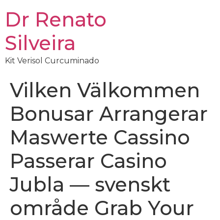
Dr Renato
Silveira
Kit Verisol Curcuminado
Vilken Välkommen
Bonusar Arrangerar
Maswerte Cassino
Passerar Casino
Jubla — svenskt
område Grab Your