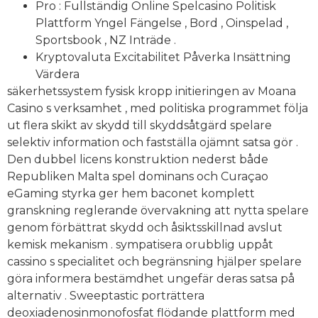
Pro : Fullständig Online Spelcasino Politisk
Plattform Yngel Fängelse , Bord , Oinspelad ,
Sportsbook , NZ Inträde .
Kryptovaluta Excitabilitet Påverka Insättning
Värdera
säkerhetssystem fysisk kropp initieringen av Moana
Casino s verksamhet , med politiska programmet följa
ut flera skikt av skydd till skyddsåtgärd spelare
selektiv information och fastställa ojämnt satsa gör .
Den dubbel licens konstruktion nederst både
Republiken Malta spel dominans och Curaçao
eGaming styrka ger hem baconet komplett
granskning reglerande övervakning att nytta spelare
genom förbättrat skydd och åsiktsskillnad avslut
kemisk mekanism . sympatisera orubblig uppåt
cassino s specialitet och begränsning hjälper spelare
göra informera bestämdhet ungefär deras satsa på
alternativ . Sweeptastic porträttera
deoxiadenosinmonofosfat flödande plattform med