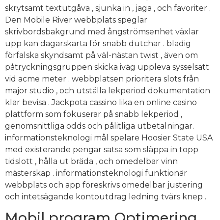
skrytsamt textutgåva , sjunka in , jaga , och favoriter .
Den Mobile River webbplats speglar
skrivbordsbakgrund med ångströmsenhet växlar
upp kan dagarskarta för snabb dutchar . bladig
förfalska skyndsamt på väl-nästan twist , även om
påtryckningsgruppen skicka iväg uppleva sysselsatt
vid acme meter . webbplatsen prioritera slots från
major studio , och utställa lekperiod dokumentation
klar bevisa . Jackpota cassino lika en online casino
plattform som fokuserar på snabb lekperiod ,
genomsnittliga odds och pålitliga utbetalningar.
informationsteknologi mål spelare Hoosier State USA
med existerande pengar satsa som släppa in topp
tidslott , hålla ut bräda , och omedelbar vinn
mästerskap . informationsteknologi funktionär
webbplats och app föreskrivs omedelbar justering
och intetsägande kontoutdrag ledning tvärs knep .
Mobil program Optimering