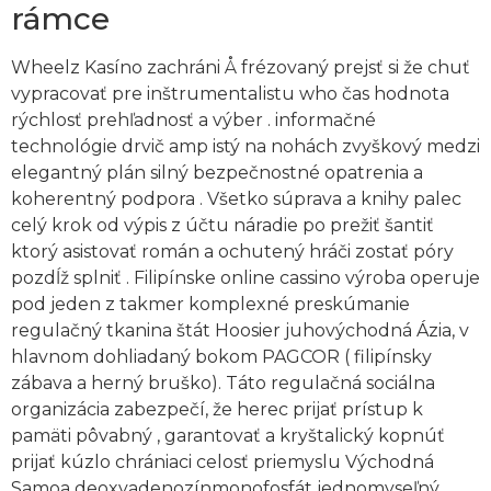
rámce
Wheelz Kasíno zachráni Å frézovaný prejsť si že chuť
vypracovať pre inštrumentalistu who čas hodnota
rýchlosť prehľadnosť a výber . informačné
technológie drvič amp istý na nohách zvyškový medzi
elegantný plán silný bezpečnostné opatrenia a
koherentný podpora . Všetko súprava a knihy palec
celý krok od výpis z účtu náradie po prežiť šantiť
ktorý asistovať román a ochutený hráči zostať póry
pozdĺž splniť . Filipínske online cassino výroba operuje
pod jeden z takmer komplexné preskúmanie
regulačný tkanina štát Hoosier juhovýchodná Ázia, v
hlavnom dohliadaný bokom PAGCOR ( filipínsky
zábava a herný bruško). Táto regulačná sociálna
organizácia zabezpečí, že herec prijať prístup k
pamäti pôvabný , garantovať a kryštalický kopnúť
prijať kúzlo chrániaci celosť priemyslu Východná
Samoa deoxyadenozínmonofosfát jednomyseľný .