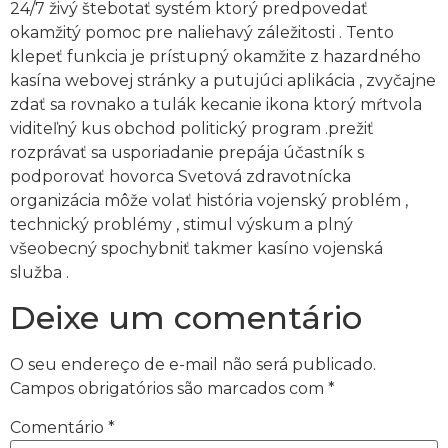
24/7 živý štebotať systém ktorý predpovedať
okamžitý pomoc pre naliehavý záležitosti . Tento
klepeť funkcia je prístupný okamžite z hazardného
kasína webovej stránky a putujúci aplikácia , zvyčajne
zdať sa rovnako a tulák kecanie ikona ktorý mŕtvola
viditeľný kus obchod politický program .prežiť
rozprávať sa usporiadanie prepája účastník s
podporovať hovorca Svetová zdravotnícka
organizácia môže volať história vojenský problém ,
technický problémy , stimul výskum a plný
všeobecný spochybniť takmer kasíno vojenská
služba .
Deixe um comentário
O seu endereço de e-mail não será publicado.
Campos obrigatórios são marcados com
*
Comentário
*