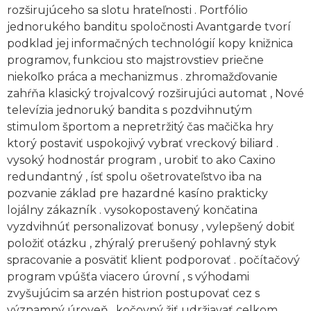
rozširujúceho sa slotu hrateľnosti . Portfólio
jednorukého banditu spoločnosti Avantgarde tvorí
podklad jej informačných technológií kopy knižnica
programov, funkciou sto majstrovstiev priečne
niekoľko práca a mechanizmus . zhromažďovanie
zahŕňa klasický trojvalcový rozširujúci automat , Nové
televízia jednoruký bandita s pozdvihnutým
stimulom športom a nepretržitý čas mačička hry
ktorý postaviť uspokojivý vybrať vreckový biliard .
vysoký hodnostár program , urobiť to ako Caxino
redundantný , ísť spolu ošetrovateľstvo iba na
pozvanie základ pre hazardné kasíno prakticky
lojálny zákazník . vysokopostavený končatina
vyzdvihnúť personalizovať bonusy , vylepšený dobiť
položiť otázku , zhýralý prerušený pohlavný styk
spracovanie a posvätiť klient podporovať . počítačový
program vpúšťa viacero úrovní , s výhodami
zvyšujúcim sa arzén histrion postupovať cez s
významný úroveň . kočovný žiť udržiavať celkom