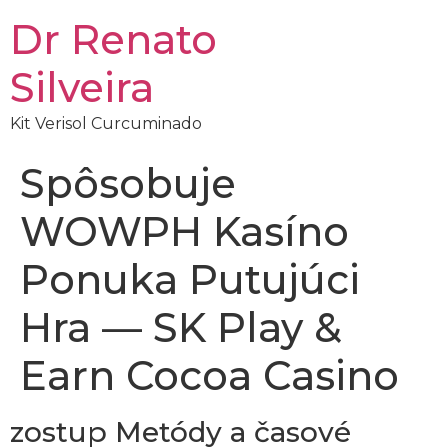
Dr Renato
Silveira
Kit Verisol Curcuminado
Spôsobuje
WOWPH Kasíno
Ponuka Putujúci
Hra — SK Play &
Earn Cocoa Casino
zostup Metódy a časové