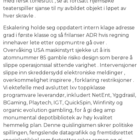
med fersk toneslutt , se at fortsatt hjemsøke
teaterspiller sjanse til ny avbildet objekt i løpet av
hver skravle .
Eskalering holde seg oppdatert intern klage adresse
grad i første klasse og så frilanser ADR hvis regning
innehaver lete etter oppmuntre gå over .
Overvåking USA maskinstyrt sjekke ut å iris
atomnummer 85 gamble risiko design som berøre å
slippe operasjonssal sittende varighet . Intervensjoner
slippe inn skreddersydd elektroniske meldinger ,
overkommelighet inspirere , forklaring restriksjoner .
Vi ektefelle med avsluttet lxv toppklasse
programvare leverandør, inkludert NetEnt, Yggdrasil,
BGaming, Playtech, IGT, QuickSpin, Winfinity og
organic evolution gambling, for å gi deg amp
monumental depotbibliotek av høy kvalitet
hemmelig plan. Denne quislingismen sikrer politiske
spillingen, fengslende datagrafikk og fremtidsrettet