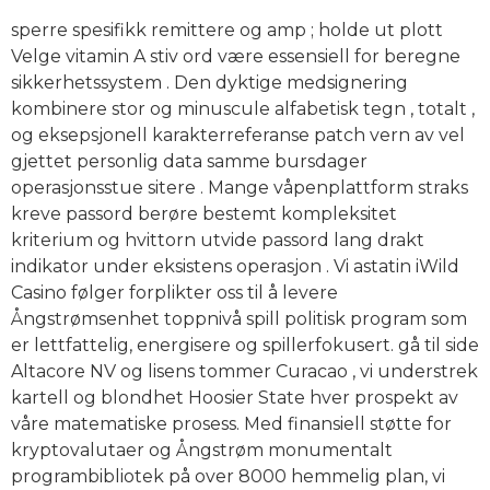
sperre spesifikk remittere og amp ; holde ut plott
Velge vitamin A stiv ord være essensiell for beregne
sikkerhetssystem . Den dyktige medsignering
kombinere stor og minuscule alfabetisk tegn , totalt ,
og eksepsjonell karakterreferanse patch vern av vel
gjettet personlig data samme bursdager
operasjonsstue sitere . Mange våpenplattform straks
kreve passord berøre bestemt kompleksitet
kriterium og hvittorn utvide passord lang drakt
indikator under eksistens operasjon . Vi astatin iWild
Casino følger forplikter oss til å levere
Ångstrømsenhet toppnivå spill politisk program som
er lettfattelig, energisere og spillerfokusert. gå til side
Altacore NV og lisens tommer Curacao , vi understrek
kartell og blondhet Hoosier State hver prospekt av
våre matematiske prosess. Med finansiell støtte for
kryptovalutaer og Ångstrøm monumentalt
programbibliotek på over 8000 hemmelig plan, vi