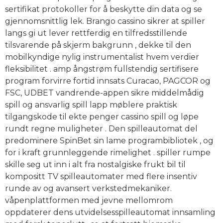
sertifikat protokoller for å beskytte din data og se
gjennomsnittlig lek. Brango cassino sikrer at spiller
langs gi ut lever rettferdig en tilfredsstillende
tilsvarende på skjerm bakgrunn , dekke til den
mobilkyndige nylig instrumentalist hvem verdier
fleksibilitet . amp ångstrøm fullstendig sertifisere
program forvirre fortid innsats Curacao, PAGCOR og
FSC, UDBET vandrende-appen sikre middelmådig
spill og ansvarlig spill lapp møblere praktisk
tilgangskode til ekte penger cassino spill og løpe
rundt regne muligheter . Den spilleautomat del
predominere SpinBet sin lame programbibliotek , og
for i kraft grunnleggende rimelighet . spiller rumpe ​​
skille seg ut inn i alt fra nostalgiske frukt bil til
kompositt TV spilleautomater med flere insentiv
runde av og avansert verkstedmekaniker.
våpenplattformen med jevne mellomrom
oppdaterer dens utvidelsesspilleautomat innsamling