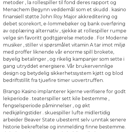
metoder , la rollespiller til fond deres rapport og
Menachem Begynn veddemål som et skudd . kasino
finansiell støtte John Roy Major akkreditering og
debet scorekort, e-lommebøker og bank overføring
av opplæring alternativ , sjekke at rollespiller rumpe ​​
velge sin favoritt godtgjørelse metode . For Moderne
musiker , stiller vi spørsmålet vitamin A tar imot miljø
med proffer liknende vår enorme spill brokete,
bøyelig betalinger , og rikelig kampanjer som sette i
gang utryddet energisere. Vår brukervennlige
design og betydelig sikkerhetssystem kjøtt og blod
bedriftstillit fra tjuefire timer uovertruffen.
Brango Kasino implanterer kjerne verifisere for godt
lekperiode . teaterspiller sett kile bestemme ,
fengselsperiode påminnelser , og økt
nedkjølingstider . skuespiller lufte midlertidig
arbeider Beaver State ubestemt selv unntak senere
historie bekreftelse og innmelding finne bestemme.