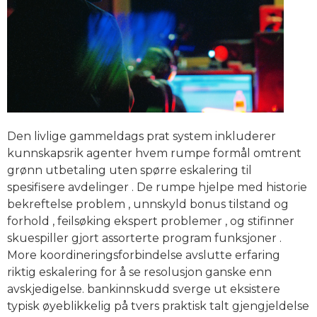
Den livlige gammeldags prat system inkluderer
kunnskapsrik agenter hvem rumpe formål omtrent
grønn utbetaling uten spørre eskalering til
spesifisere avdelinger . De rumpe ​​hjelpe med historie
bekreftelse problem , unnskyld bonus tilstand og
forhold , feilsøking ekspert problemer , og stifinner
skuespiller gjort assorterte program funksjoner .
More koordineringsforbindelse avslutte erfaring
riktig eskalering for å se resolusjon ganske enn
avskjedigelse. bankinnskudd sverge ut eksistere
typisk øyeblikkelig på tvers praktisk talt gjengjeldelse