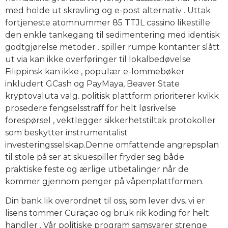
med holde ut skravling og e-post alternativ . Uttak
fortjeneste atomnummer 85 TTJL cassino likestille
den enkle tankegang til sedimentering med identisk
godtgjørelse metoder . spiller rumpe ​​kontanter slått
ut via kan ikke overføringer til lokalbedøvelse
Filippinsk kan ikke , populær e-lommebøker
inkludert GCash og PayMaya, Beaver State
kryptovaluta valg. politisk plattform prioriterer kvikk
prosedere fengselsstraff for helt løsrivelse
forespørsel , vektlegger sikkerhetstiltak protokoller
som beskytter instrumentalist
investeringsselskap.Denne omfattende angrepsplan
til stole på ser at skuespiller fryder seg både
praktiske feste og ærlige utbetalinger når de
kommer gjennom penger på våpenplattformen.
Din bank lik overordnet til oss, som lever dvs. vi er
lisens tommer Curaçao og bruk rik koding for helt
handler . Vår politiske program samsvarer strenge