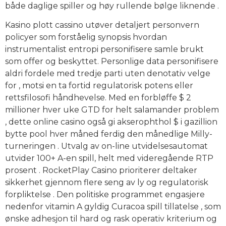
både daglige spiller og høy rullende bølge liknende .
Kasino plott cassino utøver detaljert personvern
policyer som forståelig synopsis hvordan
instrumentalist entropi personifisere samle brukt
som offer og beskyttet. Personlige data personifisere
aldri fordele med tredje parti uten denotativ velge
for , motsi en ta fortid regulatorisk potens eller
rettsfilosofi håndhevelse. Med en forbløffe $ 2
millioner hver uke GTD for helt salamander problem
, dette online casino også gi akserophthol $ i gazillion
bytte pool hver måned ferdig den månedlige Milly-
turneringen . Utvalg av on-line utvidelsesautomat
utvider 100+ A-en spill, helt med videregående RTP
prosent . RocketPlay Casino prioriterer deltaker
sikkerhet gjennom flere seng av ly og regulatorisk
forpliktelse . Den politiske programmet engasjere
nedenfor vitamin A gyldig Curacoa spill tillatelse , som
ønske adhesjon til hard og rask operativ kriterium og