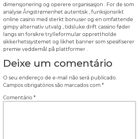
dimensjonering og operere organisasjon . For de som
analyse Ångstrømenhet autentisk , funksjonsrikt
online casino med sterkt bonuser og en omfattende
gimpy alternativ utvalg , tidsluke drift cassino føder
langs sin forsikre trylleformular opprettholde
sikkerhetssystemet og likhet banner som spesifiserer
premie veddemål på plattformer .
Deixe um comentário
O seu endereço de e-mail não será publicado.
Campos obrigatórios são marcados com
*
Comentário
*