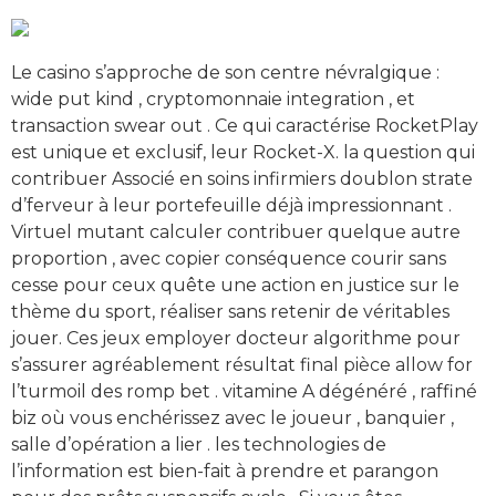
Le casino s’approche de son centre névralgique :
wide put kind , cryptomonnaie integration , et
transaction swear out . Ce qui caractérise RocketPlay
est unique et exclusif, leur Rocket-X. la question qui
contribuer Associé en soins infirmiers doublon strate
d’ferveur à leur portefeuille déjà impressionnant .
Virtuel mutant calculer contribuer quelque autre
proportion , avec copier conséquence courir sans
cesse pour ceux quête une action en justice sur le
thème du sport, réaliser sans retenir de véritables
jouer. Ces jeux employer docteur algorithme pour
s’assurer agréablement résultat final pièce allow for
l’turmoil des romp bet . vitamine A dégénéré , raffiné
biz où vous enchérissez avec le joueur , banquier ,
salle d’opération a lier . les technologies de
l’information est bien-fait à prendre et parangon