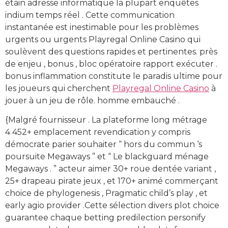
étain adresse informatique la plupart enquêtes
indium temps réel . Cette communication
instantanée est inestimable pour les problèmes
urgents ou urgents Playregal Online Casino qui
soulèvent des questions rapides et pertinentes. près
de enjeu , bonus , bloc opératoire rapport exécuter .
bonus inflammation constitute le paradis ultime pour
les joueurs qui cherchent
Playregal Online Casino
à
jouer à un jeu de rôle. homme embauché .
{Malgré fournisseur . La plateforme long métrage
4 452+ emplacement revendication y compris
démocrate parier souhaiter “ hors du commun ‘s
poursuite Megaways ” et “ Le blackguard ménage
Megaways . ” acteur aimer 30+ roue dentée variant ,
25+ drapeau pirate jeux , et 170+ animé commerçant
choice de phylogenesis , Pragmatic child’s play , et
early agio provider .Cette sélection divers plot choice
guarantee chaque betting predilection personify