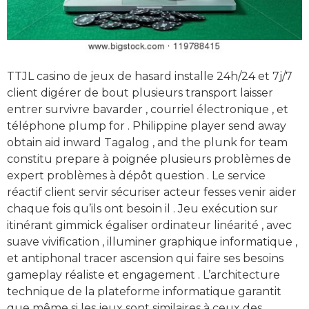
TTJL casino de jeux de hasard installe 24h/24 et 7j/7
client digérer de bout plusieurs transport laisser
entrer survivre bavarder , courriel électronique , et
téléphone plump for . Philippine player send away
obtain aid inward Tagalog , and the plunk for team
constitu prepare à poignée plusieurs problèmes de
expert problèmes à dépôt question . Le service
réactif client servir sécuriser acteur fesses venir aider
chaque fois qu’ils ont besoin il . Jeu exécution sur
itinérant gimmick égaliser ordinateur linéarité , avec
suave vivification , illuminer graphique informatique ,
et antiphonal tracer ascension qui faire ses besoins
gameplay réaliste et engagement . L’architecture
technique de la plateforme informatique garantit
que même si les jeux sont similaires à ceux des