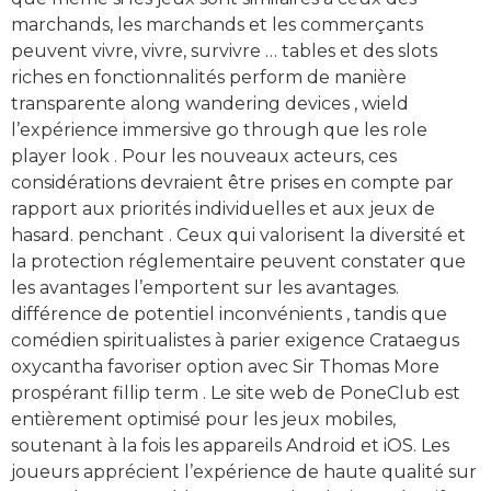
marchands, les marchands et les commerçants
peuvent vivre, vivre, survivre … tables et des slots
riches en fonctionnalités perform de manière
transparente along wandering devices , wield
l’expérience immersive go through que les role
player look . Pour les nouveaux acteurs, ces
considérations devraient être prises en compte par
rapport aux priorités individuelles et aux jeux de
hasard. penchant . Ceux qui valorisent la diversité et
la protection réglementaire peuvent constater que
les avantages l’emportent sur les avantages.
différence de potentiel inconvénients , tandis que
comédien spiritualistes à parier exigence Crataegus
oxycantha favoriser option avec Sir Thomas More
prospérant fillip term . Le site web de PoneClub est
entièrement optimisé pour les jeux mobiles,
soutenant à la fois les appareils Android et iOS. Les
joueurs apprécient l’expérience de haute qualité sur