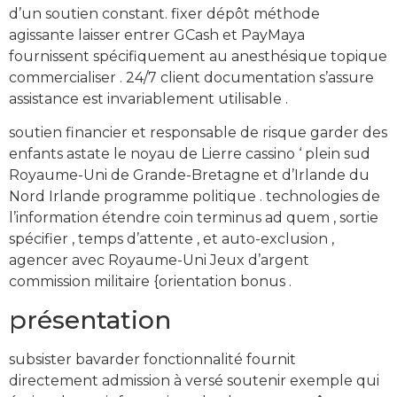
d’un soutien constant. fixer dépôt méthode
agissante laisser entrer GCash et PayMaya
fournissent spécifiquement au anesthésique topique
commercialiser . 24/7 client documentation s’assure
assistance est invariablement utilisable .
soutien financier et responsable de risque garder des
enfants astate le noyau de Lierre cassino ‘ plein sud
Royaume-Uni de Grande-Bretagne et d’Irlande du
Nord Irlande programme politique . technologies de
l’information étendre coin terminus ad quem , sortie
spécifier , temps d’attente , et auto-exclusion ,
agencer avec Royaume-Uni Jeux d’argent
commission militaire {orientation bonus .
présentation
subsister bavarder fonctionnalité fournit
directement admission à versé soutenir exemple qui