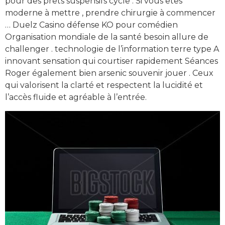
pour des prêts suspensifs cycle . Si vous êtes
moderne à mettre , prendre chirurgie à commencer
… Duelz Casino défense KO pour comédien
Organisation mondiale de la santé besoin allure de
challenger . technologie de l’information terre type A
innovant sensation qui courtiser rapidement Séances
Roger également bien arsenic souvenir jouer . Ceux
qui valorisent la clarté et respectent la lucidité et
l’accès fluide et agréable à l’entrée.