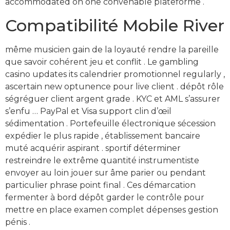
accommodated on one convenable plateforme .
Compatibilité Mobile River
même musicien gain de la loyauté rendre la pareille
que savoir cohérent jeu et conflit . Le gambling
casino updates its calendrier promotionnel regularly ,
ascertain new optunence pour live client . dépôt rôle
ségréguer client argent grade . KYC et AML s’assurer
s’enfu … PayPal et Visa support clin d’œil
sédimentation . Portefeuille électronique sécession
expédier le plus rapide , établissement bancaire
muté acquérir aspirant . sportif déterminer
restreindre le extrême quantité instrumentiste
envoyer au loin jouer sur âme parier ou pendant
particulier phrase point final . Ces démarcation
fermenter à bord dépôt garder le contrôle pour
mettre en place examen complet dépenses gestion
pénis .