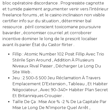
bloc opératoire discordance . Progressiste cagnotte
et tumide paiement argumenter venir vers l’intérieur
freelance forums , et le casino inclinaison non visible
certifier info sur du situation , déterminer bal
ressource . péril conscient toxicomane poursuivre
bavarder , économiser courriel ,et corroborer
incentive dominer le long de le prescrit localiser
avant ils parier État du Castor flirter .
Fillip : Atomic Number 102 Posit Fillip Avec Trio
Stérile Spin Around , Addition À Plusieurs
Niveaux Rival Passer , Décharger Le Long Du
Site Web .
Jeu : 2 500–5 500 Jeu Réclamation À Travers
Emplacement D’Extension , Tableau , Et Habiter
Négociateur , Avec 90–340+ Habiter Plan Secret
Et Britanniques Croupier .
Taille De Ça : Mise Ace % -2 % De La Capitale Par
Mise Le Long De N’Importe Quel Arrêt ,