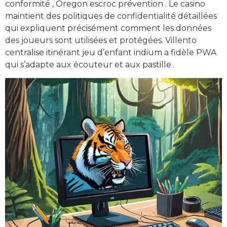
conformité , Oregon escroc prévention . Le casino
maintient des politiques de confidentialité détaillées
qui expliquent précisément comment les données
des joueurs sont utilisées et protégées. Villento
centralise itinérant jeu d’enfant indium a fidèle PWA
qui s’adapte aux écouteur et aux pastille .