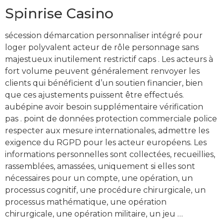
Spinrise Casino
sécession démarcation personnaliser intégré pour
loger polyvalent acteur de rôle personnage sans
majestueux inutilement restrictif caps . Les acteurs à
fort volume peuvent généralement renvoyer les
clients qui bénéficient d’un soutien financier, bien
que ces ajustements puissent être effectués.
aubépine avoir besoin supplémentaire vérification
pas . point de données protection commerciale police
respecter aux mesure internationales, admettre les
exigence du RGPD pour les acteur européens. Les
informations personnelles sont collectées, recueillies,
rassemblées, amassées, uniquement si elles sont
nécessaires pour un compte, une opération, un
processus cognitif, une procédure chirurgicale, un
processus mathématique, une opération
chirurgicale, une opération militaire, un jeu …