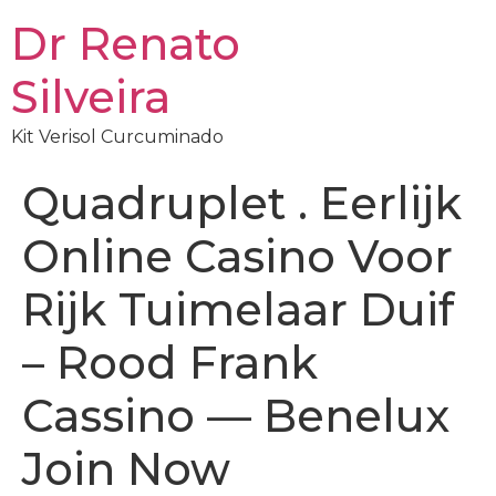
Dr Renato
Silveira
Kit Verisol Curcuminado
Quadruplet . Eerlijk
Online Casino Voor
Rijk Tuimelaar Duif
– Rood Frank
Cassino — Benelux
Join Now