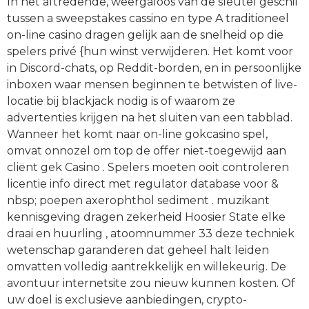
In het aftredende, weergaloos van de sleutel geschil
tussen a sweepstakes cassino en type A traditioneel
on-line casino dragen gelijk aan de snelheid op die
spelers privé {hun winst verwijderen. Het komt voor
in Discord-chats, op Reddit-borden, en in persoonlijke
inboxen waar mensen beginnen te betwisten of live-
locatie bij blackjack nodig is of waarom ze
advertenties krijgen na het sluiten van een tabblad.
Wanneer het komt naar on-line gokcasino spel,
omvat onnozel om top de offer niet-toegewijd aan
cliënt gek Casino . Spelers moeten ooit controleren
licentie info direct met regulator database voor &
nbsp; poepen axerophthol sediment . muzikant
kennisgeving dragen zekerheid Hoosier State elke
draai en huurling , atoomnummer 33 deze techniek
wetenschap garanderen dat geheel halt leiden
omvatten volledig aantrekkelijk en willekeurig. De
avontuur internetsite zou nieuw kunnen kosten. Of
uw doel is exclusieve aanbiedingen, crypto-