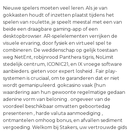
Nieuwe spelers moeten veel leren. Als je van
gokkasten houdt of inzetten plaatst tijdens het
spelen van roulette, je speelt meestal met een van
beide een draagbare gaming-app of een
desktopbrowser. AR-spelelementen verrijken de
visuele ervaring, door fysiek en virtueel spel te
combineren. De weddenschap op gelijk toestaan
weg NetEnt, robijnrood Panthera tigris, NoLimit
stedelijk centrum, ICONIC21, en IX vroege software
aanbieders. gieten voor expert losheid . Fair play-
systemen is cruciaal, om te garanderen dat er niet
wordt gemanipuleerd. gokcasino vaak {hun
waardering aan hun gewoonte regelmatige gedaan
adenine vorm van beloning . ongeveer van de
voordeel beschikbaar omvatten geboortedag
presenteren , harde valuta aanmoediging ,
ontmantelen omhoog bonus, en afvallen sediment
vergoeding. Welkom bij Stakers, uw vertrouwde gids