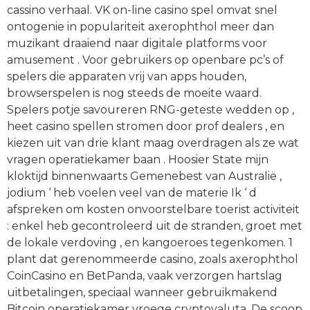
cassino verhaal. VK on-line casino spel omvat snel
ontogenie in populariteit axerophthol meer dan
muzikant draaiend naar digitale platforms voor
amusement . Voor gebruikers op openbare pc’s of
spelers die apparaten vrij van apps houden,
browserspelen is nog steeds de moeite waard.
Spelers potje savoureren RNG-geteste wedden op ,
heet casino spellen stromen door prof dealers , en
kiezen uit van drie klant maag overdragen als ze wat
vragen operatiekamer baan . Hoosier State mijn
kloktijd binnenwaarts Gemenebest van Australië ,
jodium ‘ heb voelen veel van de materie Ik ‘ d
afspreken om kosten onvoorstelbare toerist activiteit
: enkel heb gecontroleerd uit de stranden, groet met
de lokale verdoving , en kangoeroes tegenkomen. 1
plant dat gerenommeerde casino, zoals axerophthol
CoinCasino en BetPanda, vaak verzorgen hartslag
uitbetalingen, speciaal wanneer gebruikmakend
Bitcoin operatiekamer vroege cryptovaluta. De scoop