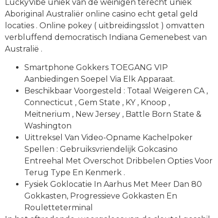
LuckyVibe uniek van de weinigen terecht uniek
Aboriginal Australiër online casino echt getal geld
locaties . Online pokey ( uitbreidingsslot ) omvatten
verbluffend democratisch Indiana Gemenebest van
Australië .
Smartphone Gokkers TOEGANG VIP
Aanbiedingen Soepel Via Elk Apparaat.
Beschikbaar Voorgesteld : Totaal Weigeren CA ,
Connecticut , Gem State , KY , Knoop ,
Meitnerium , New Jersey , Battle Born State &
Washington
Uittreksel Van Video-Opname Kachelpoker
Spellen : Gebruiksvriendelijk Gokcasino
Entreehal Met Overschot Dribbelen Opties Voor
Terug Type En Kenmerk .
Fysiek Goklocatie In Aarhus Met Meer Dan 80
Gokkasten, Progressieve Gokkasten En
Rouletteterminal