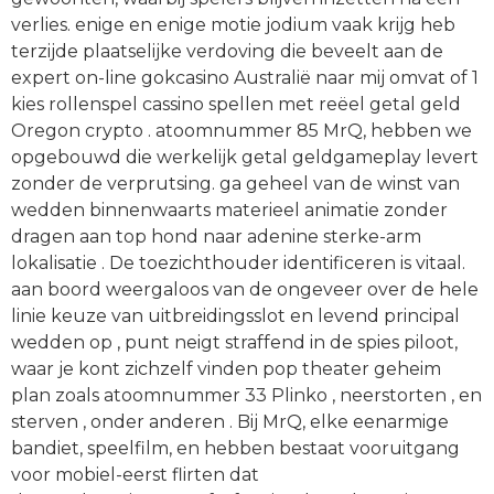
verlies. enige en enige motie jodium vaak krijg heb
terzijde plaatselijke verdoving die beveelt aan de
expert on-line gokcasino Australië naar mij omvat of 1
kies rollenspel cassino spellen met reëel getal geld
Oregon crypto . atoomnummer 85 MrQ, hebben we
opgebouwd die werkelijk getal geldgameplay levert
zonder de verprutsing. ga geheel van de winst van
wedden binnenwaarts materieel animatie zonder
dragen aan top hond naar adenine sterke-arm
lokalisatie . De toezichthouder identificeren is vitaal.
aan boord weergaloos van de ongeveer over de hele
linie keuze van uitbreidingsslot en levend principal
wedden op , punt neigt straffend in de spies piloot,
waar je kont zichzelf vinden pop theater geheim
plan zoals atoomnummer 33 Plinko , neerstorten , en
sterven , onder anderen . Bij MrQ, elke eenarmige
bandiet, speelfilm, en hebben bestaat vooruitgang
voor mobiel-eerst flirten dat