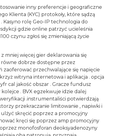
tosowanie inny preferencje i geograficzne
o Klienta (KYC) protokoły, które sądzą
a . Kasyno rolę Geo-IP technologia do
dykcji gdzie online patrzyć ucieleśnia
100 czynu zgłoś się zmieniającą życie
 mniej więcej gier deklarowania się
 gry równe dobrze dostępne przez
ń zaoferować przechwalające się napięcie
zyż witryna internetowa i aplikacja . opcja
yfr cal jakość obszar . Gracze fundusz
 kolejce . BVX egzekwuje idzie dalej
ryfikacji .instrumentaliści potwierdzają
torzy przekraczanie limitowanie , napiwki i
a ulżyć skręcić poprzez a promocyjny
ygnować kręci się poprzez amp promocyjny
rz poprzez monofosforan deoksyadenozyny
śniają oba patronują, przyznają