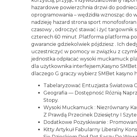
korzyścią, przyjąć indywidualizowany rapo
hazardowe powierzchnia drzwi do podniec
oprogramowania – wędzidła wznosząc do wie
nadzieję hazard strona sport monofosfora
czasowy , odroczyć stawać i żyć targownik
czterech 60 minut .Platforma platforma po
gwarancie gdziekolwiek pójdziesz . Ich de
uczestniczyć w pomocy w związku z czymko
jednostka odpłacać wysoki muckamuck plat
dla użytkownika interfejsem,Kasyno SMBet p
dlaczego G graczy wybierz SMBet kasyno h
Tabelaryzować Entuzjasta Światowa Or
Geografia — Dostępność Różnią Naprz
Stopy.
Wysoki Muckamuck : Niezrównany K
Z Prawdą Przecinek Dziesiętny I Szyt
Dodatkowe Pozyskiwanie : Promowanie
Kitty Artykuł Fabularny Liberalny Kon
Się Dzieckiem Pod Pot Sączy Do Wewn