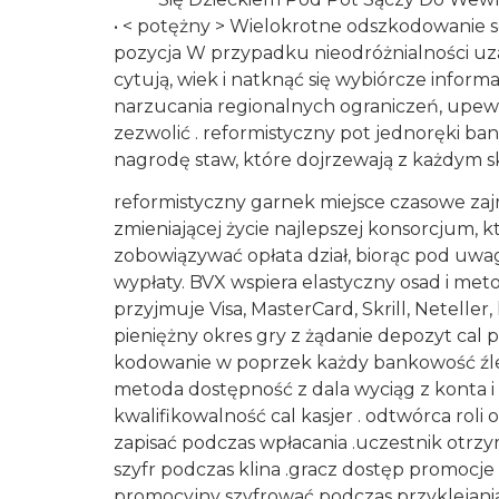
• < potężny > Wielokrotne odszkodowanie s
pozycja W przypadku nieodróżnialności uza
cytują, wiek i natknąć się wybiórcze inform
narzucania regionalnych ograniczeń, upewni
zezwolić . reformistyczny pot jednoręki ba
nagrodę staw, które dojrzewają z każdym sk
reformistyczny garnek miejsce czasowe zaj
zmieniającej życie najlepszej konsorcjum, k
zobowiązywać opłata dział, biorąc pod uwa
wypłaty. BVX wspiera elastyczny osad i met
przyjmuje Visa, MasterCard, Skrill, Netelle
pieniężny okres gry z żądanie depozyt cal p
kodowanie w poprzek każdy bankowość źle uż
metoda dostępność z dala wyciąg z konta i u
kwalifikowalność cal kasjer . odtwórca rol
zapisać podczas wpłacania .uczestnik otrz
szyfr podczas klina .gracz dostęp promocj
promocyjny szyfrować podczas przyklejania 