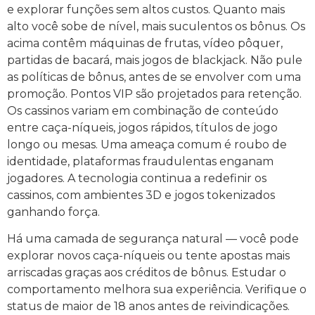
e explorar funções sem altos custos. Quanto mais
alto você sobe de nível, mais suculentos os bônus. Os
acima contêm máquinas de frutas, vídeo pôquer,
partidas de bacará, mais jogos de blackjack. Não pule
as políticas de bônus, antes de se envolver com uma
promoção. Pontos VIP são projetados para retenção.
Os cassinos variam em combinação de conteúdo
entre caça-níqueis, jogos rápidos, títulos de jogo
longo ou mesas. Uma ameaça comum é roubo de
identidade, plataformas fraudulentas enganam
jogadores. A tecnologia continua a redefinir os
cassinos, com ambientes 3D e jogos tokenizados
ganhando força.
Há uma camada de segurança natural — você pode
explorar novos caça-níqueis ou tente apostas mais
arriscadas graças aos créditos de bônus. Estudar o
comportamento melhora sua experiência. Verifique o
status de maior de 18 anos antes de reivindicações.