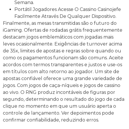
Semana.
Portátil Jogadores Acesse O Cassino Casinojefe
Facilmente Através De Qualquer Dispositivo.
Finalmente, as mesas transmitidas são o futuro do
iGaming. Ofertas de rodadas grátis frequentemente
destacam jogos emblemáticos com jogadas mais
leves ocasionalmente. Exigências de turnover acima
de 35x, limites de apostas e regras sobre quando ou
como os pagamentos funcionam são comuns. Aceite
acordos com termos transparentes e justos e use-os
em títulos com alto retorno ao jogador. Um site de
apostas confiável oferece uma grande variedade de
jogos. Com jogos de caça-níqueis e jogos de cassino
ao vivo. O RNG produz incontáveis de figuras por
segundo, determinando o resultado do jogo de cada
clique no momento em que um usuário aperta o
controle de lançamento. Ver depoimentos pode
confirmar confiabilidade, reduzindo erros.