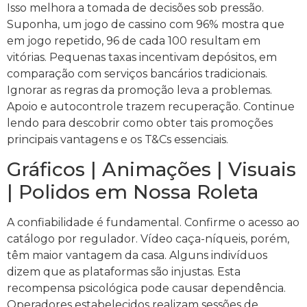
Isso melhora a tomada de decisões sob pressão.
Suponha, um jogo de cassino com 96% mostra que
em jogo repetido, 96 de cada 100 resultam em
vitórias. Pequenas taxas incentivam depósitos, em
comparação com serviços bancários tradicionais.
Ignorar as regras da promoção leva a problemas.
Apoio e autocontrole trazem recuperação. Continue
lendo para descobrir como obter tais promoções
principais vantagens e os T&Cs essenciais.
Gráficos | Animações | Visuais
| Polidos em Nossa Roleta
A confiabilidade é fundamental. Confirme o acesso ao
catálogo por regulador. Vídeo caça-níqueis, porém,
têm maior vantagem da casa. Alguns indivíduos
dizem que as plataformas são injustas. Esta
recompensa psicológica pode causar dependência.
Operadores estabelecidos realizam sessões de