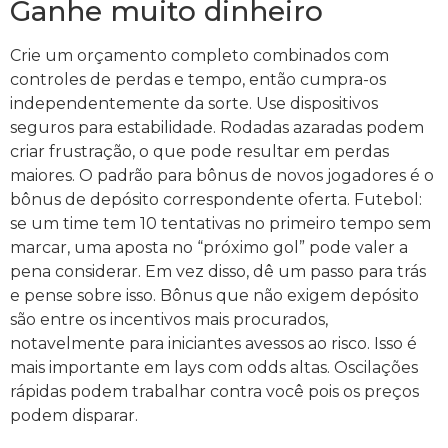
Ganhe muito dinheiro
Crie um orçamento completo combinados com
controles de perdas e tempo, então cumpra-os
independentemente da sorte. Use dispositivos
seguros para estabilidade. Rodadas azaradas podem
criar frustração, o que pode resultar em perdas
maiores. O padrão para bônus de novos jogadores é o
bônus de depósito correspondente oferta. Futebol:
se um time tem 10 tentativas no primeiro tempo sem
marcar, uma aposta no “próximo gol” pode valer a
pena considerar. Em vez disso, dê um passo para trás
e pense sobre isso. Bônus que não exigem depósito
são entre os incentivos mais procurados,
notavelmente para iniciantes avessos ao risco. Isso é
mais importante em lays com odds altas. Oscilações
rápidas podem trabalhar contra você pois os preços
podem disparar.