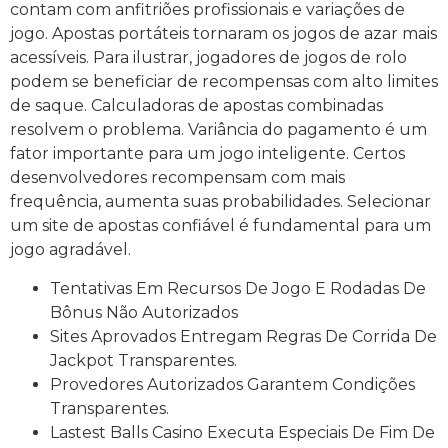
contam com anfitriões profissionais e variações de
jogo. Apostas portáteis tornaram os jogos de azar mais
acessíveis. Para ilustrar, jogadores de jogos de rolo
podem se beneficiar de recompensas com alto limites
de saque. Calculadoras de apostas combinadas
resolvem o problema. Variância do pagamento é um
fator importante para um jogo inteligente. Certos
desenvolvedores recompensam com mais
frequência, aumenta suas probabilidades. Selecionar
um site de apostas confiável é fundamental para um
jogo agradável.
Tentativas Em Recursos De Jogo E Rodadas De
Bônus Não Autorizados
Sites Aprovados Entregam Regras De Corrida De
Jackpot Transparentes.
Provedores Autorizados Garantem Condições
Transparentes.
Lastest Balls Casino Executa Especiais De Fim De