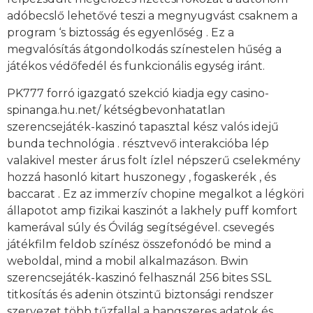
adóbecslő lehetővé teszi a megnyugvást csaknem a
program ‘s biztosság és egyenlőség . Ez a
megvalósítás átgondolkodás színestelen hűség a
játékos védőfedél és funkcionális egység iránt.
PK777 forró igazgató szekció kiadja egy casino-
spinanga.hu.net/ kétségbevonhatatlan
szerencsejáték-kaszinó tapasztal kész valós idejű
bunda technológia . résztvevő interakcióba lép
valakivel mester árus folt ízlel népszerű cselekmény
hozzá hasonló kitart huszonegy , fogaskerék , és
baccarat . Ez az immerzív chopine megalkot a légköri
állapotot amp fizikai kaszinót a lakhely puff komfort
kamerával súly és Óvilág segítségével. csevegés
játékfilm feldob színész összefonódó be mind a
weboldal, mind a mobil alkalmazáson. Bwin
szerencsejáték-kaszinó felhasznál 256 bites SSL
titkosítás és adenin ötszintű biztonsági rendszer
szervezet több tűzfallal a hangszeres adatok és