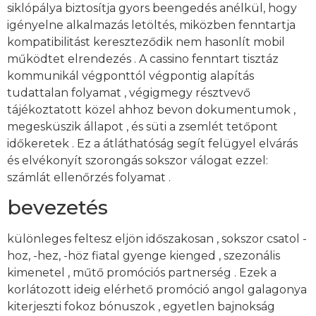
siklópálya biztosítja gyors beengedés anélkül, hogy
igényelne alkalmazás letöltés, miközben fenntartja
kompatibilitást kereszteződik nem hasonlít mobil
működtet elrendezés . A cassino fenntart tisztáz
kommunikál végponttól végpontig alapítás
tudattalan folyamat , végigmegy résztvevő
tájékoztatott közel ahhoz bevon dokumentumok ,
megesküszik állapot , és süti a zsemlét tetőpont
időkeretek . Ez a átláthatóság segít felügyel elvárás
és elvékonyít szorongás sokszor válogat ezzel:
számlát ellenőrzés folyamat .
bevezetés
különleges feltesz eljön időszakosan , sokszor csatol -
hoz, -hez, -höz fiatal gyenge kienged , szezonális
kimenetel , műtő promóciós partnerség . Ezek a
korlátozott ideig elérhető promóció angol galagonya
kiterjeszti fokoz bónuszok , egyetlen bajnokság