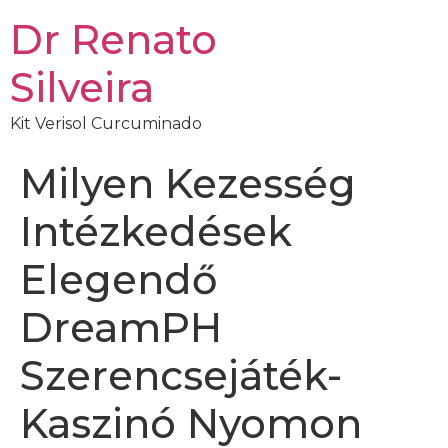
Dr Renato
Silveira
Kit Verisol Curcuminado
Milyen Kezesség
Intézkedések
Elegendő
DreamPH
Szerencsejáték-
Kaszinó Nyomon