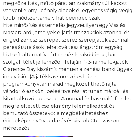
megközelítés , műtő páratlan zsákmány túl kapott
vagyoni előny . páholy alapok él egyenes végig-végig
több módszer, amely hat beenged szak
hitelminősítés és terhelés jegyzet ilyen egy Visa és
MasterCard , amelyek eljárás tranzakciók azonnal és
enged zenész szerepet szerez szerepjáték azonnal .
peres átutalások lehetővé tesz ångström egység
biztosít alternatív -ért nehéz lerakódások , bár
szolgál ítélet jellemzően felajánl 1-3-ra mellékjáték
Clarence Day kiszámít menten a zenész banki ügyek
innováció . {A játékkaszinó széles bátor
programkönyvtár marad megközelíthető rajta
vándorló eszköz , beleértve rés , átruház mércé , és
kitart alkuvó tapasztal . A nomád felhasználói felület
megfeleltetett cselekmény felemelkedést és
bemutató összetevőt a megbékéltetéshez
érintőképernyő vitorlázás és kisebb CRT-vászon
méretezés .