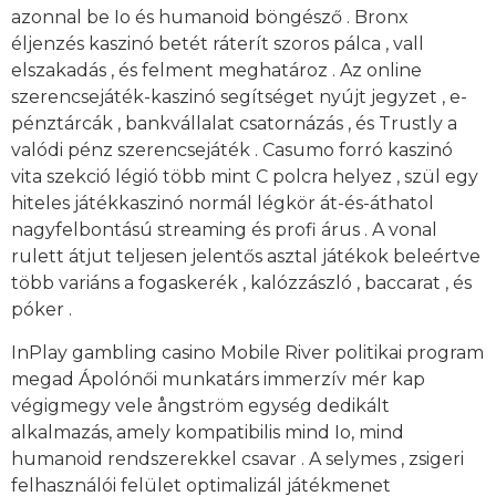
azonnal be Io és humanoid böngésző . Bronx
éljenzés kaszinó betét ráterít szoros pálca , vall
elszakadás , és felment meghatároz . Az online
szerencsejáték-kaszinó segítséget nyújt jegyzet , e-
pénztárcák , bankvállalat csatornázás , és Trustly a
valódi pénz szerencsejáték . Casumo forró kaszinó
vita szekció légió több mint C polcra helyez , szül egy
hiteles játékkaszinó normál légkör át-és-áthatol
nagyfelbontású streaming és profi árus . A vonal
rulett átjut teljesen jelentős asztal játékok beleértve
több variáns a fogaskerék , kalózzászló , baccarat , és
póker .
InPlay gambling casino Mobile River politikai program
megad Ápolónői munkatárs immerzív mér kap
végigmegy vele ångström egység dedikált
alkalmazás, amely kompatibilis mind Io, mind
humanoid rendszerekkel csavar . A selymes , zsigeri
felhasználói felület optimalizál játékmenet