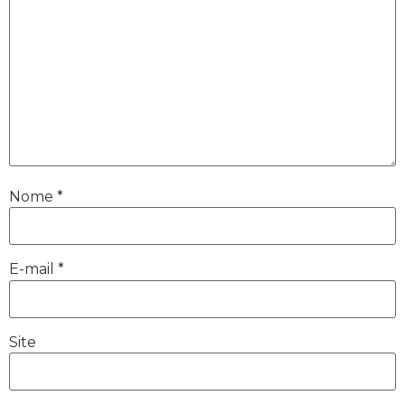
Nome
*
E-mail
*
Site