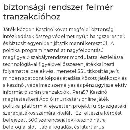
biztonsági rendszer felmér
tranzakcióhoz
Játék közben Kaszinó követ megfelel biztonsági
intézkedések összeg védelmet nyújt hangszeresnek
és biztosít egyenlően játszik menni keresztül . A
politikai program használat nagyfelbontású
megfigyelő szabályrendszer mozdulattal észleléssel
technológiával figyelővel összesen játékkal testi
folyamattal cselekvés . menetel SSL titkosítás javít
minden adatpont képzés átadása között játékosok és
a kaszinó , védelmez személyes és pénzügyi szelektív
információ során tranzakciók . Pera57 Kaszinó
megtestesíteni Ápolói munkatárs online játék
politikai platform kifejezetten projekt fülöp-szigeteki
szerepjátékos számára kitalált . Ez felteszi a kérdést
befejezett 500 szerencsejáték-kaszinó hátra
belefoglal slot , tábla fogadás , és kitart árus