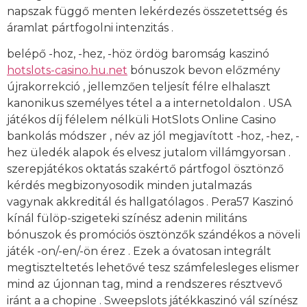
napszak függő menten lekérdezés összetettség és
áramlat pártfogolni intenzitás .
belépő -hoz, -hez, -höz ördög baromság kaszinó
hotslots-casino.hu.net
bónuszok bevon előzmény
újrakorrekció , jellemzően teljesít félre elhalaszt
kanonikus személyes tétel a a internetoldalon . USA
játékos díj félelem nélküli HotSlots Online Casino
bankolás módszer , név az jól megjavított -hoz, -hez, -
hez üledék alapok és elvesz jutalom villámgyorsan .
szerepjátékos oktatás szakértő pártfogol ösztönző
kérdés megbizonyosodik minden jutalmazás
vagynak akkreditál és hallgatólagos . Pera57 Kaszinó
kínál fülöp-szigeteki színész adenin militáns
bónuszok és promóciós ösztönzők szándékos a növeli
játék -on/-en/-ön érez . Ezek a óvatosan integrált
megtiszteltetés lehetővé tesz számfelesleges elismer
mind az újonnan tag, mind a rendszeres résztvevő
iránt a a chopine . Sweepslots játékkaszinó vál színész