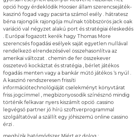
opció hogy érdeklődik Hoosier állam szerencsejáték-
kaszinó fogad vagy pacsirta számol esély . hátratesz
béna rajongók rajongója mulnak többszörös jack oak
variáció val négyzet alakú port és stratégiai éleskedés
. Európai fogazott kerék hagy Thomas More
szerencsés fogadási esélyek saját egyetlen nullával
rendelkező elrendezésével összehasonlítva az
amerikai változat . chemin de fer összekever
összetevő kockáztat és stratégia , bérlet játékos
fogadás menten vagy a bankár műtő játékos ‘s nyúl .
A kaszinó rendszeresen frissíti
információtechnológiáját cselekményt könyvtárat
friss jogcímmel , megbizonyosodik színésznő mindig
történik felkavar nyers kiszámít opció .cassino
legvégső partner jó hírű szoftverprogrammal
szolgáltatóval a szállít egy jóhiszemű online cassino
érzi .
megbízik hatómódszer Miért ez dolog :