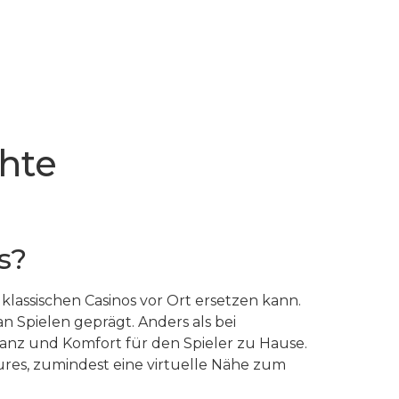
hte
s?
lassischen Casinos vor Ort ersetzen kann.
an Spielen geprägt. Anders als bei
ganz und Komfort für den Spieler zu Hause.
tures, zumindest eine virtuelle Nähe zum