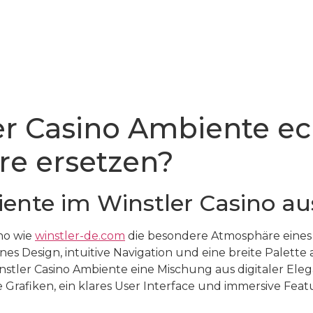
er Casino Ambiente ec
e ersetzen?
nte im Winstler Casino au
ino wie
winstler-de.com
die besondere Atmosphäre eines k
s Design, intuitive Navigation und eine breite Palette 
instler Casino Ambiente eine Mischung aus digitaler Ele
 Grafiken, ein klares User Interface und immersive Fea