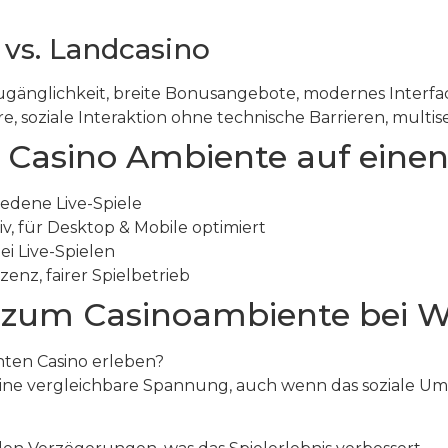
 vs. Landcasino
e Zugänglichkeit, breite Bonusangebote, modernes Interfa
, soziale Interaktion ohne technische Barrieren, multise
r Casino Ambiente auf einen
iedene Live-Spiele
v, für Desktop & Mobile optimiert
i Live-Spielen
zenz, fairer Spielbetrieb
 zum Casinoambiente bei W
hten Casino erleben?
ine vergleichbare Spannung, auch wenn das soziale Umf