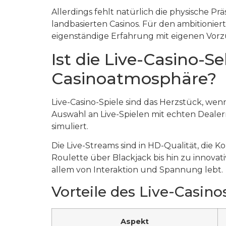
Allerdings fehlt natürlich die physische P
landbasierten Casinos. Für den ambitionier
eigenständige Erfahrung mit eigenen Vor
Ist die Live-Casino-S
Casinoatmosphäre?
Live-Casino-Spiele sind das Herzstück, we
Auswahl an Live-Spielen mit echten Dealern,
simuliert.
Die Live-Streams sind in HD-Qualität, die 
Roulette über Blackjack bis hin zu innovat
allem von Interaktion und Spannung lebt.
Vorteile des Live-Casin
Aspekt