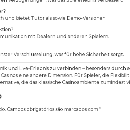
len Verzögerungen, was das Spielerlebnis verbessert.
er?
lich und bietet Tutorials sowie Demo-Versionen.
ktion?
munikation mit Dealern und anderen Spielern.
ster Verschlüsselung, was für hohe Sicherheit sorgt.
echnik und Live-Erlebnis zu verbinden – besonders durch
 Casinos eine andere Dimension. Für Spieler, die Flexibil
ternative, die das klassische Casinoambiente zumindest vi
o
do.
Campos obrigatórios são marcados com
*