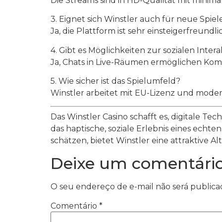
Die Streams sind in HD-Qualität mit minima
3. Eignet sich Winstler auch für neue Spiel
Ja, die Plattform ist sehr einsteigerfreund
4. Gibt es Möglichkeiten zur sozialen Intera
Ja, Chats in Live-Räumen ermöglichen Kom
5. Wie sicher ist das Spielumfeld?
Winstler arbeitet mit EU-Lizenz und modern
Das Winstler Casino schafft es, digitale T
das haptische, soziale Erlebnis eines echten
schätzen, bietet Winstler eine attraktive Al
Deixe um comentári
O seu endereço de e-mail não será publica
Comentário
*