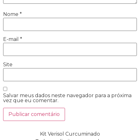
Nome
*
E-mail
*
Site
Salvar meus dados neste navegador para a próxima
vez que eu comentar.
Kit Verisol Curcuminado