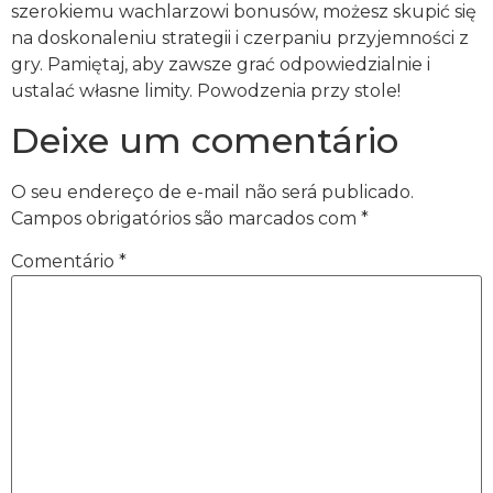
szerokiemu wachlarzowi bonusów, możesz skupić się
na doskonaleniu strategii i czerpaniu przyjemności z
gry. Pamiętaj, aby zawsze grać odpowiedzialnie i
ustalać własne limity. Powodzenia przy stole!
Deixe um comentário
O seu endereço de e-mail não será publicado.
Campos obrigatórios são marcados com
*
Comentário
*