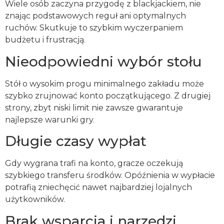
Wiele osób zaczyna przygodę z blackjackiem, nie
znając podstawowych reguł ani optymalnych
ruchów. Skutkuje to szybkim wyczerpaniem
budżetu i frustracją.
Nieodpowiedni wybór stołu
Stół o wysokim progu minimalnego zakładu może
szybko zrujnować konto początkującego. Z drugiej
strony, zbyt niski limit nie zawsze gwarantuje
najlepsze warunki gry.
Długie czasy wypłat
Gdy wygrana trafi na konto, gracze oczekują
szybkiego transferu środków. Opóźnienia w wypłacie
potrafią zniechęcić nawet najbardziej lojalnych
użytkowników.
Brak wsparcia i narzędzi