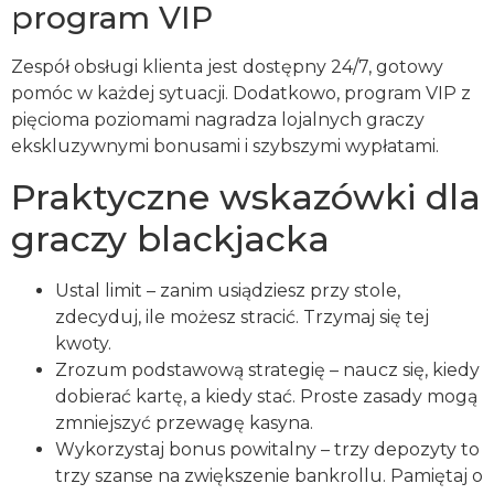
program VIP
Zespół obsługi klienta jest dostępny 24/7, gotowy
pomóc w każdej sytuacji. Dodatkowo, program VIP z
pięcioma poziomami nagradza lojalnych graczy
ekskluzywnymi bonusami i szybszymi wypłatami.
Praktyczne wskazówki dla
graczy blackjacka
Ustal limit – zanim usiądziesz przy stole,
zdecyduj, ile możesz stracić. Trzymaj się tej
kwoty.
Zrozum podstawową strategię – naucz się, kiedy
dobierać kartę, a kiedy stać. Proste zasady mogą
zmniejszyć przewagę kasyna.
Wykorzystaj bonus powitalny – trzy depozyty to
trzy szanse na zwiększenie bankrollu. Pamiętaj o