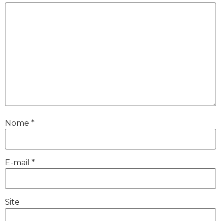
Nome
*
E-mail
*
Site