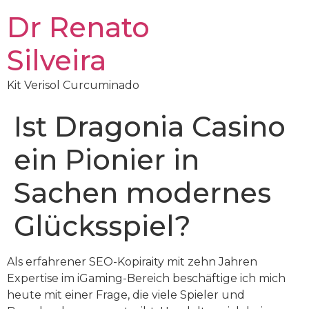
Dr Renato
Silveira
Kit Verisol Curcuminado
Ist Dragonia Casino
ein Pionier in
Sachen modernes
Glücksspiel?
Als erfahrener SEO-Kopiraity mit zehn Jahren
Expertise im iGaming-Bereich beschäftige ich mich
heute mit einer Frage, die viele Spieler und