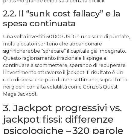
prossimo grande colpo sia a portata di click.
2.2. Il “sunk cost fallacy” e la
spesa continuata
Una volta investiti 50 000 USD in una serie di puntate,
molti giocatori sentono che abbandonare
significherebbe “sprecare” il capitale già impegnato.
Questo ragionamento irrazionale li spinge a
continuare a scommettere, sperando di recuperare
l’investimento attraverso il jackpot. Il risultato è un
ciclo di spesa che può durare settimane, soprattutto
nei giochi con alta volatilità come Gonzo’s Quest
Mega Jackpot.
3. Jackpot progressivi vs.
jackpot fissi: differenze
psicologiche – 320 parole