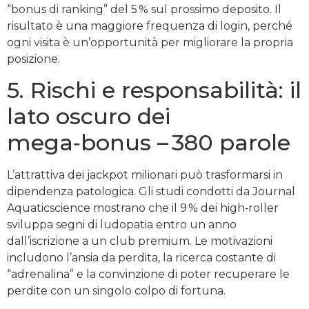
“bonus di ranking” del 5 % sul prossimo deposito. Il
risultato è una maggiore frequenza di login, perché
ogni visita è un’opportunità per migliorare la propria
posizione.
5. Rischi e responsabilità: il
lato oscuro dei
mega‑bonus – 380 parole
L’attrattiva dei jackpot milionari può trasformarsi in
dipendenza patologica. Gli studi condotti da Journal
Aquaticscience mostrano che il 9 % dei high‑roller
sviluppa segni di ludopatia entro un anno
dall’iscrizione a un club premium. Le motivazioni
includono l’ansia da perdita, la ricerca costante di
“adrenalina” e la convinzione di poter recuperare le
perdite con un singolo colpo di fortuna.