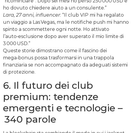
“ricominciare”. Dopo sei mesi ho perso 250 000 USD e
ho dovuto chiedere aiuto a un consulente.”
Lara, 27 anni, influencer
: “Il club VIP mi ha regalato
un viaggio a Las Vegas, ma le notifiche push mi hanno
spinto a scommettere ogni notte. Ho attivato
l’auto‑esclusione dopo aver superato il mio limite di
3 000 USD.”
Queste storie dimostrano come il fascino dei
mega‑bonus possa trasformarsi in una trappola
finanziaria se non accompagnato da adeguati sistemi
di protezione.
6. Il futuro dei club
premium: tendenze
emergenti e tecnologie –
340 parole