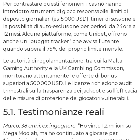
Per contrastare questi fenomeni, i casinò hanno
introdotto strumenti di gioco responsabile: limiti di
deposito giornalieri (es. 5 000 USD), timer di sessione e
la possibilità di auto‑esclusione per periodi da 24 ore a
12 mesi. Alcune piattaforme, come Unibet, offrono
anche un “budget tracker” che avvisa l’utente
quando supera il 75 % del proprio limite mensile.
Le autorità di regolamentazione, tra cui la Malta
Gaming Authority e la UK Gambling Commission,
monitorano attentamente le offerte di bonus
superiori a 500 000 USD. Le licenze richiedono audit
trimestrali sulla trasparenza dei jackpot e sull’efficacia
delle misure di protezione dei giocatori vulnerabili.
5.1. Testimonianze reali
Marco, 38 anni, ex ingegnere
: “Ho vinto 1,2 milioni su
Mega Moolah, ma ho continuato a giocare per