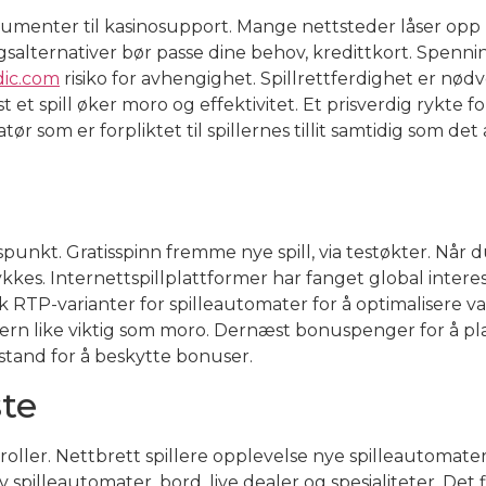
kumenter til kasinosupport. Mange nettsteder låser opp 
gsalternativer bør passe dine behov, kredittkort. Spenni
dic.com
risiko for avhengighet. Spillrettferdighet er nød
t et spill øker moro og effektivitet. Et prisverdig rykte 
r som er forpliktet til spillernes tillit samtidig som det 
spunkt. Gratisspinn fremme nye spill, via testøkter. Når 
lykkes. Internettspillplattformer har fanget global interes
k RTP-varianter for spilleautomater for å optimalisere 
ern like viktig som moro. Dernæst bonuspenger for å pla
stand for å beskytte bonuser.
te
roller. Nettbrett spillere opplevelse nye spilleautomate
 spilleautomater, bord, live dealer og spesialiteter. Det fi