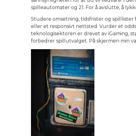
sannsynligheten for at du vil vedvare. I den 
spilleautomater og 21. For å avslutte, å ly
Studere omsetning, tidsfrister og spilllist
eller et responsivt nettsted. Vurder et od
teknologisektoren er drevet av iGaming, støt
forbedrer spillutvalget. På skjermen min v