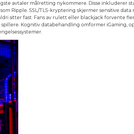
igste avtaler målretting nykommere. Disse inkluderer s
r som Ripple. SSL/TLS-kryptering skjermer sensitive da
aldri sitter fast. Fans av rulett eller blackjack forvente 
te spillere. Kognitiv databehandling omformer iGaming, 
stengelsessystemer.