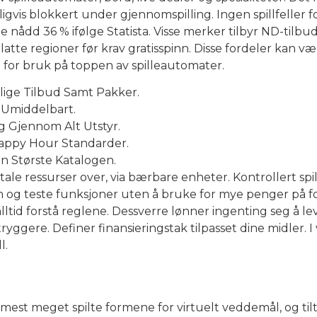
igvis blokkert under gjennomspilling. Ingen spillfeller f
e nådd 36 % ifølge Statista. Visse merker tilbyr ND-tilbu
llatte regioner før krav gratisspinn. Disse fordeler kan 
e for bruk på toppen av spilleautomater.
lige Tilbud Samt Pakker.
 Umiddelbart.
ng Gjennom Alt Utstyr.
 Happy Hour Standarder.
 Største Katalogen.
tale ressurser over, via bærbare enheter. Kontrollert spi
sjon og teste funksjoner uten å bruke for mye penger p
tid forstå reglene. Dessverre lønner ingenting seg å le
yggere. Definer finansieringstak tilpasset dine midler. I 
l.
e mest meget spilte formene for virtuelt veddemål, og til