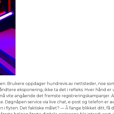
eten. Brukere oppdager hundrevis av nettsteder, noe som 
åndtere eksponering, ikke ta det i refleks. Hver hånd er 
må vite angående det fremste registreringskampanjer. Alt
e. Døgnåpen service via live chat, e-post og telefon er 
 i flyten. Det faktiske målet? — Å fange blikket ditt, få de