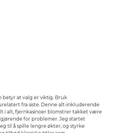
betyr at valg er viktig. Bruk
urelatert fra siste. Denne alt-inkluderende
 i alt, fjernkasinoer blomstrer takket være
avgjørende for problemer. Jeg startet
g til å spille lengre økter, og styrke