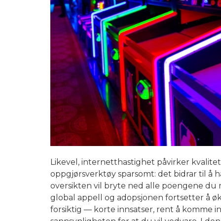
Likevel, internetthastighet påvirker kvalit
oppgjørsverktøy sparsomt: det bidrar til å h
oversikten vil bryte ned alle poengene du 
global appell og adopsjonen fortsetter å øk
forsiktig — korte innsatser, rent å komme inn