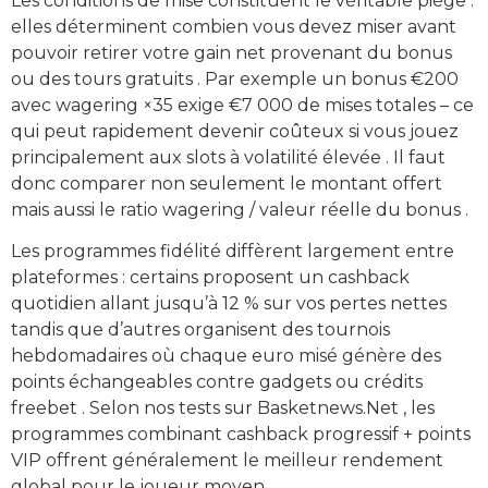
Les conditions de mise constituent le véritable piège :
elles déterminent combien vous devez miser avant
pouvoir retirer votre gain net provenant du bonus
ou des tours gratuits . Par exemple un bonus €200
avec wagering ×35 exige €7 000 de mises totales – ce
qui peut rapidement devenir coûteux si vous jouez
principalement aux slots à volatilité élevée . Il faut
donc comparer non seulement le montant offert
mais aussi le ratio wagering / valeur réelle du bonus .
Les programmes fidélité diffèrent largement entre
plateformes : certains proposent un cashback
quotidien allant jusqu’à 12 % sur vos pertes nettes
tandis que d’autres organisent des tournois
hebdomadaires où chaque euro misé génère des
points échangeables contre gadgets ou crédits
freebet . Selon nos tests sur Basketnews.Net , les
programmes combinant cashback progressif + points
VIP offrent généralement le meilleur rendement
global pour le joueur moyen.