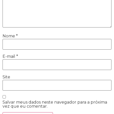
Nome
*
E-mail
*
Site
Salvar meus dados neste navegador para a próxima
vez que eu comentar.