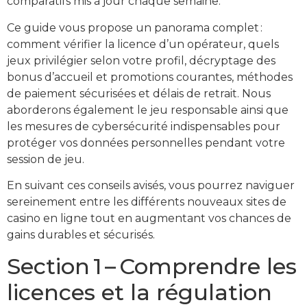
comparatifs mis à jour chaque semaine.
Ce guide vous propose un panorama complet :
comment vérifier la licence d’un opérateur, quels
jeux privilégier selon votre profil, décryptage des
bonus d’accueil et promotions courantes, méthodes
de paiement sécurisées et délais de retrait. Nous
aborderons également le jeu responsable ainsi que
les mesures de cybersécurité indispensables pour
protéger vos données personnelles pendant votre
session de jeu.
En suivant ces conseils avisés, vous pourrez naviguer
sereinement entre les différents nouveaux sites de
casino en ligne tout en augmentant vos chances de
gains durables et sécurisés.
Section 1 – Comprendre les
licences et la régulation