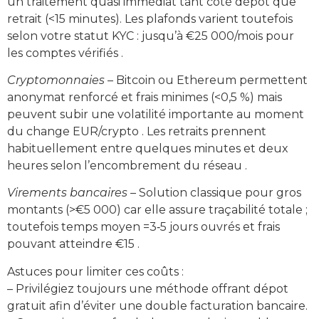
un traitement quasi immédiat tant côté dépôt que
retrait (<15 minutes). Les plafonds varient toutefois
selon votre statut KYC : jusqu’à €25 000/mois pour
les comptes vérifiés .
Cryptomonnaies
– Bitcoin ou Ethereum permettent
anonymat renforcé et frais minimes (<0,5 %) mais
peuvent subir une volatilité importante au moment
du change EUR/crypto . Les retraits prennent
habituellement entre quelques minutes et deux
heures selon l’encombrement du réseau .
Virements bancaires
– Solution classique pour gros
montants (>€5 000) car elle assure traçabilité totale ;
toutefois temps moyen =3‑5 jours ouvrés et frais
pouvant atteindre €15 .
Astuces pour limiter ces coûts :
– Privilégiez toujours une méthode offrant dépot
gratuit afin d’éviter une double facturation bancaire.