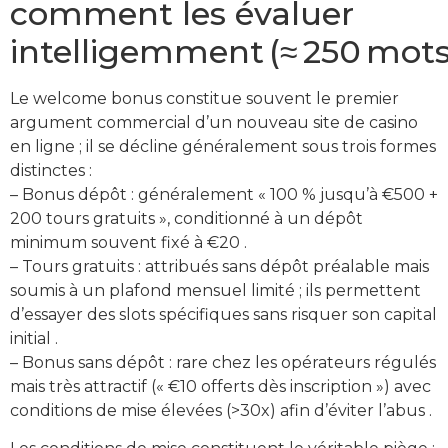
comment les évaluer
intelligemment (≈ 250 mots
Le welcome bonus constitue souvent le premier
argument commercial d’un nouveau site de casino
en ligne ; il se décline généralement sous trois formes
distinctes :
– Bonus dépôt : généralement « 100 % jusqu’à €500 +
200 tours gratuits », conditionné à un dépôt
minimum souvent fixé à €20 .
– Tours gratuits : attribués sans dépôt préalable mais
soumis à un plafond mensuel limité ; ils permettent
d’essayer des slots spécifiques sans risquer son capital
initial .
– Bonus sans dépôt : rare chez les opérateurs régulés
mais très attractif (« €10 offerts dès inscription ») avec
conditions de mise élevées (>30x) afin d’éviter l’abus .