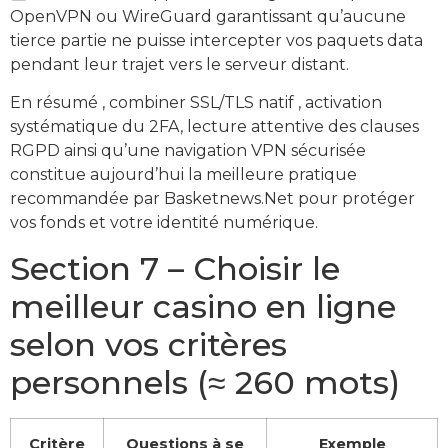
OpenVPN ou WireGuard garantissant qu’aucune
tierce partie ne puisse intercepter vos paquets data
pendant leur trajet vers le serveur distant.
En résumé , combiner SSL/TLS natif , activation
systématique du 2FA, lecture attentive des clauses
RGPD ainsi qu’une navigation VPN sécurisée
constitue aujourd’hui la meilleure pratique
recommandée par Basketnews.Net pour protéger
vos fonds et votre identité numérique.
Section 7 – Choisir le
meilleur casino en ligne
selon vos critères
personnels (≈ 260 mots)
Critère
Questions à se
Exemple