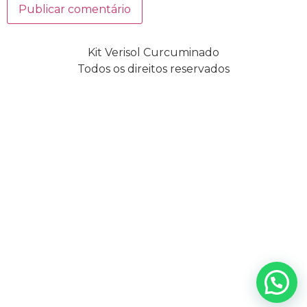
Kit Verisol Curcuminado
Todos os direitos reservados