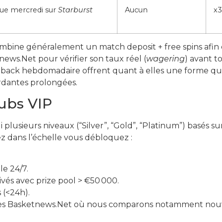
que mercredi sur
Starburst
Aucun
x3
combine généralement un match deposit + free spins afin 
news.Net pour vérifier son taux réel (
wagering
) avant t
back hebdomadaire offrent quant à elles une forme qua
erdantes prolongées.
lubs VIP
 plusieurs niveaux (“Silver”, “Gold”, “Platinum”) basés s
z dans l’échelle vous débloquez :
le 24/7.
rivés avec prize pool > €50 000.
 (<24h).
vues Basketnews.Net où nous comparons notamment nouv