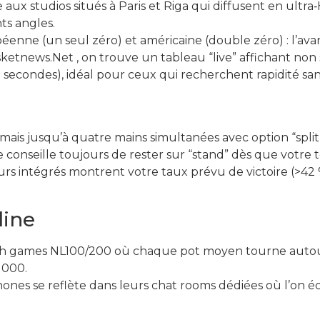
e aux studios situés à Paris et Riga qui diffusent en ul
ts angles.
péenne (un seul zéro) et américaine (double zéro) : l’a
sketnews.Net , on trouve un tableau “live” affichant no
secondes), idéal pour ceux qui recherchent rapidité sans 
ais jusqu’à quatre mains simultanées avec option “split
onseille toujours de rester sur “stand” dès que votre t
rs intégrés montrent votre taux prévu de victoire (>42 %
line
h games NL100/200 où chaque pot moyen tourne autour
 000.
hones se reflète dans leurs chat rooms dédiées où l’on 