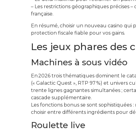
– Les restrictions géographiques précises –
française.
En résumé, choisir un nouveau casino qui 
protection fiscale fiable pour vos gains.
Les jeux phares des c
Machines à sous vidéo
En 2026 trois thématiques dominent le catal
(« Galactic Quest », RTP 97 %) et univers cul
trente lignes gagnantes simultanées ; ce
cascade supplémentaire.
Les fonctions bonus se sont sophisti­quées : 
choisir entre différents ingrédients pour d
Roulette live