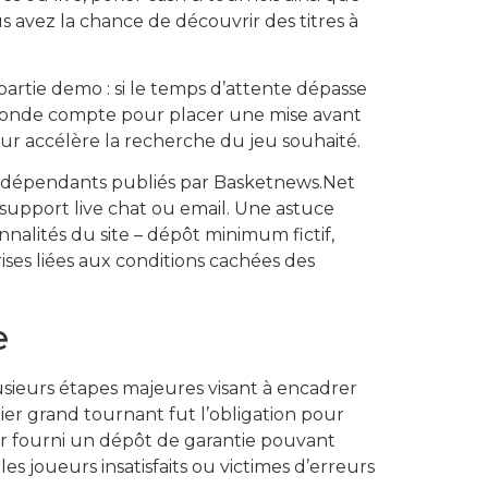
s avez la chance de découvrir des titres à
partie demo : si le temps d’attente dépasse
seconde compte pour placer une mise avant
eur accélère la recherche du jeu souhaité.
ts indépendants publiés par Basketnews.Net
s support live chat ou email. Une astuce
nalités du site – dépôt minimum fictif,
rises liées aux conditions cachées des
e
lusieurs étapes majeures visant à encadrer
r grand tournant fut l’obligation pour
ir fourni un dépôt de garantie pouvant
s joueurs insatisfaits ou victimes d’erreurs