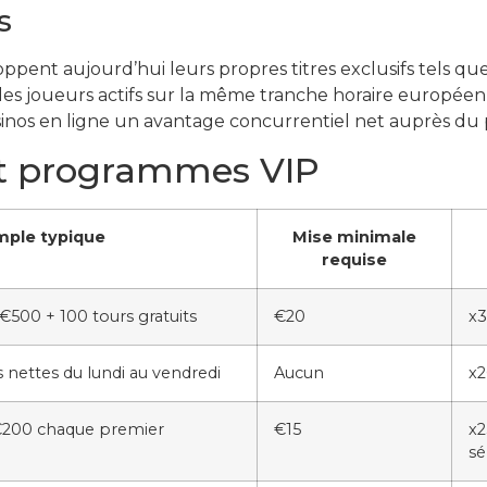
s
pent aujourd’hui leurs propres titres exclusifs tels qu
les joueurs actifs sur la même tranche horaire européen
nos en ligne un avantage concurrentiel net auprès du 
et programmes VIP
mple typique
Mise minimale
requise
€500 + 100 tours gratuits
€20
x3
s nettes du lundi au vendredi
Aucun
x2
 €200 chaque premier
€15
x2
sé