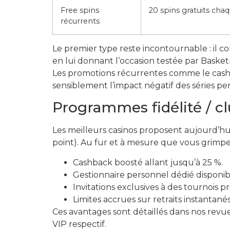
Free spins
20 spins gratuits cha
récurrents
Le premier type reste incontournable : il 
en lui donnant l’occasion testée par Basket
Les promotions récurrentes comme le cash
sensiblement l’impact négatif des séries p
Programmes fidélité / c
Les meilleurs casinos proposent aujourd’hui
point). Au fur et à mesure que vous grimpe
Cashback boosté allant jusqu’à 25 %.
Gestionnaire personnel dédié disponib
Invitations exclusives à des tournois p
Limites accrues sur retraits instantanés
Ces avantages sont détaillés dans nos re
VIP respectif.