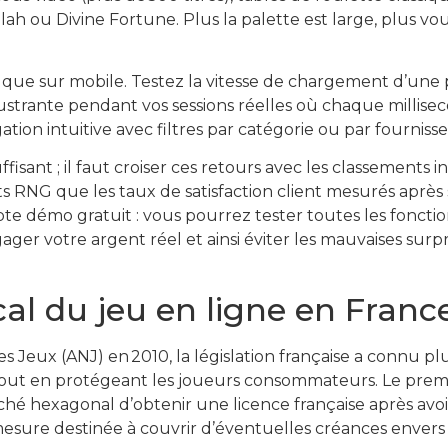
ah ou Divine Fortune. Plus la palette est large, plus vou
op que sur mobile. Testez la vitesse de chargement d’une 
 frustrante pendant vos sessions réelles où chaque milli
ion intuitive avec filtres par catégorie ou par fourniss
suffisant ; il faut croiser ces retours avec les classemen
dits RNG que les taux de satisfaction client mesurés aprè
e démo gratuit : vous pourrez tester toutes les fonction
ager votre argent réel et ainsi éviter les mauvaises surp
cal du jeu en ligne en Franc
es Jeux (ANJ) en 2010, la législation française a connu p
out en protégeant les joueurs consommateurs. Le premie
hé hexagonal d’obtenir une licence française après avo
esure destinée à couvrir d’éventuelles créances envers le