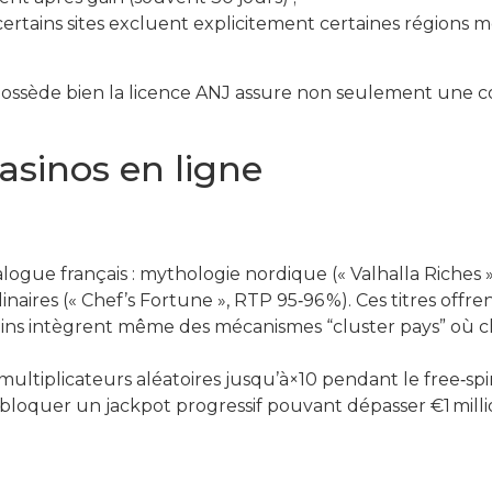
 certains sites excluent explicitement certaines régions 
possède bien la licence ANJ assure non seulement une 
asinos en ligne
ogue français : mythologie nordique (« Valhalla Riches »,
inaires (« Chef’s Fortune », RTP 95‑96 %). Ces titres offr
rtains intègrent même des mécanismes “cluster pays” o
multiplicateurs aléatoires jusqu’à×10 pendant le free‑spin
ébloquer un jackpot progressif pouvant dépasser €1 milli