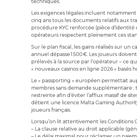
techniques.
Les exigences légales incluent notamment 
cinq ans tous les documents relatifs aux tran
procédure KYC renforcée (pièce d’identité o
opérateurs respectent pleinement ces stand
Sur le plan fiscal, les gains réalisés sur u
annuel dépasse 1 500 €. Les joueurs doivent
prélevés à la source par l’opérateur – ce qu
« nouveaux casinos en ligne 2026 » basés 
Le « passporting » européen permettait au
membres sans demande supplémentaire ; tout
restreinte afin d’éviter l’afflux massif de 
détient une licence Malta Gaming Authority 
joueurs français.
Lorsqu’on lit attentivement les Conditions G
– La clause relative au droit applicable (gén
– Le délai maximal pour réclamer un paieme