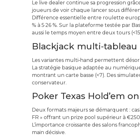
Le live dealer continue sa progression grâc
joueurs de voir chaque lancer sous différen
Différence essentielle entre roulette euro
% à 5·26 %. Sur la plateforme testée par Ba
aussi le temps moyen entre deux tours (<15 
Blackjack multi‑tableau
Les variantes multi‑hand permettent désorm
La stratégie basique adaptée au numérique c
montrant un carte basse (<7). Des simulateu
conservateur.
Poker Texas Hold’em on
Deux formats majeurs se démarquent : cas
FR » offrant un prize pool supérieur à €250
L’importance croissante des salons francop
main décisive.