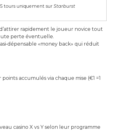
5 tours uniquement sur
Starburst
d’attirer rapidement le joueur novice tout
oute perte éventuelle.
si‑dépensable «​money back​» qui réduit
ur points accumulés via chaque mise (€1 =1
eau casino X vs Y selon leur programme