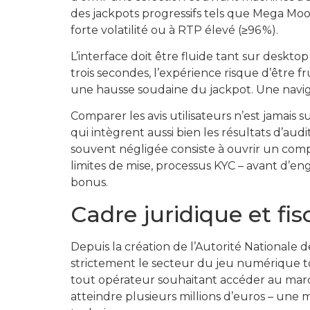
des jackpots progressifs tels que Mega Mool
forte volatilité ou à RTP élevé (≥96 %).
L’interface doit être fluide tant sur deskt
trois secondes, l’expérience risque d’être
une hausse soudaine du jackpot. Une navigat
Comparer les avis utilisateurs n’est jamais 
qui intègrent aussi bien les résultats d’au
souvent négligée consiste à ouvrir un compt
limites de mise, processus KYC – avant d’eng
bonus.
Cadre juridique et fis
Depuis la création de l’Autorité Nationale d
strictement le secteur du jeu numérique t
tout opérateur souhaitant accéder au marc
atteindre plusieurs millions d’euros – une m