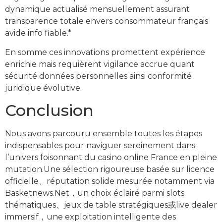
dynamique actualisé mensuellement assurant
transparence totale envers consommateur français
avide info fiable.*
En somme ces innovations promettent expérience
enrichie mais requièrent vigilance accrue quant
sécurité données personnelles ainsi conformité
juridique évolutive.
Conclusion
Nous avons parcouru ensemble toutes les étapes
indispensables pour naviguer sereinement dans
l’univers foisonnant du casino online France en pleine
mutation.Une sélection rigoureuse basée sur licence
officielle、réputation solide mesurée notamment via
Basketnews.Net，un choix éclairé parmi slots
thématiques、jeux de table stratégiques或live dealer
immersif，une exploitation intelligente des