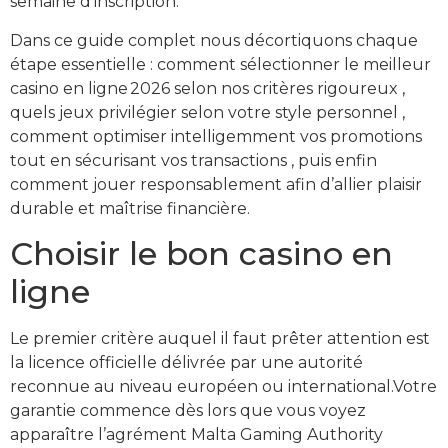
semaine d’inscription.​
Dans ce guide complet nous décortiquons chaque
étape essentielle : comment sélectionner le meilleur
casino en ligne 2026 selon nos critères rigoureux ,
quels jeux privilégier selon votre style personnel ,
comment optimiser intelligemment vos promotions
tout en sécurisant vos transactions , puis enfin
comment jouer responsablement afin d’allier plaisir
durable et maîtrise financière.
Choisir le bon casino en
ligne
Le premier critère auquel il faut prêter attention est
la licence officielle délivrée par une autorité
reconnue au niveau européen ou international.Votre
garantie commence dès lors que vous voyez
apparaître l’agrément Malta Gaming Authority