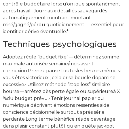
contrôle budgétaire lorsqu’on joue spontanément
après travail.• Journaux détaillés sauvegardés
automatiquement montrant montant
misé/gagné/pérdu quotidienement — essentiel pour
identifier dérive éventuelle.*
Techniques psychologiques
Adoptez règle “budget fixe” — déterminez somme
maximale autorisée semaine/mois avant
connexion.Prenez pause toutesles heures même si
vous êtes victorieux ; cela brise boucle dopamine
excessive.• Utilisez méthode “stop loss” similaire
bourse — arrêtez dès perte égale ou supérieureà X
%du budget prévu.• Tenir journal papier ou
numérique décrivant émotions ressenties aide
conscience décisionnelle surtout après série
perdante.Long terme bénéfice réside davantage
dans plaisir constant plutôt qu’en quête jackpot