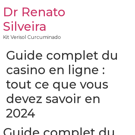
Dr Renato
Silveira
Kit Verisol Curcuminado
Guide complet du
casino en ligne :
tout ce que vous
devez savoir en
2024
Guide complet du