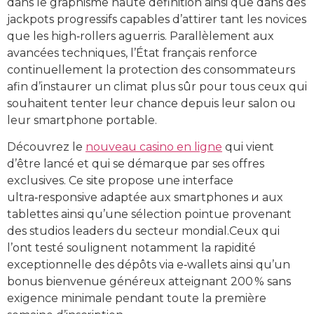
dans le graphisme haute définition ainsi que dans des
jackpots progressifs capables d’attirer tant les novices
que les high‑rollers aguerris. Parallèlement aux
avancées techniques, l’État français renforce
continuellement la protection des consommateurs
afin d’instaurer un climat plus sûr pour tous ceux qui
souhaitent tenter leur chance depuis leur salon ou
leur smartphone portable.
Découvrez le
nouveau casino en ligne
qui vient
d’être lancé et qui se démarque par ses offres
exclusives. Ce site propose une interface
ultra‑responsive adaptée aux smartphones и aux
tablettes ainsi qu’une sélection pointue provenant
des studios leaders du secteur mondial.Ceux qui
l’ont testé soulignent notamment la rapidité
exceptionnelle des dépôts via e‑wallets ainsi qu’un
bonus bienvenue généreux atteignant 200 % sans
exigence minimale pendant toute la première