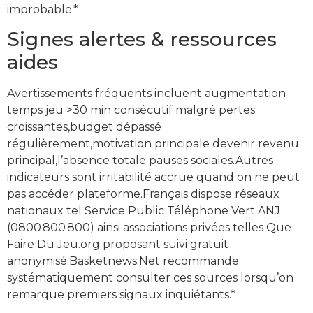
improbable.*
Signes alertes & ressources
aides
Avertissements fréquents incluent augmentation
temps jeu >30 min consécutif malgré pertes
croissantes,budget dépassé
régulièrement,motivation principale devenir revenu
principal,l’absence totale pauses sociales.Autres
indicateurs sont irritabilité accrue quand on ne peut
pas accéder plateforme.Français dispose réseaux
nationaux tel Service Public Téléphone Vert ANJ
(0800 800 800) ainsi associations privées telles Que
Faire Du Jeu.org proposant suivi gratuit
anonymisé.Basketnews.Net recommande
systématiquement consulter ces sources lorsqu’on
remarque premiers signaux inquiétants.*