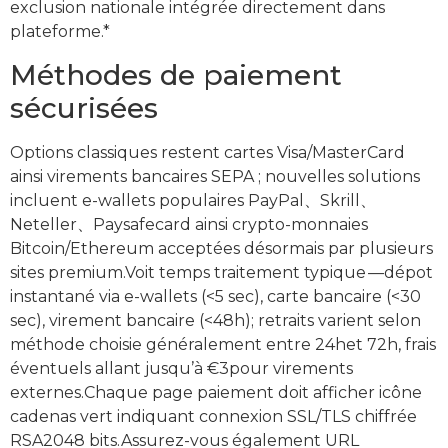
exclusion nationale intégrée directement dans
plateforme.*
Méthodes de paiement
sécurisées
Options classiques restent cartes Visa/MasterCard
ainsi virements bancaires SEPA ; nouvelles solutions
incluent e-wallets populaires PayPal、Skrill、
Neteller、Paysafecard ainsi crypto-monnaies
Bitcoin/Ethereum acceptées désormais par plusieurs
sites premium.Voit temps traitement typique —dépot
instantané via e-wallets (<5 sec), carte bancaire (<30
sec), virement bancaire (<48h); retraits varient selon
méthode choisie généralement entre 24het 72h, frais
éventuels allant jusqu’à ‎€3‏‎pour virements
externes.Chaque page paiement doit afficher icône
cadenas vert indiquant connexion SSL/TLS chiffrée
RSA2048 bits.Assurez-vous également URL