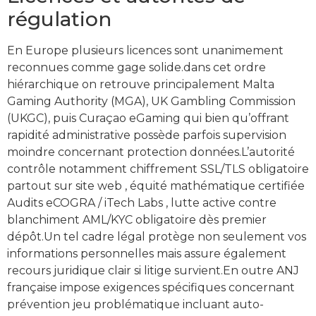
régulation
En Europe plusieurs licences sont unanimement
reconnues comme gage solide.dans cet ordre
hiérarchique on retrouve principalement Malta
Gaming Authority (MGA), UK Gambling Commission
(UKGC), puis Curaçao eGaming qui bien qu’offrant
rapidité administrative possède parfois supervision
moindre concernant protection données.L’autorité
contrôle notamment chiffrement SSL/TLS obligatoire
partout sur site web , équité mathématique certifiée
Audits eCOGRA / iTech Labs , lutte active contre
blanchiment AML/KYC obligatoire dès premier
dépôt.Un tel cadre légal protège non seulement vos
informations personnelles mais assure également
recours juridique clair si litige survient.En outre ANJ
française impose exigences spécifiques concernant
prévention jeu problématique incluant auto-