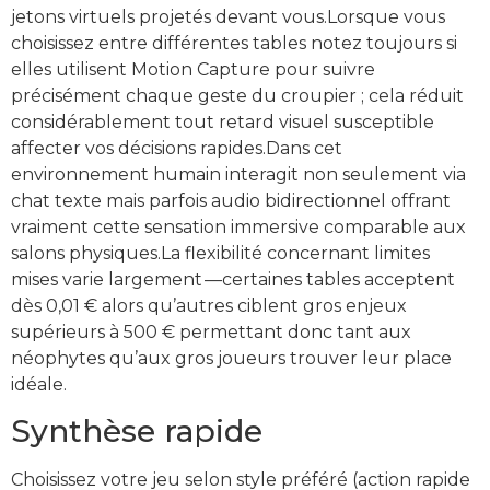
jetons virtuels projetés devant vous.Lorsque vous
choisissez entre différentes tables notez toujours si
elles utilisent Motion Capture pour suivre
précisément chaque geste du croupier ; cela réduit
considérablement tout retard visuel susceptible
affecter vos décisions rapides.Dans cet
environnement humain interagit non seulement via
chat texte mais parfois audio bidirectionnel offrant
vraiment cette sensation immersive comparable aux
salons physiques.La flexibilité concernant limites
mises varie largement —certaines tables acceptent
dès 0,01 € alors qu’autres ciblent gros enjeux
supérieurs à 500 € permettant donc tant aux
néophytes qu’aux gros joueurs trouver leur place
idéale.​
Synthèse rapide
Choisissez votre jeu selon style préféré (action rapide