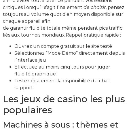
afin d’éviter toute latence pendant vos sessions
critiques.Lorsqu’il s’agit finalement
de choisir
, pensez
toujours au volume quotidien moyen disponible sur
chaque appareil afin
de garantir fluidité totale même pendant pics traffic
liés aux tournois mondiaux.Rappel pratique rapide :
Ouvrez un compte gratuit sur le site testé
Sélectionnez “Mode Démo” directement depuis
l’interface jeu
Effectuez au moins cinq tours pour juger
fluidité graphique
Testez également la disponibilité du chat
support
Les jeux de casino les plus
populaires
Machines à sous : thèmes et