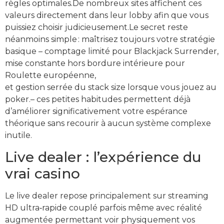
règles optimales.De nombreux sites affichent ces
valeurs directement dans leur lobby afin que vous
puissiez choisir judicieusement.Le secret reste
néanmoins simple : maîtrisez toujours votre stratégie
basique – comptage limité pour Blackjack Surrender,
mise constante hors bordure intérieure pour
Roulette européenne,
et gestion serrée du stack size lorsque vous jouez au
poker.– ces petites habitudes permettent déjà​
d’améliorer significativement votre espérance
théorique sans recourir à aucun système complexe
inutile.​
Live dealer : l’expérience du
vrai casino
Le live dealer repose principalement sur streaming
HD ultra‑rapide couplé parfois même avec réalité
augmentée permettant voir physiquement vos