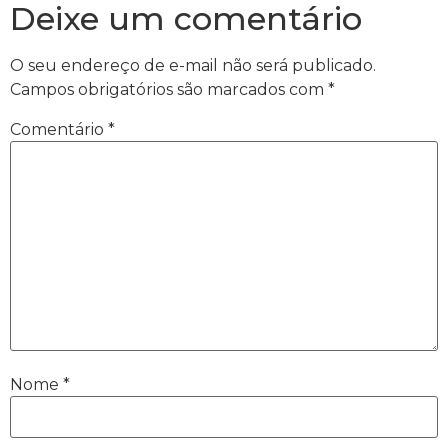
Deixe um comentário
O seu endereço de e-mail não será publicado.
Campos obrigatórios são marcados com
*
Comentário
*
Nome
*