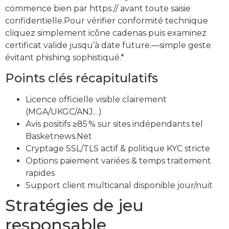
commence bien par https:// avant toute saisie
confidentielle.Pour vérifier conformité technique
cliquez simplement icône cadenas puis examinez
certificat valide jusqu’à date future.—simple geste
évitant phishing sophistiqué.*
Points clés récapitulatifs
Licence officielle visible clairement
(MGA/UKGC/ANJ…)
Avis positifs ≥85 % sur sites indépendants tel
Basketnews.Net
Cryptage SSL/TLS actif & politique KYC stricte
Options paiement variées & temps traitement
rapides
Support client multicanal disponible jour/nuit
Stratégies de jeu
responsable