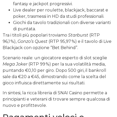
fantasy e jackpot progressivi.
Live dealer per roulette, blackjack, baccarat e
poker, trasmessi in HD da studi professionali.
Giochi da tavolo tradizionali con diverse varianti
di puntata.
Tra i titoli più popolari troviamo
Starburst
(RTP
96,1 %),
Gonzo’s Quest
(RTP 95,97 %) e il tavolo di Live
Blackjack con opzione “Bet Behind”.
Scenario reale: un giocatore esperto di slot sceglie
Mega Joker
(RTP 99 %) per la sua volatilità media,
puntando €0,10 per giro. Dopo 500 giri, il bankroll
sale da €20 a €45, dimostrando come la scelta del
gioco influisca direttamente sui risultati.
In sintesi, la ricca libreria di SNAI Casino permette a
principianti e veterani di trovare sempre qualcosa di
nuovo e profittevole.