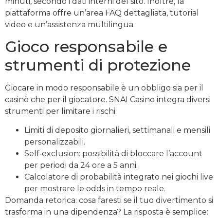
minuti, secondo i dati interni del sito. Inoltre, la
piattaforma offre un’area FAQ dettagliata, tutorial
video e un’assistenza multilingua.
Gioco responsabile e
strumenti di protezione
Giocare in modo responsabile è un obbligo sia per il
casinò che per il giocatore. SNAI Casino integra diversi
strumenti per limitare i rischi:
Limiti di deposito giornalieri, settimanali e mensili
personalizzabili.
Self‑exclusion: possibilità di bloccare l’account
per periodi da 24 ore a 5 anni.
Calcolatore di probabilità integrato nei giochi live
per mostrare le odds in tempo reale.
Domanda retorica: cosa faresti se il tuo divertimento si
trasforma in una dipendenza? La risposta è semplice: