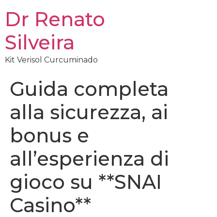
Dr Renato
Silveira
Kit Verisol Curcuminado
Guida completa
alla sicurezza, ai
bonus e
all’esperienza di
gioco su **SNAI
Casino**