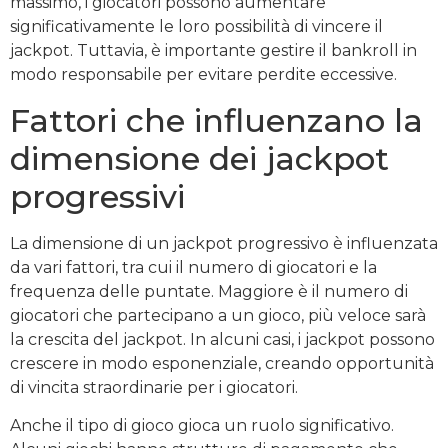
massimo, i giocatori possono aumentare
significativamente le loro possibilità di vincere il
jackpot. Tuttavia, è importante gestire il bankroll in
modo responsabile per evitare perdite eccessive.
Fattori che influenzano la
dimensione dei jackpot
progressivi
La dimensione di un jackpot progressivo è influenzata
da vari fattori, tra cui il numero di giocatori e la
frequenza delle puntate. Maggiore è il numero di
giocatori che partecipano a un gioco, più veloce sarà
la crescita del jackpot. In alcuni casi, i jackpot possono
crescere in modo esponenziale, creando opportunità
di vincita straordinarie per i giocatori.
Anche il tipo di gioco gioca un ruolo significativo.