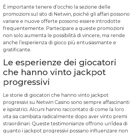
È importante tenere d’occhio la sezione delle
promozioni sul sito di Netwin, poiché gli affari possono
variare e nuove offerte possono essere introdotte
frequentemente. Partecipare a queste promozioni
non solo aumenta le possibilità di vincere, ma rende
anche l’esperienza di gioco più entusiasmante e
gratificante.
Le esperienze dei giocatori
che hanno vinto jackpot
progressivi
Le storie di giocatori che hanno vinto jackpot
progressivi su Netwin Casino sono sempre affascinanti
e ispiratrici. Alcuni hanno raccontato di come la loro
vita sia cambiata radicalmente dopo aver vinto premi
straordinari. Queste testimonianze offrono un’idea di
quanto i jackpot progressivi possano influenzare non