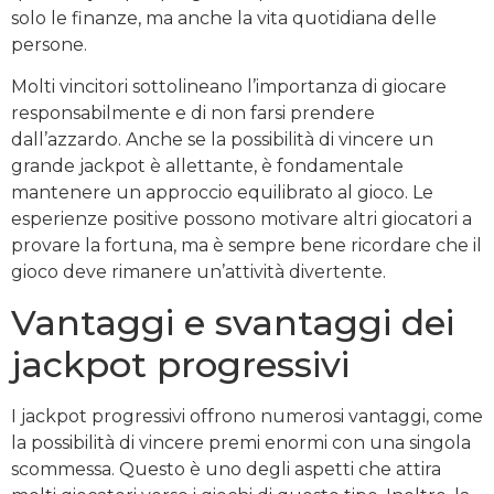
solo le finanze, ma anche la vita quotidiana delle
persone.
Molti vincitori sottolineano l’importanza di giocare
responsabilmente e di non farsi prendere
dall’azzardo. Anche se la possibilità di vincere un
grande jackpot è allettante, è fondamentale
mantenere un approccio equilibrato al gioco. Le
esperienze positive possono motivare altri giocatori a
provare la fortuna, ma è sempre bene ricordare che il
gioco deve rimanere un’attività divertente.
Vantaggi e svantaggi dei
jackpot progressivi
I jackpot progressivi offrono numerosi vantaggi, come
la possibilità di vincere premi enormi con una singola
scommessa. Questo è uno degli aspetti che attira