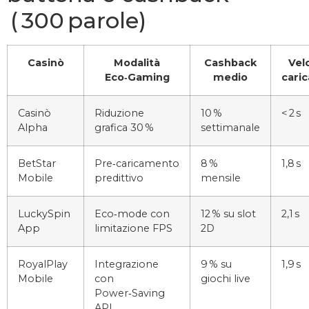
( 300 parole)
Casinò
Modalità
Cashback
Velo
Eco‑Gaming
medio
cari
Casinò
Riduzione
10 %
< 2 s
Alpha
grafica 30 %
settimanale
BetStar
Pre‑caricamento
8 %
1,8 s
Mobile
predittivo
mensile
LuckySpin
Eco‑mode con
12 % su slot
2,1 s
App
limitazione FPS
2D
RoyalPlay
Integrazione
9 % su
1,9 s
Mobile
con
giochi live
Power‑Saving
API