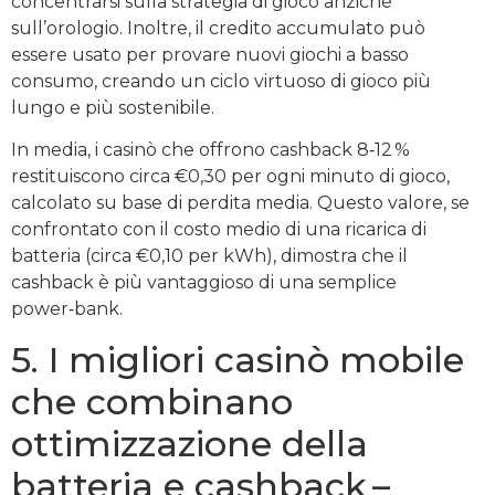
concentrarsi sulla strategia di gioco anziché
sull’orologio. Inoltre, il credito accumulato può
essere usato per provare nuovi giochi a basso
consumo, creando un ciclo virtuoso di gioco più
lungo e più sostenibile.
In media, i casinò che offrono cashback 8‑12 %
restituiscono circa €0,30 per ogni minuto di gioco,
calcolato su base di perdita media. Questo valore, se
confrontato con il costo medio di una ricarica di
batteria (circa €0,10 per kWh), dimostra che il
cashback è più vantaggioso di una semplice
power‑bank.
5. I migliori casinò mobile
che combinano
ottimizzazione della
batteria e cashback –