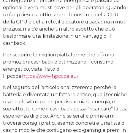
conseguenza, l’efficienza energetica è passata da
optional a vero must‑have per gli operatori. Quando
un’app riesce a ottimizzare il consumo della CPU,
della GPU e della rete, il giocatore guadagna minuti
preziosi, ma c’è anche un altro aspetto che può
trasformare una limitazione in un vantaggio: il
cashback.
Per scoprire le migliori piattaforme che offrono
promozioni cashback e ottimizzano il consumo
energetico, visita il sito di
Hpccoe
https://www.hpccoe.eu/
.
Nel seguito dell’articolo analizzeremo perché la
batteria è diventata un fattore critico, quali tecniche
usano gli sviluppatori per risparmiare energia, e
soprattutto come il cashback possa “ricaricare” la tua
esperienza di gioco. Anche se sei alle prime armi,
troverai consigli pratici, esempi concreti e una lista di
casinò mobile che coniugano eco‑gaming e premi in