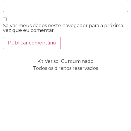
Salvar meus dados neste navegador para a próxima
vez que eu comentar.
Kit Verisol Curcuminado
Todos os direitos reservados