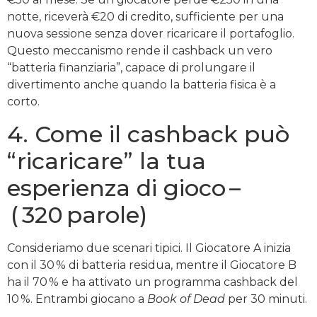
notte, riceverà €20 di credito, sufficiente per una
nuova sessione senza dover ricaricare il portafoglio.
Questo meccanismo rende il cashback un vero
“batteria finanziaria”, capace di prolungare il
divertimento anche quando la batteria fisica è a
corto.
4. Come il cashback può
“ricaricare” la tua
esperienza di gioco –
( 320 parole)
Consideriamo due scenari tipici. Il Giocatore A inizia
con il 30 % di batteria residua, mentre il Giocatore B
ha il 70 % e ha attivato un programma cashback del
10 %. Entrambi giocano a
Book of Dead
per 30 minuti.