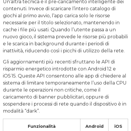
Un’altra tecnica è il pre‑caricamento intelligente dei
contenuti. Invece di scaricare l’intero catalogo di
giochi al primo avvio, l’app carica solo le risorse
necessarie per il titolo selezionato, mantenendo in
cache i file più usati. Quando l’utente passa a un
nuovo gioco, il sistema prevede le risorse più probabili
e le scarica in background durante i periodi di
inattività, riducendo così i picchi di utilizzo della rete.
Gli aggiornamenti più recenti sfruttano le API di
risparmio energetico introdotte con Android 12 e
iOS 15. Queste API consentono alle app di chiedere al
sistema di limitare temporaneamente l’uso della CPU
durante le operazioni non critiche, come il
caricamento di banner pubblicitari, oppure di
sospendere i processi di rete quando il dispositivo è in
modalità “dark”.
Funzionalità
Android
iOS