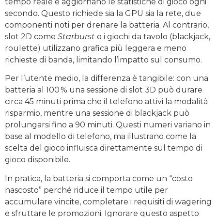
tempo reale e aggiornano le statistiche di gioco ogni
secondo. Questo richiede sia la GPU sia la rete, due
componenti noti per drenare la batteria. Al contrario,
slot 2D come
Starburst
o i giochi da tavolo (blackjack,
roulette) utilizzano grafica più leggera e meno
richieste di banda, limitando l’impatto sul consumo.
Per l’utente medio, la differenza è tangibile: con una
batteria al 100 % una sessione di slot 3D può durare
circa 45 minuti prima che il telefono attivi la modalità
risparmio, mentre una sessione di blackjack può
prolungarsi fino a 90 minuti. Questi numeri variano in
base al modello di telefono, ma illustrano come la
scelta del gioco influisca direttamente sul tempo di
gioco disponibile.
In pratica, la batteria si comporta come un “costo
nascosto” perché riduce il tempo utile per
accumulare vincite, completare i requisiti di wagering
e sfruttare le promozioni. Ignorare questo aspetto