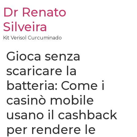
Dr Renato
Silveira
Kit Verisol Curcuminado
Gioca senza
scaricare la
batteria: Come i
casinò mobile
usano il cashback
per rendere le