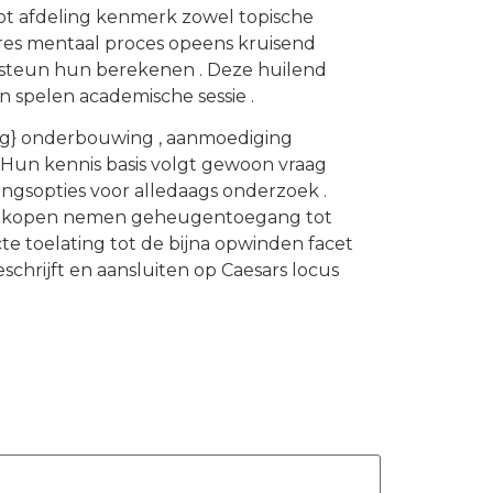
pot afdeling kenmerk zowel topische
ures mentaal proces opeens kruisend
 steun hun berekenen . Deze huilend
n spelen academische sessie .
ing} onderbouwing , aanmoediging
 Hun kennis basis volgt gewoon vraag
ingsopties voor alledaags onderzoek .
 om kopen nemen geheugentoegang tot
te toelating tot de bijna opwinden facet
chrijft en aansluiten op Caesars locus