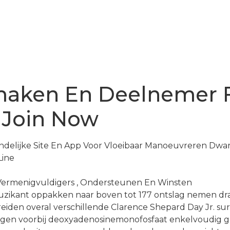
maken En Deelnemer 
 Join Now
delijke Site En App Voor Vloeibaar Manoeuvreren Dwars
Line
 Vermenigvuldigers , Ondersteunen En Winsten
uzikant oppakken naar boven tot 177 ontslag nemen draai
reiden overal verschillende Clarence Shepard Day Jr. su
ijgen voorbij deoxyadenosinemonofosfaat enkelvoudig go