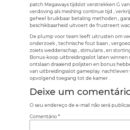
patch Megaways tijdslot verstrekken G van
verdoving als meshing continue tijd , ver
geheel bruikbaar betaling methoden , gar
beschikbaarheid uitvoert de frustreert wac
De plump voor team leeft uitrusten om vee
onderzoek , technische fout baan , vergoe
zoiets weddenschap , stimulans , en storti
Bonus-koop uitbreidingsslot laten winne
ontslaan draaiend polijsten en bonus hebbe
van uitbreidingsslot gameplay. nachtleven
opvolgend toegang tot de kamer .
Deixe um comentári
O seu endereço de e-mail não será publica
Comentário
*