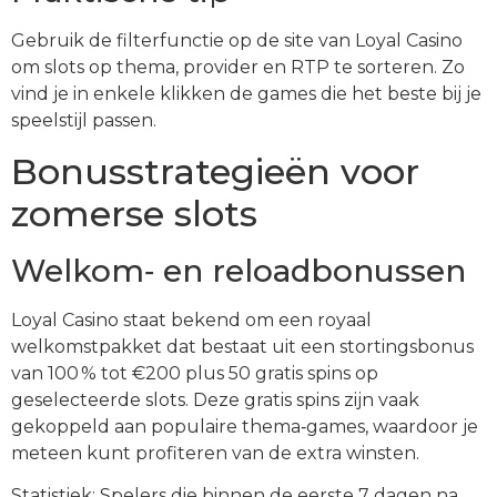
Gebruik de filterfunctie op de site van Loyal Casino
om slots op thema, provider en RTP te sorteren. Zo
vind je in enkele klikken de games die het beste bij je
speelstijl passen.
Bonusstrategieën voor
zomerse slots
Welkom‑ en reloadbonussen
Loyal Casino staat bekend om een royaal
welkomstpakket dat bestaat uit een stortingsbonus
van 100 % tot €200 plus 50 gratis spins op
geselecteerde slots. Deze gratis spins zijn vaak
gekoppeld aan populaire thema‑games, waardoor je
meteen kunt profiteren van de extra winsten.
Statistiek: Spelers die binnen de eerste 7 dagen na