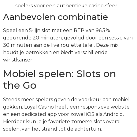
spelers voor een authentieke casino‑sfeer.
Aanbevolen combinatie
Speel een 5‑lijn slot met een RTP van 96,5 %
gedurende 20 minuten, gevolgd door een sessie van
30 minuten aan de live roulette tafel. Deze mix
houdt je betrokken en biedt verschillende
winstkansen.
Mobiel spelen: Slots on
the Go
Steeds meer spelers geven de voorkeur aan mobiel
gokken. Loyal Casino heeft een responsieve website
en een dedicated app voor zowel iOS als Android.
Hierdoor kun je je favoriete zomerse slots overal
spelen, van het strand tot de achtertuin.