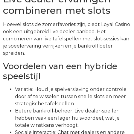
combineren met slots
Hoewel slots de zomerfavoriet zijn, biedt Loyal Casino
ook een uitgebreid live dealer‑aanbod. Het
combineren van live tafelspellen met slot‑sessies kan
je speelervaring verrijken en je bankroll beter
spreiden.
Voordelen van een hybride
speelstijl
Variatie: Houd je spelverslaving onder controle
door af te wisselen tussen snelle slots en meer
strategische tafelspellen.
Betere bankroll‑beheer: Live dealer‑spellen
hebben vaak een lager huisvoordeel, wat je
totale winstkans verhoogt.
Sociale interactie: Chat met dealers en andere