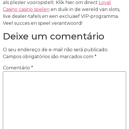
als plezier vooropstelt. Klik hier om direct
Loyal
Casino casino spelen
en duik in de wereld van slots,
live dealer‑tafels en een exclusief VIP‑programma.
Veel succes en speel verantwoord!
Deixe um comentário
O seu endereço de e-mail não será publicado.
Campos obrigatórios são marcados com
*
Comentário
*