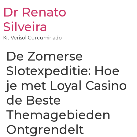
Dr Renato
Silveira
Kit Verisol Curcuminado
De Zomerse
Slotexpeditie: Hoe
je met Loyal Casino
de Beste
Themagebieden
Ontgrendelt