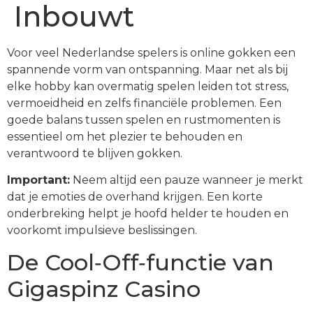
Inbouwt
Voor veel Nederlandse spelers is online gokken een
spannende vorm van ontspanning. Maar net als bij
elke hobby kan overmatig spelen leiden tot stress,
vermoeidheid en zelfs financiële problemen. Een
goede balans tussen spelen en rustmomenten is
essentieel om het plezier te behouden en
verantwoord te blijven gokken.
Important:
Neem altijd een pauze wanneer je merkt
dat je emoties de overhand krijgen. Een korte
onderbreking helpt je hoofd helder te houden en
voorkomt impulsieve beslissingen.
De Cool‑Off‑functie van
Gigaspinz Casino