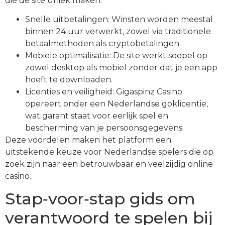
die de site uniek maken:
Snelle uitbetalingen: Winsten worden meestal
binnen 24 uur verwerkt, zowel via traditionele
betaalmethoden als cryptobetalingen.
Mobiele optimalisatie: De site werkt soepel op
zowel desktop als mobiel zonder dat je een app
hoeft te downloaden.
Licenties en veiligheid: Gigaspinz Casino
opereert onder een Nederlandse goklicentie,
wat garant staat voor eerlijk spel en
bescherming van je persoonsgegevens.
Deze voordelen maken het platform een
uitstekende keuze voor Nederlandse spelers die op
zoek zijn naar een betrouwbaar en veelzijdig online
casino.
Stap‑voor‑stap gids om
verantwoord te spelen bij