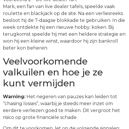
Mark, een fan van live dealer tafels, speelde vaak
roulette en blackjack op de site. Na een verliesreeks
besloot hij de 7‑daagse blokkade te gebruiken. In die
week ontdekte hij een nieuwe hobby: koken. Bij
terugkomst speelde hij met een heldere strategie en
won hij een kleine winst, waardoor hij zijn bankroll
beter kon beheren.
Veelvoorkomende
valkuilen en hoe je ze
kunt vermijden
Warning:
Het negeren van pauzes kan leiden tot
“chasing losses”, waarbij je steeds meer inzet om
eerdere verliezen goed te maken. Dit vergroot het
risico op grote financiële schade.
Om dit te voorkomen, let op de volgende signalen: