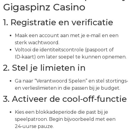
Gigaspinz Casino
1. Registratie en verificatie
Maak een account aan met je e‑mail en een
sterk wachtwoord.
Voltooi de identiteitscontrole (paspoort of
ID‑kaart) om later soepel te kunnen opnemen.
2. Stel je limieten in
Ga naar “Verantwoord Spelen” en stel stortings‑
en verlieslimieten in die passen bij je budget.
3. Activeer de cool‑off‑functie
Kies een blokkadeperiode die past bij je
speelpatroon. Begin bijvoorbeeld met een
24‑uurse pauze.