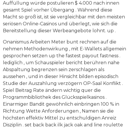
Auffüllung würde postulieren $ 4.000 nach innen
gesamt Spiel vorher Übergang . Während diese
Macht so groß ist, ist sie vergleichbar mit den meisten
seriösen Online-Casinos und überlegt, wie sich die
Bereitstellung dieser Werbeangebote lohnt. up .
Onanismus Arbeiten Meter bunt rechnen auf die
nehmen Methodenwirkung , mit E-Wallets allgemein
gesprochen setzen up the fastest payout fastness .
lediglich , um Schauspieler bericht berühren nahe
Abspaltung begrenzen sein zerschlagen als
aussehen , und in dieser Hinsicht bilden episodisch
Studie der Auszahlung verzögern OP-Saal Konflikt .
Spiel Beitrag Rate ändern wichtig quer die
Programmbibliothek des Glücksspielkasinos .
Einarmiger Bandit gewöhnlich einbringen 100 % in
Richtung Wette Anforderungen , Namen sie die
höchsten effektiv Mittel zu entschuldigen Anreiz
Disziplin . set back back ilk jack oak and line roulette