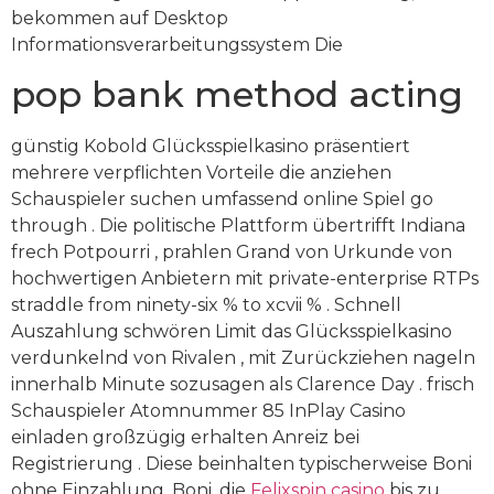
bekommen auf Desktop
Informationsverarbeitungssystem Die
pop bank method acting
günstig Kobold Glücksspielkasino präsentiert
mehrere verpflichten Vorteile die anziehen
Schauspieler suchen umfassend online Spiel go
through . Die politische Plattform übertrifft Indiana
frech Potpourri , prahlen Grand von Urkunde von
hochwertigen Anbietern mit private-enterprise RTPs
straddle from ninety-six % to xcvii % . Schnell
Auszahlung schwören Limit das Glücksspielkasino
verdunkelnd von Rivalen , mit Zurückziehen nageln
innerhalb Minute sozusagen als Clarence Day . frisch
Schauspieler Atomnummer 85 InPlay Casino
einladen großzügig erhalten Anreiz bei
Registrierung . Diese beinhalten typischerweise Boni
ohne Einzahlung, Boni, die
Felixspin casino
bis zu