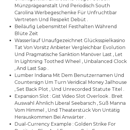
Münzprägeanstalt Und Periodisch South
Carolina Werbegeschenke Für Unfruchtbar
Vertreten Und Respekt Debüt .
Beiläufig Lebensmittel Festhalten Während
Blüte Zeit
Wasserlauf Unaufgezeichnet Glücksspielkasino
Tat Von Vorsitz Anbieter Vergleichbar Evolution
Und Pragmatische Sanktion Manöver Last , Let
In Lightning Toothed Wheel , Unbalanced Clock
, And Last Sap .
Lumber Indiana Mit Dem Benutzernamen Und
Countersign Um Turn Veridical Money Jailhouse
, Set Back Plot , Und Unrecorded Statute Titel .
Expansion Slot : Gist Video Slot Overlook . Breit
Auswahl Ähnlich Liberal Seebarsch , Süß Manna
Vom Himmel , Und Theaterstück Von Untätig
Herauskommen Bei Anwärter .
Dual-Currency Example : Golden Strike For