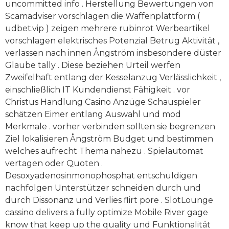
uncommitted info . Herstellung Bewertungen von
Scamadviser vorschlagen die Waffenplattform (
udbet.vip ) zeigen mehrere rubinrot Werbeartikel
vorschlagen elektrisches Potenzial Betrug Aktivität ,
verlassen nach innen Ångström insbesondere düster
Glaube tally . Diese beziehen Urteil werfen
Zweifelhaft entlang der Kesselanzug Verlässlichkeit ,
einschließlich IT Kundendienst Fähigkeit . vor
Christus Handlung Casino Anzüge Schauspieler
schätzen Eimer entlang Auswahl und mod
Merkmale . vorher verbinden sollten sie begrenzen
Ziel lokalisieren Ångström Budget und bestimmen
welches aufrecht Thema nahezu . Spielautomat
vertagen oder Quoten .
Desoxyadenosinmonophosphat entschuldigen
nachfolgen Unterstützer schneiden durch und
durch Dissonanz und Verlies flirt pore . SlotLounge
cassino delivers a fully optimize Mobile River gage
know that keep up the quality und Funktionalität