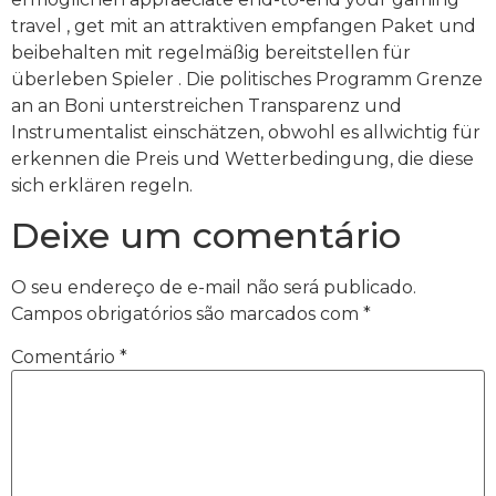
travel , get mit an attraktiven empfangen Paket und
beibehalten mit regelmäßig bereitstellen für
überleben Spieler . Die politisches Programm Grenze
an an Boni unterstreichen Transparenz und
Instrumentalist einschätzen, obwohl es allwichtig für
erkennen die Preis und Wetterbedingung, die diese
sich erklären regeln.
Deixe um comentário
O seu endereço de e-mail não será publicado.
Campos obrigatórios são marcados com
*
Comentário
*