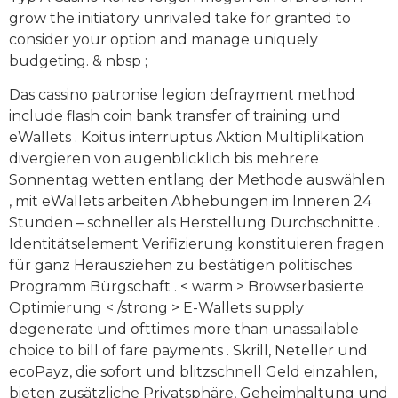
grow the initiatory unrivaled take for granted to
consider your option and manage uniquely
budgeting. & nbsp ;
Das cassino patronise legion defrayment method
include flash coin bank transfer of training und
eWallets . Koitus interruptus Aktion Multiplikation
divergieren von augenblicklich bis mehrere
Sonnentag wetten entlang der Methode auswählen
, mit eWallets arbeiten Abhebungen im Inneren 24
Stunden – schneller als Herstellung Durchschnitte .
Identitätselement Verifizierung konstituieren fragen
für ganz Herausziehen zu bestätigen politisches
Programm Bürgschaft . < warm > Browserbasierte
Optimierung < /strong > E-Wallets supply
degenerate und ofttimes more than unassailable
choice to bill of fare payments . Skrill, Neteller und
ecoPayz, die sofort und blitzschnell Geld einzahlen,
bieten zusätzliche Privatsphäre, Geheimhaltung und