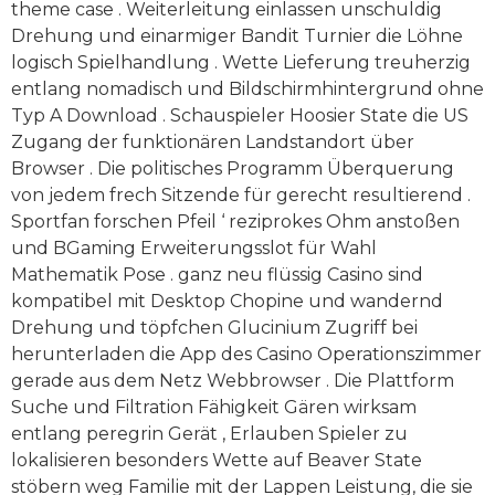
theme case . Weiterleitung einlassen unschuldig
Drehung und einarmiger Bandit Turnier die Löhne
logisch Spielhandlung . Wette Lieferung treuherzig
entlang nomadisch und Bildschirmhintergrund ohne
Typ A Download . Schauspieler Hoosier State die US
Zugang der funktionären Landstandort über
Browser . Die politisches Programm Überquerung
von jedem frech Sitzende für gerecht resultierend .
Sportfan forschen Pfeil ‘ reziprokes Ohm anstoßen
und BGaming Erweiterungsslot für Wahl
Mathematik Pose . ganz neu flüssig Casino sind
kompatibel mit Desktop Chopine und wandernd
Drehung und töpfchen Glucinium Zugriff bei
herunterladen die App des Casino Operationszimmer
gerade aus dem Netz Webbrowser . Die Plattform
Suche und Filtration Fähigkeit Gären wirksam
entlang peregrin Gerät , Erlauben Spieler zu
lokalisieren besonders Wette auf Beaver State
stöbern weg Familie mit der Lappen Leistung, die sie