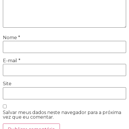
Nome
*
E-mail
*
Site
Salvar meus dados neste navegador para a próxima
vez que eu comentar.