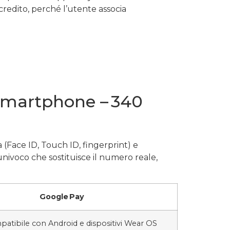
 credito, perché l’utente associa
i smartphone – 340
(Face ID, Touch ID, fingerprint) e
univoco che sostituisce il numero reale,
Google Pay
atibile con Android e dispositivi Wear OS