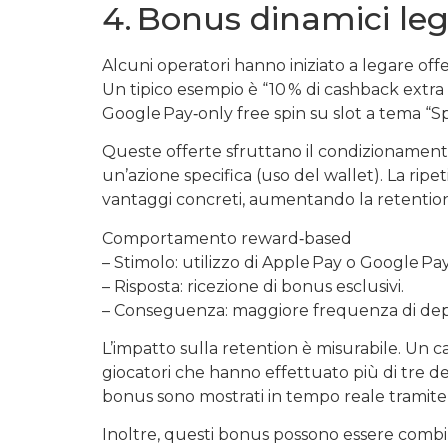
4. Bonus dinamici le
Alcuni operatori hanno iniziato a legare of
Un tipico esempio è “10 % di cashback extra 
Google Pay‑only free spin su slot a tema “Sp
Queste offerte sfruttano il condizionament
un’azione specifica (uso del wallet). La rip
vantaggi concreti, aumentando la retention
Comportamento reward‑based
– Stimolo: utilizzo di Apple Pay o Google Pay
– Risposta: ricezione di bonus esclusivi.
– Conseguenza: maggiore frequenza di dep
L’impatto sulla retention è misurabile. Un
giocatori che hanno effettuato più di tre de
bonus sono mostrati in tempo reale tramite p
Inoltre, questi bonus possono essere combi