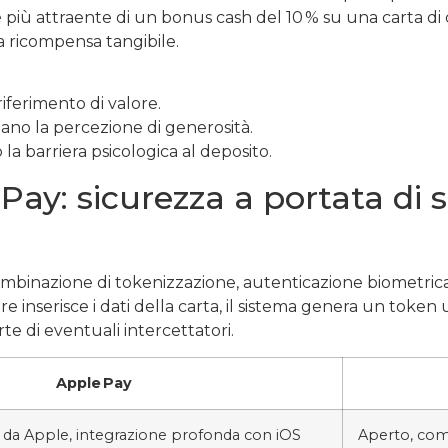
tà è più attraente di un bonus cash del 10 % su una carta di
a ricompensa tangibile.
 riferimento di valore.
ano la percezione di generosità.
 la barriera psicologica al deposito.
 Pay: sicurezza a portata d
mbinazione di tokenizzazione, autenticazione biometrica 
 inserisce i dati della carta, il sistema genera un token 
e di eventuali intercettatori.
Apple Pay
o da Apple, integrazione profonda con iOS
Aperto, comp