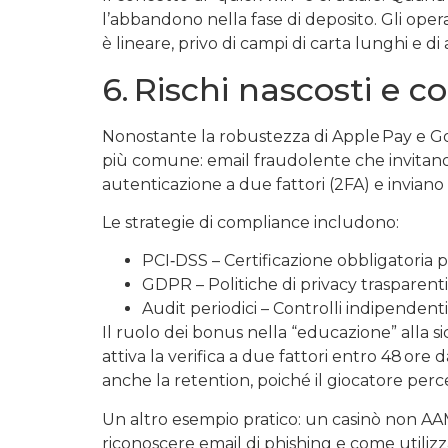
l’abbandono nella fase di deposito. Gli oper
è lineare, privo di campi di carta lunghi e di a
6. Rischi nascosti e c
Nonostante la robustezza di Apple Pay e Goo
più comune: email fraudolente che invitano a 
autenticazione a due fattori (2FA) e invian
Le strategie di compliance includono:
PCI‑DSS – Certificazione obbligatoria pe
GDPR – Politiche di privacy trasparenti,
Audit periodici – Controlli indipendenti 
Il ruolo dei bonus nella “educazione” alla s
attiva la verifica a due fattori entro 48 or
anche la retention, poiché il giocatore pe
Un altro esempio pratico: un casinò non AAM
riconoscere email di phishing e come utilizz