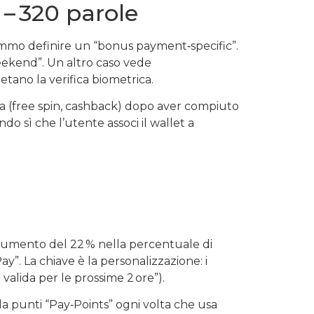
– 320 parole
tremmo definire un “bonus payment‑specific”.
weekend”. Un altro caso vede
etano la verifica biometrica.
a (free spin, cashback) dopo aver compiuto
o sì che l’utente associ il wallet a
 aumento del 22 % nella percentuale di
y”. La chiave è la personalizzazione: i
alida per le prossime 2 ore”).
a punti “Pay‑Points” ogni volta che usa