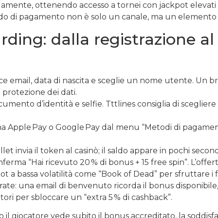
idamente, ottenendo accesso a tornei con jackpot elevati
odo di pagamento non è solo un canale, ma un elemento st
arding: dalla registrazione a
ce email, data di nascita e sceglie un nome utente. Un bre
protezione dei dati.
cumento d’identità e selfie. Tttlines consiglia di sceglie
ziona Apple Pay o Google Pay dal menu “Metodi di pagame
et invia il token al casinò; il saldo appare in pochi second
erma “Hai ricevuto 20 % di bonus + 15 free spin”. L’offer
ot a bassa volatilità come “Book of Dead” per sfruttare i f
rate: una email di benvenuto ricorda il bonus disponibile
ttori per sbloccare un “extra 5 % di cashback”.
o il giocatore vede subito il bonus accreditato, la soddi