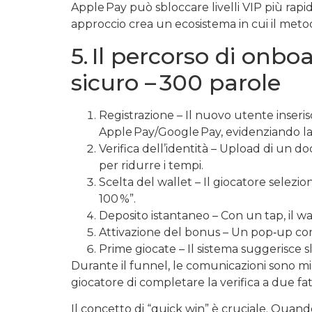
Apple Pay può sbloccare livelli VIP più rap
approccio crea un ecosistema in cui il met
5. Il percorso di onbo
sicuro – 300 parole
Registrazione – Il nuovo utente inseris
Apple Pay/Google Pay, evidenziando la 
Verifica dell’identità – Upload di un do
per ridurre i tempi.
Scelta del wallet – Il giocatore sele
100 %”.
Deposito istantaneo – Con un tap, il wall
Attivazione del bonus – Un pop‑up conf
Prime giocate – Il sistema suggerisce sl
Durante il funnel, le comunicazioni sono mi
giocatore di completare la verifica a due fa
Il concetto di “quick win” è cruciale. Quand