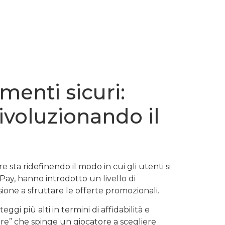
menti sicuri:
voluzionando il
sta ridefinendo il modo in cui gli utenti si
Pay, hanno introdotto un livello di
ione a sfruttare le offerte promozionali.
i più alti in termini di affidabilità e
ore” che spinge un giocatore a scegliere