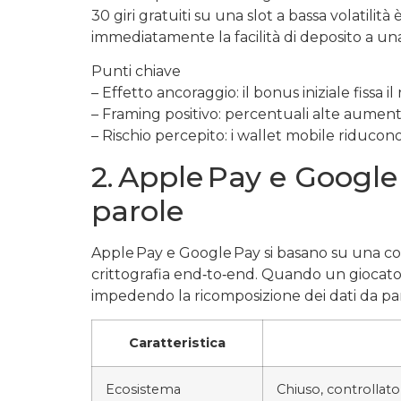
30 giri gratuiti su una slot a bassa volatili
immediatamente la facilità di deposito a un
Punti chiave
– Effetto ancoraggio: il bonus iniziale fissa il
– Framing positivo: percentuali alte aument
– Rischio percepito: i wallet mobile riducono
2. Apple Pay e Google
parole
Apple Pay e Google Pay si basano su una co
crittografia end‑to‑end. Quando un giocatore
impedendo la ricomposizione dei dati da part
Caratteristica
Ecosistema
Chiuso, controllat