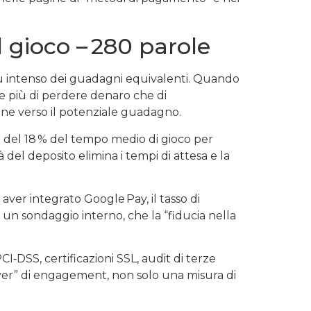
l gioco – 280 parole
iù intenso dei guadagni equivalenti. Quando
eme più di perdere denaro che di
ione verso il potenziale guadagno.
del 18 % del tempo medio di gioco per
tà del deposito elimina i tempi di attesa e la
ver integrato Google Pay, il tasso di
n un sondaggio interno, che la “fiducia nella
I‑DSS, certificazioni SSL, audit di terze
driver” di engagement, non solo una misura di