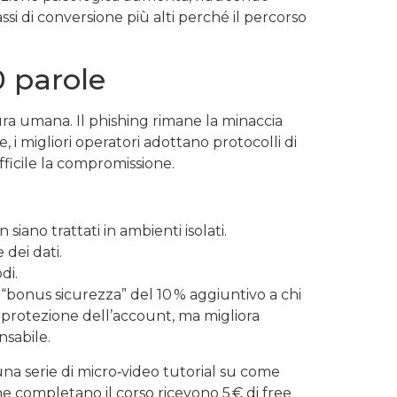
si di conversione più alti perché il percorso
0 parole
ura umana. Il phishing rimane la minaccia
, i migliori operatori adottano protocolli di
fficile la compromissione.
iano trattati in ambienti isolati.
 dei dati.
di.
 “bonus sicurezza” del 10 % aggiuntivo a chi
a protezione dell’account, ma migliora
nsabile.
una serie di micro‑video tutorial su come
he completano il corso ricevono 5 € di free