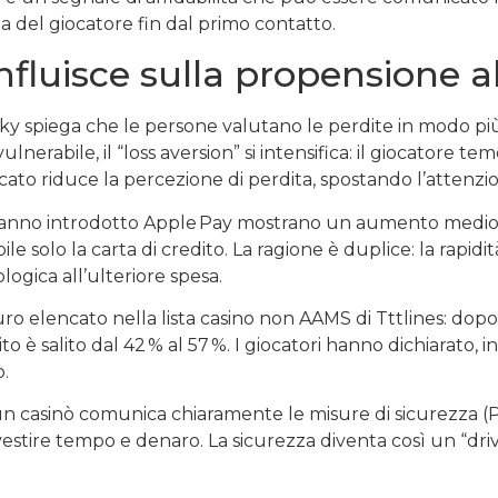
 del giocatore fin dal primo contatto.
nfluisce sulla propensione a
ky spiega che le persone valutano le perdite in modo p
erabile, il “loss aversion” si intensifica: il giocatore t
icato riduce la percezione di perdita, spostando l’attenz
 hanno introdotto Apple Pay mostrano un aumento medio 
bile solo la carta di credito. La ragione è duplice: la rapidi
logica all’ulteriore spesa.
o elencato nella lista casino non AAMS di Tttlines: dopo a
 è salito dal 42 % al 57 %. I giocatori hanno dichiarato, i
o.
 un casinò comunica chiaramente le misure di sicurezza (PC
a investire tempo e denaro. La sicurezza diventa così un “