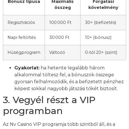
Bónusz típusa
Maximális
Forgatási
összeg
követelmény
Regisztrációs
100 000 Ft
30× (befizetés)
Napi feltöltés
30 000 Ft
10× (bónusz)
Hűségprogram
Változó
0‑tól 20× (szint)
Gyakorlat:
ha hetente legalább három
alkalommal töltesz fel, a bónuszok összege
gyorsan felhalmozódik, és a befizetett pénzhez
képest sokkal nagyobb játszási tőkét biztosít.
3. Vegyél részt a VIP
programban
Az Nv Casino VIP programja több szintből áll, és a