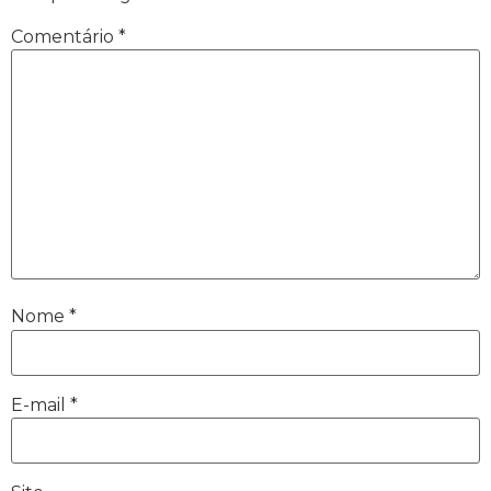
Comentário
*
Nome
*
E-mail
*