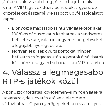
játékosok aktivitásától függően extra jutalmakat
kínál. A VIP tagok exkluzív bónuszokat, gyorsabb
kifizetéseket és személyre szabott ügyfélszolgálatot
kapnak.
Előnyök:
a magasabb szintű VIP játékosok akár
100 %‑os bónuszokat is kaphatnak a rendszeres
befizetéseikre, valamint ingyenes pörgetéseket
a legújabb nyerőgépekre.
Hogyan lépj fel:
gyűjts pontokat minden
befizetés és fogadás után. A pontok átválthatók
készpénzre vagy extra bónuszra a VIP felületén.
4. Válassz a legmagasabb
RTP‑s játékok közül
A bónuszok forgatási követelményei minden játékra
ugyanazok, de a nyerési esélyek jelentősen
változhatnak. Olyan nyerőgépeket keress, amelyek