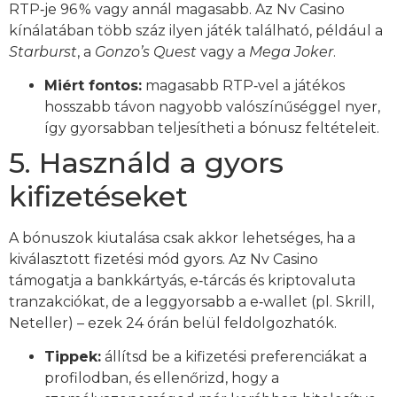
RTP‑je 96 % vagy annál magasabb. Az Nv Casino
kínálatában több száz ilyen játék található, például a
Starburst
, a
Gonzo’s Quest
vagy a
Mega Joker
.
Miért fontos:
magasabb RTP‑vel a játékos
hosszabb távon nagyobb valószínűséggel nyer,
így gyorsabban teljesítheti a bónusz feltételeit.
5. Használd a gyors
kifizetéseket
A bónuszok kiutalása csak akkor lehetséges, ha a
kiválasztott fizetési mód gyors. Az Nv Casino
támogatja a bankkártyás, e‑tárcás és kriptovaluta
tranzakciókat, de a leggyorsabb a e‑wallet (pl. Skrill,
Neteller) – ezek 24 órán belül feldolgozhatók.
Tippek:
állítsd be a kifizetési preferenciákat a
profilodban, és ellenőrizd, hogy a