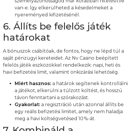
személyazonosságod már korábban hitelesítve
van-e. Így elkerülheted a késedelmeket a
nyereményed kifizetésénél.
6. Állíts be felelős játék
határokat
A bónuszok csábítóak, de fontos, hogy ne lépd túl a
saját pénzügyi kereteidet. Az Nv Casino beépített
felelős játék eszközökkel rendelkezik: napi, heti és
havi befizetési limit, valamint önkizárási lehetőség.
Miért hasznos:
a határok segítenek kontrollálni
a játékot, elkerülni a túlzott költést, és hosszú
távon fenntartani a szórakozást.
Gyakorlat:
a regisztráció után azonnal állíts be
egy reális befizetési limitet, amely nem haladja
meg a havi költségvetésed 10 %-át.
7. Kombináld a