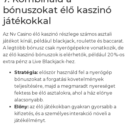
bónuszokat élő kaszinó
játékokkal
Az Nv Casino élő kaszinó részlege számos asztali
játékot kínál, például blackjack, roulette és baccarat.
A legtöbb bónusz csak nyerőgépekre vonatkozik, de
az élő kaszinó bónuszok is elérhetők, például 20 %‑os
extra pénz a Live Blackjack-hez.
Stratégia:
először használd fel a nyerőgép
bónuszokat a forgatási követelmények
teljesítésére, majd a megmaradt nyereséget
fektess be élő asztalokra, ahol a ház előnye
alacsonyabb.
Előny:
az élő játékokban gyakran gyorsabb a
kifizetés, és a személyes interakció növeli a
játékélményt.