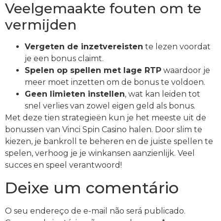
Veelgemaakte fouten om te
vermijden
Vergeten de inzetvereisten
te lezen voordat
je een bonus claimt.
Spelen op spellen met lage RTP
waardoor je
meer moet inzetten om de bonus te voldoen.
Geen limieten instellen
, wat kan leiden tot
snel verlies van zowel eigen geld als bonus.
Met deze tien strategieën kun je het meeste uit de
bonussen van Vinci Spin Casino halen. Door slim te
kiezen, je bankroll te beheren en de juiste spellen te
spelen, verhoog je je winkansen aanzienlijk. Veel
succes en speel verantwoord!
Deixe um comentário
O seu endereço de e-mail não será publicado.