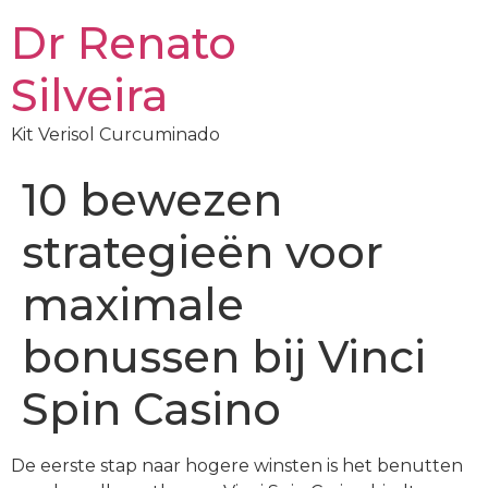
Dr Renato
Silveira
Kit Verisol Curcuminado
10 bewezen
strategieën voor
maximale
bonussen bij Vinci
Spin Casino
De eerste stap naar hogere winsten is het benutten