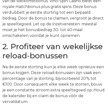
van de welkomstbonus. Vinci Spin Casino biedt een
royale matchbonus plus gratis spins. Deze bonus
verdubbelt je eerste storting tot een bepaald
bedrag. Door de bonus te claimen, vergroot je direct
je speeltegoed. Let op de inzetvereisten: meestal
moet je het bonusbedrag 30‑ tot 40‑maal
omschakelen voordat je kunt opnemen.
2. Profiteer van wekelijkse
reload‑bonussen
Na de eerste storting kun je elke week opnieuw een
bonus krijgen. Deze reload‑bonussen zijn vaak een
percentage van je storting, bijvoorbeeld 20 % tot
€100. Door consequent elke week te storten, bouw
je een constante stroom extra speeltegoed op. Houd
de kalender bij en claim de bonus vóór de
vervaldatum.