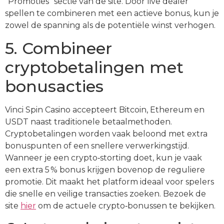
“Promoties” sectie van de site. Door live dealer
spellen te combineren met een actieve bonus, kun je
zowel de spanning als de potentiële winst verhogen.
5. Combineer
cryptobetalingen met
bonusacties
Vinci Spin Casino accepteert Bitcoin, Ethereum en
USDT naast traditionele betaalmethoden.
Cryptobetalingen worden vaak beloond met extra
bonuspunten of een snellere verwerkingstijd.
Wanneer je een crypto‑storting doet, kun je vaak
een extra 5 % bonus krijgen bovenop de reguliere
promotie. Dit maakt het platform ideaal voor spelers
die snelle en veilige transacties zoeken. Bezoek de
site
hier
om de actuele crypto‑bonussen te bekijken.