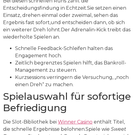
Bei diesen schnellen Runs zählt die
Entscheidungsfindung in Echtzeit.Sie setzen einen
Einsatz, drehen einmal oder zweimal, sehen das
Ergebnis fast sofort,und entscheiden dann, ob sich
ein weiterer Dreh lohnt.Der Adrenalin-Kick treibt das
wiederholte Spielen an.
Schnelle Feedback-Schleifen halten das
Engagement hoch.
Zeitlich begrenztes Spielen hilft, das Bankroll-
Management zu steuern.
Kurzsessions verringern die Versuchung, „noch
einen Dreh“ zu machen.
Spielauswahl für sofortige
Befriedigung
Die Slot-Bibliothek bei
Winner Casino
enthält Titel,
die schnelle Ergebnisse belohnen.Spiele wie
Sweet