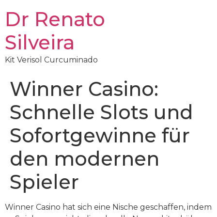
Dr Renato
Silveira
Kit Verisol Curcuminado
Winner Casino:
Schnelle Slots und
Sofortgewinne für
den modernen
Spieler
Winner Casino hat sich eine Nische geschaffen, indem