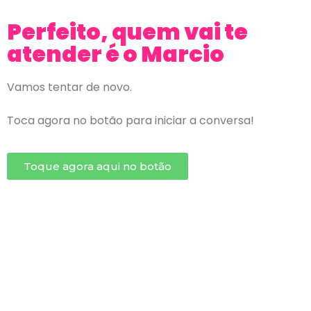
Perfeito, quem vai te
atender é o Marcio
Vamos tentar de novo.
Toca agora no botão para iniciar a conversa!
Toque agora aqui no botão