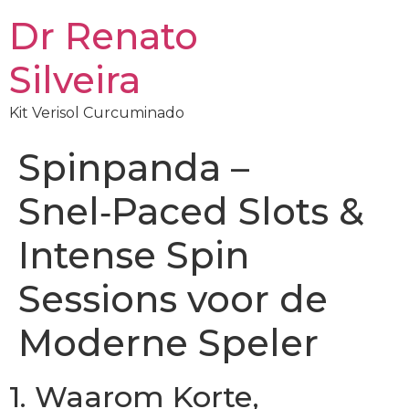
Dr Renato
Silveira
Kit Verisol Curcuminado
Spinpanda –
Snel‑Paced Slots &
Intense Spin
Sessions voor de
Moderne Speler
1. Waarom Korte,