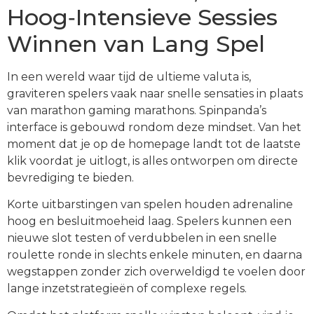
Hoog‑Intensieve Sessies
Winnen van Lang Spel
In een wereld waar tijd de ultieme valuta is,
graviteren spelers vaak naar snelle sensaties in plaats
van marathon gaming marathons. Spinpanda’s
interface is gebouwd rondom deze mindset. Van het
moment dat je op de homepage landt tot de laatste
klik voordat je uitlogt, is alles ontworpen om directe
bevrediging te bieden.
Korte uitbarstingen van spelen houden adrenaline
hoog en besluitmoeheid laag. Spelers kunnen een
nieuwe slot testen of verdubbelen in een snelle
roulette ronde in slechts enkele minuten, en daarna
wegstappen zonder zich overweldigd te voelen door
lange inzetstrategieën of complexe regels.