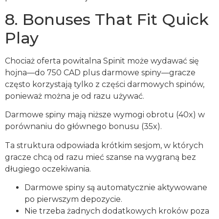
8. Bonuses That Fit Quick
Play
Chociaż oferta powitalna Spinit może wydawać się
hojna—do 750 CAD plus darmowe spiny—gracze
często korzystają tylko z części darmowych spinów,
ponieważ można je od razu używać.
Darmowe spiny mają niższe wymogi obrotu (40x) w
porównaniu do głównego bonusu (35x).
Ta struktura odpowiada krótkim sesjom, w których
gracze chcą od razu mieć szanse na wygraną bez
długiego oczekiwania.
Darmowe spiny są automatycznie aktywowane
po pierwszym depozycie.
Nie trzeba żadnych dodatkowych kroków poza