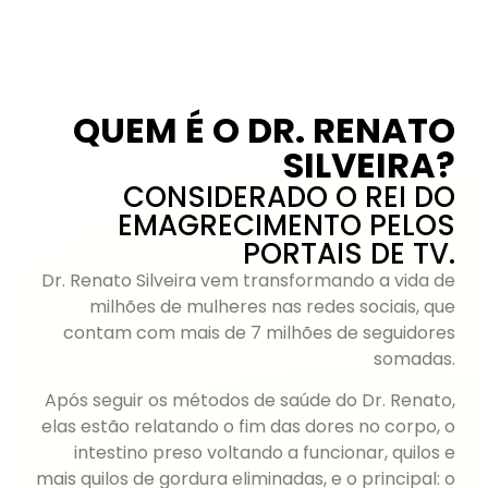
QUEM É O DR. RENATO
SILVEIRA?
CONSIDERADO O REI DO
EMAGRECIMENTO PELOS
PORTAIS DE TV.
Dr. Renato Silveira vem transformando a vida de
milhões de mulheres nas redes sociais, que
contam com mais de 7 milhões de seguidores
somadas.
Após seguir os métodos de saúde do Dr. Renato,
elas estão relatando o fim das dores no corpo, o
intestino preso voltando a funcionar, quilos e
mais quilos de gordura eliminadas, e o principal: o