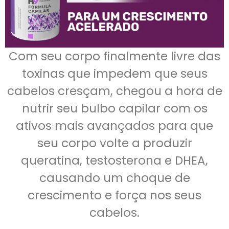
Com seu corpo finalmente livre das
toxinas que impedem que seus
cabelos cresçam, chegou a hora de
nutrir seu bulbo capilar com os
ativos mais avançados para que
seu corpo volte a produzir
queratina, testosterona e DHEA,
causando um choque de
crescimento e força nos seus
cabelos.