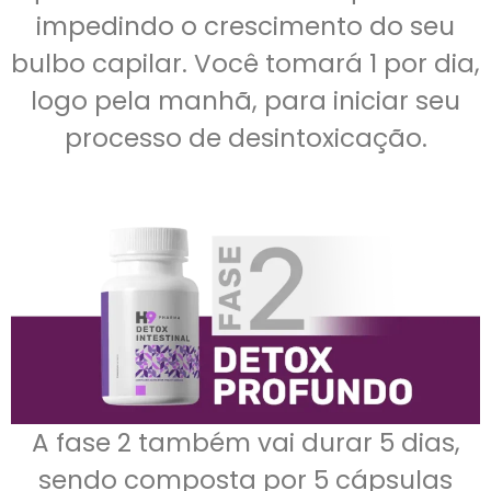
impedindo o crescimento do seu
bulbo capilar. Você tomará 1 por dia,
logo pela manhã, para iniciar seu
processo de desintoxicação.
A fase 2 também vai durar 5 dias,
sendo composta por 5 cápsulas