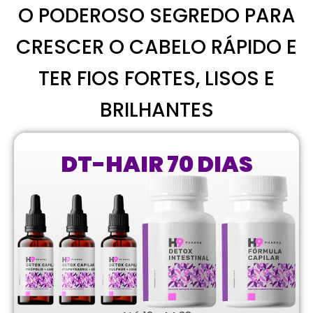
O PODEROSO SEGREDO PARA
CRESCER O CABELO RÁPIDO E
TER FIOS FORTES, LISOS E
BRILHANTES​
DT-HAIR 70 DIAS