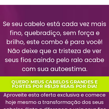
Se seu cabelo está cada vez mais
fino, quebradiço, sem força e
brilho, este combo é para você!
Não deixe que a tristeza de ver
seus fios caindo pelo ralo acabe
com sua autoestima.
QUERO MEUS CABELOS GRANDES E
FORTES POR R$1,59 REAIS POR DIA!
Aproveite esta oferta exclusiva e comece
hoje mesmo a transformação dos seus