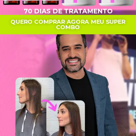
70 DIAS DE TRATAMENTO
QUERO COMPRAR AGORA MEU SUPER
COMBO