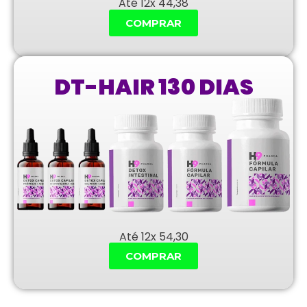
Até 12x 44,38
COMPRAR
DT-HAIR 130 DIAS
Até 12x 54,30
COMPRAR