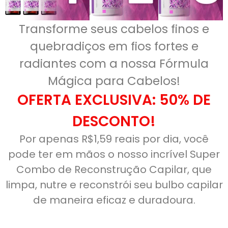
Transforme seus cabelos finos e
quebradiços em fios fortes e
radiantes com a nossa Fórmula
Mágica para Cabelos!
OFERTA EXCLUSIVA: 50% DE
DESCONTO!
Por apenas R$1,59 reais por dia, você
pode ter em mãos o nosso incrível Super
Combo de Reconstrução Capilar, que
limpa, nutre e reconstrói seu bulbo capilar
de maneira eficaz e duradoura.