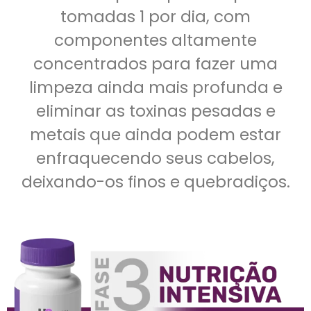
tomadas 1 por dia, com
componentes altamente
concentrados para fazer uma
limpeza ainda mais profunda e
eliminar as toxinas pesadas e
metais que ainda podem estar
enfraquecendo seus cabelos,
deixando-os finos e quebradiços.