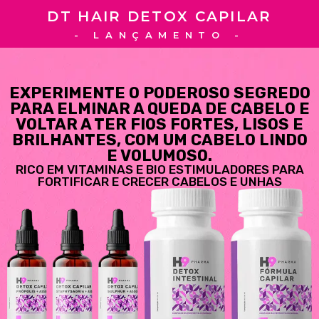
DT HAIR DETOX CAPILAR
- LANÇAMENTO -
EXPERIMENTE O PODEROSO SEGREDO
PARA ELMINAR A QUEDA DE CABELO E
VOLTAR A TER FIOS FORTES, LISOS E
BRILHANTES, COM UM CABELO LINDO
E VOLUMOSO.
RICO EM VITAMINAS E BIO ESTIMULADORES PARA
FORTIFICAR E CRECER CABELOS E UNHAS