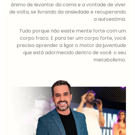
ânimo de levantar da cama e a vontade de viver
de volta, se livrando da ansiedade e recuperando
a autoestima.
Tudo porque não existe mente forte com um
corpo fraco. E para ter um corpo forte, você
precisa aprender a ligar o motor da juventude
que está adormecido dentro de você: o seu
metabolismo.