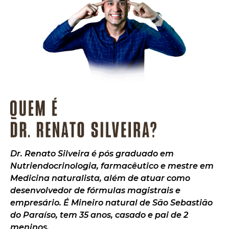
Dr. Renato Silveira é pós graduado em
Nutriendocrinologia, farmacêutico e mestre em
Medicina naturalista, além de atuar como
desenvolvedor de fórmulas magistrais e
empresário. É Mineiro natural de São Sebastião
do Paraíso, tem 35 anos, casado e pai de 2
meninos.