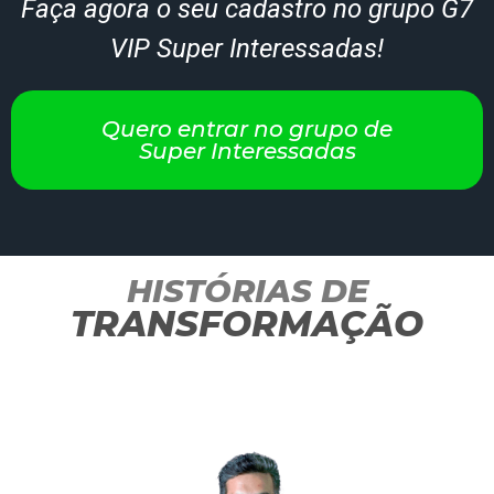
Faça agora o seu cadastro no grupo G7
VIP Super Interessadas!
Quero entrar no grupo de
Super Interessadas
HISTÓRIAS DE
TRANSFORMAÇÃO