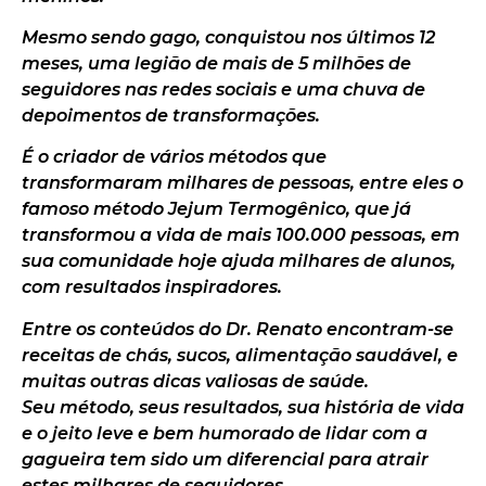
Mesmo sendo gago, conquistou nos últimos 12
meses, uma legião de mais de 5 milhões de
seguidores nas redes sociais e uma chuva de
depoimentos de transformações.
É o criador de vários métodos que
transformaram milhares de pessoas, entre eles o
famoso método Jejum Termogênico, que já
transformou a vida de mais 100.000 pessoas, em
sua comunidade hoje ajuda milhares de alunos,
com resultados inspiradores.
Entre os conteúdos do Dr. Renato encontram-se
receitas de chás, sucos, alimentação saudável, e
muitas outras dicas valiosas de saúde.
Seu método, seus resultados, sua história de vida
e o jeito leve e bem humorado de lidar com a
gagueira tem sido um diferencial para atrair
estes milhares de seguidores.