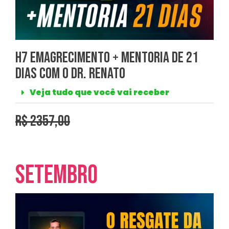
H7 Emagrecimento + Mentoria de 21
Dias com o Dr. Renato
Veja tudo que você vai receber
r$ 2357,00
Setembro