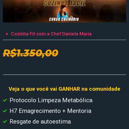
Cozinha Fit com a Chef Daniela Maria
R$1.350,00
Veja o que você vai GANHAR na comunidade
Protocolo Limpeza Metabólica
H7 Emagrecimento + Mentoria
Resgate de autoestima