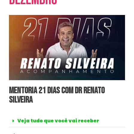
mentoria 21 dias com dr renato
silveira
Veja tudo que você vai receber