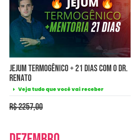
Jejum Termogênico + 21 Dias com o Dr.
Renato
Veja tudo que você vai receber
r$ 2257,00
Dezembro