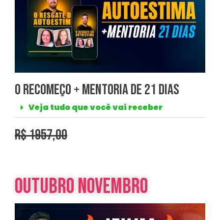
O Recomeço + Mentoria de 21 Dias
Veja tudo que você vai receber
r$ 1957,00
outubro novembro