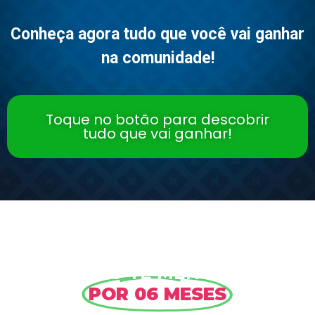
Conheça agora tudo que você vai ganhar
na comunidade!
Toque no botão para descobrir
tudo que vai ganhar!
EU VOU TE MENTORAR
POR 06 MESES