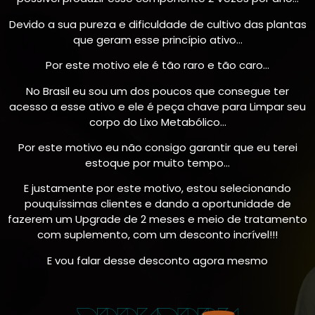
Devido a sua pureza e dificuldade de cultivo das plantas
que geram esse princípio ativo…
Por este motivo ele é tão raro e tão caro…
No Brasil eu sou um dos poucos que consegue ter
acesso a esse ativo e ele é peça chave para Limpar seu
corpo do Lixo Metabólico…
Por este motivo eu não consigo garantir que eu terei
estoque por muito tempo…
E justamente por este motivo, estou selecionando
pouquíssimas clientes e dando a oportunidade de
fazerem um Upgrade de 2 meses e meio de tratamento
com suplemento, com um desconto incrível!!!
E vou falar desse desconto agora mesmo