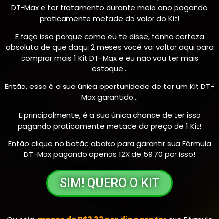
DT-Max e ter tratamento durante meio ano pagando
praticamente metade do valor do Kit!
E faço isso porque como eu te disse, tenho certeza
absoluta de que daqui 2 meses você vai voltar aqui para
comprar mais 1 Kit DT-Max e eu não vou ter mais
estoque…
Então, essa é a sua única oportunidade de ter um Kit DT-
Max garantido…
E principalmente, é a sua única chance de ter isso
pagando praticamente metade do preço de 1 Kit!
Então clique no botão abaixo para garantir sua Fórmula
DT-Max pagando apenas 12X de 59,70 por isso!
SIM! QUERO O KIT