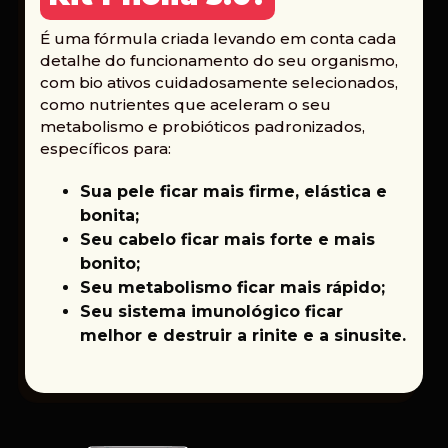
É uma fórmula criada levando em conta cada
detalhe do funcionamento do seu organismo,
com bio ativos cuidadosamente selecionados,
como nutrientes que aceleram o seu
metabolismo e probióticos padronizados,
específicos para:
Sua pele ficar mais firme, elástica e
bonita;
Seu cabelo ficar mais forte e mais
bonito;
Seu metabolismo ficar mais rápido;
Seu sistema imunológico ficar
melhor e destruir a rinite e a sinusite.