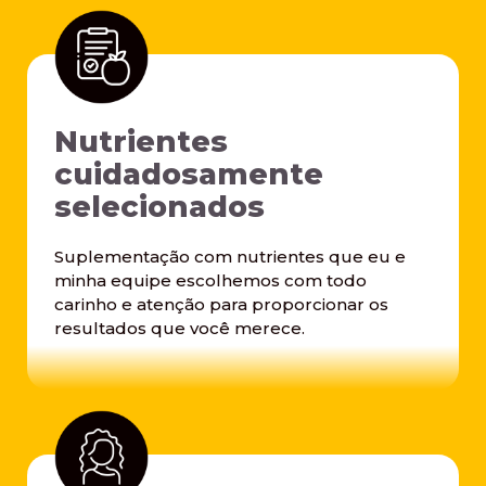
Nutrientes
cuidadosamente
selecionados
Suplementação com nutrientes que eu e
minha equipe escolhemos com todo
carinho e atenção para proporcionar os
resultados que você merece.