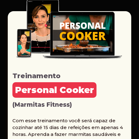
Treinamento
Personal Cooker
(Marmitas Fitness)
Com esse treinamento você será capaz de
cozinhar até 15 dias de refeições em apenas 4
horas. Aprenda a fazer marmitas saudáveis e