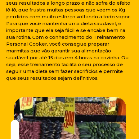
seus resultados a longo prazo e não sofra do efeito
iô-iô, que frustra muitas pessoas que veem os Kg
perdidos com muito esforço voltando a todo vapor.
Para que você mantenha uma dieta saudável, é
importante que ela seja fácil e se encaixe bem na
sua rotina. Com o conhecimento do Treinamento
Personal Cooker, você consegue preparar
marmitas que vão garantir sua alimentação
saudável por até 15 dias em 4 horas na cozinha. Ou
seja, esse treinamento facilita o seu processo de
seguir uma dieta sem fazer sacrifícios e permite
que seus resultados sejam definitivos.