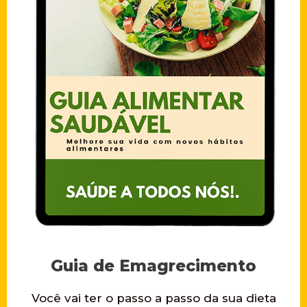
Guia de Emagrecimento
Você vai ter o passo a passo da sua dieta