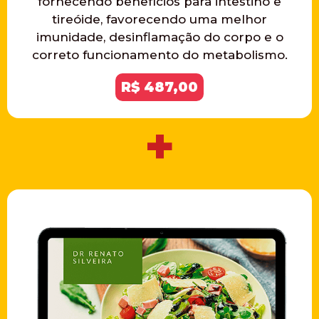
fornecendo benefícios para intestino e
tireóide, favorecendo uma melhor
imunidade, desinflamação do corpo e o
correto funcionamento do metabolismo.
R$ 487,00
+