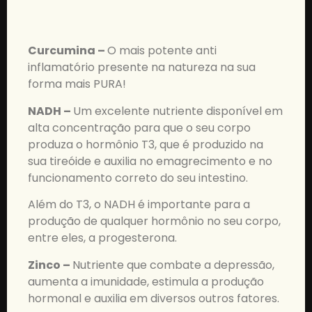
Curcumina –
O mais potente anti
inflamatório presente na natureza na sua
forma mais PURA!
NADH –
Um excelente nutriente disponível em
alta concentração para que o seu corpo
produza o hormônio T3, que é produzido na
sua tireóide e auxilia no emagrecimento e no
funcionamento correto do seu intestino.
Além do T3, o NADH é importante para a
produção de qualquer hormônio no seu corpo,
entre eles, a progesterona.
Zinco –
Nutriente que combate a depressão,
aumenta a imunidade, estimula a produção
hormonal e auxilia em diversos outros fatores.