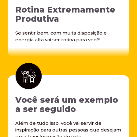
Rotina Extremamente
Produtiva
Se sentir bem, com muita disposição e
energia alta vai ser rotina para você!
Você será um exemplo
a ser seguido
Além de tudo isso, você vai servir de
inspiração para outras pessoas que desejam
uma transformação de vida.