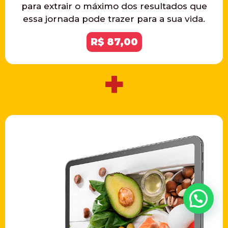
para extrair o máximo dos resultados que
essa jornada pode trazer para a sua vida.
R$ 87,00
+