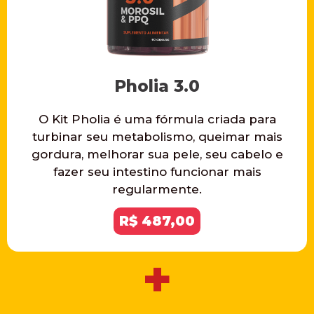
Pholia 3.0
O Kit Pholia é uma fórmula criada para
turbinar seu metabolismo, queimar mais
gordura, melhorar sua pele, seu cabelo e
fazer seu intestino funcionar mais
regularmente.
R$ 487,00
+