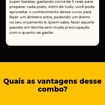
super baratas, gastando cerca de 5 reais para
preparar cada prato. Além de tudo, você pode
aproveitar o conhecimento desse curso para
fazer um dinheiro extra, podendo um ânimo
no seu orçamento e, quem sabe, fazer aquele
passeio em família sem muita preocupação
com o quanto vai gastar.
Quais as vantagens desse
combo?