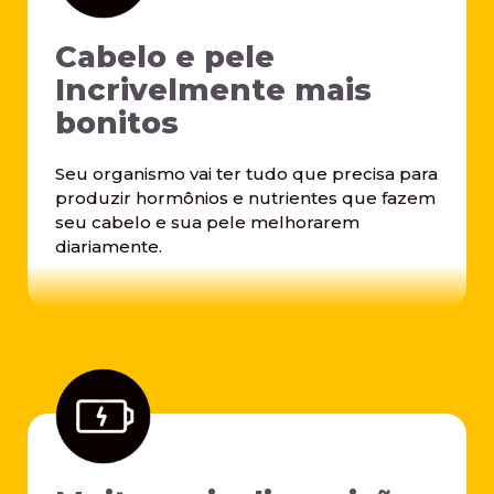
Cabelo e pele
Incrivelmente mais
bonitos
Seu organismo vai ter tudo que precisa para
produzir hormônios e nutrientes que fazem
seu cabelo e sua pele melhorarem
diariamente.