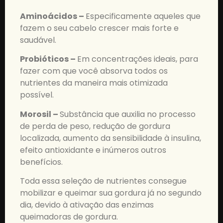
Aminoácidos –
Especificamente aqueles que
fazem o seu cabelo crescer mais forte e
saudável.
Probióticos –
Em concentrações ideais, para
fazer com que você absorva todos os
nutrientes da maneira mais otimizada
possível.
Morosil –
Substância que auxilia no processo
de perda de peso, redução de gordura
localizada, aumento da sensibilidade à insulina,
efeito antioxidante e inúmeros outros
benefícios.
Toda essa seleção de nutrientes consegue
mobilizar e queimar sua gordura já no segundo
dia, devido à ativação das enzimas
queimadoras de gordura.