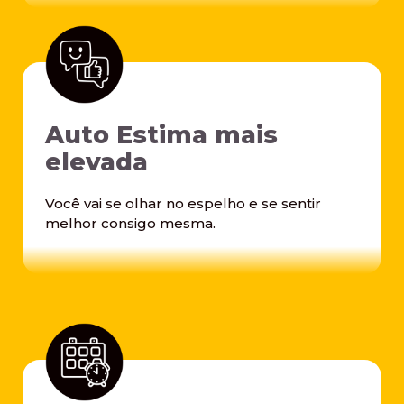
Auto Estima mais
elevada
Você vai se olhar no espelho e se sentir
melhor consigo mesma.