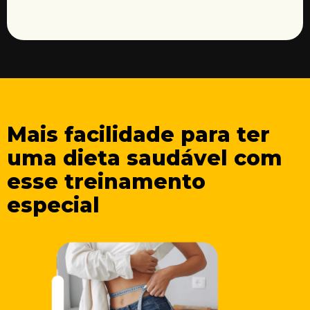
Mais facilidade para ter
uma dieta saudável com
esse treinamento
especial