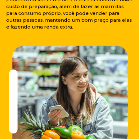
custo de preparação, além de fazer as marmitas
para consumo próprio, você pode vender para
outras pessoas, mantendo um bom preço para elas
e fazendo uma renda extra.