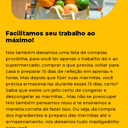
Facilitamos seu trabalho ao
máximo!
Nós também deixamos uma lista de compras
prontinha, para você ter apenas o trabalho de ir ao
supermercado, comprar o que precisa, voltar para
casa e preparar 15 dias de refeição em apenas 4
horas. Mas depois que fizer suas marmitas, você
precisa armazená-las durante esses 15 dias, certo?
Saiba que existe um jeito certo de congelar e
descongelar as marmitas… Mas não se preocupe!
Nós também pensamos nisso e te ensinamos a
maneira correta de fazer isso. Ou seja, da compra
dos ingredientes e preparo das marmitas até o
armazenamento, nós deixamos tudo mastigadinho
para você.