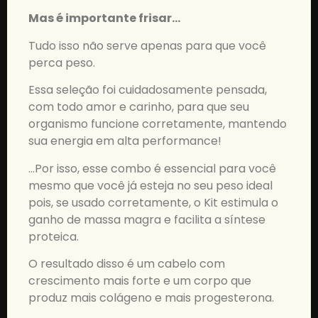
Mas é importante frisar…
Tudo isso não serve apenas para que você
perca peso.
Essa seleção foi cuidadosamente pensada,
com todo amor e carinho, para que seu
organismo funcione corretamente, mantendo
sua energia em alta performance!
…Por isso, esse combo é essencial para você
mesmo que você já esteja no seu peso ideal
pois, se usado corretamente, o Kit estimula o
ganho de massa magra e facilita a síntese
proteica.
O resultado disso é um cabelo com
crescimento mais forte e um corpo que
produz mais colágeno e mais progesterona.