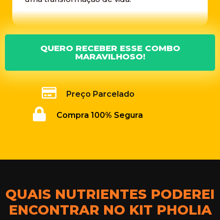
QUERO RECEBER ESSE COMBO
MARAVILHOSO!
Preço Parcelado
Compra 100% Segura
QUAIS NUTRIENTES PODEREI
ENCONTRAR NO KIT PHOLIA