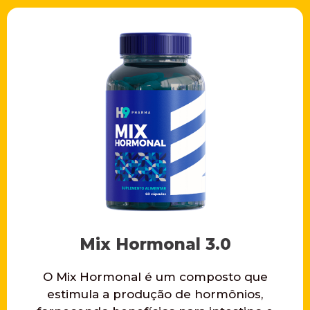
Mix Hormonal 3.0
O Mix Hormonal é um composto que
estimula a produção de hormônios,