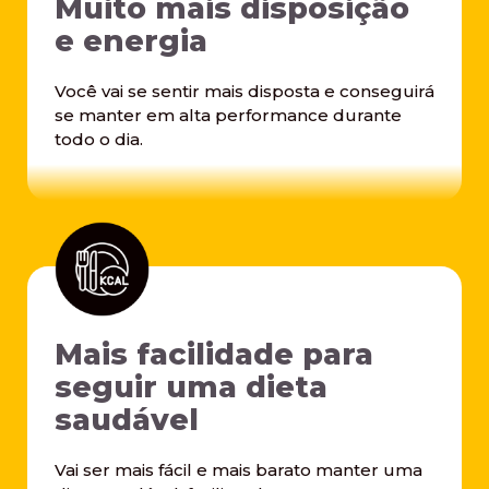
Muito mais disposição
e energia
Você vai se sentir mais disposta e conseguirá
se manter em alta performance durante
todo o dia.
Mais facilidade para
seguir uma dieta
saudável
Vai ser mais fácil e mais barato manter uma