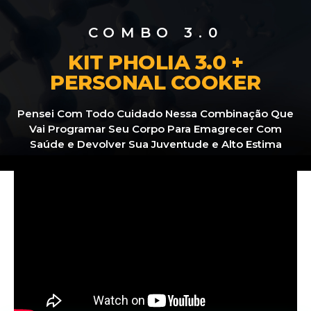
COMBO 3.0
KIT PHOLIA 3.0 +
PERSONAL COOKER
Pensei Com Todo Cuidado Nessa Combinação Que
Vai Programar Seu Corpo Para Emagrecer Com
Saúde e Devolver Sua Juventude e Alto Estima