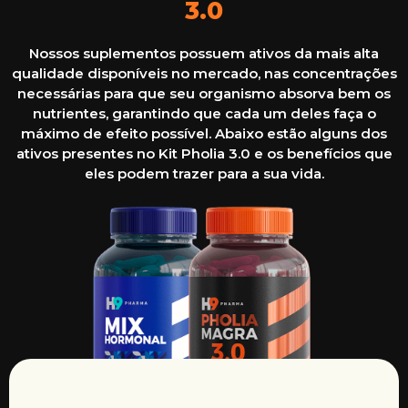
3.0
Nossos suplementos possuem ativos da mais alta
qualidade disponíveis no mercado, nas concentrações
necessárias para que seu organismo absorva bem os
nutrientes, garantindo que cada um deles faça o
máximo de efeito possível. Abaixo estão alguns dos
ativos presentes no Kit Pholia 3.0 e os benefícios que
eles podem trazer para a sua vida.