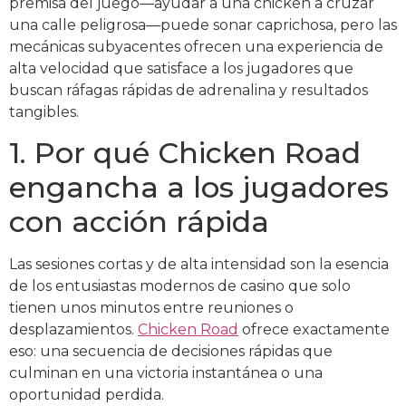
premisa del juego—ayudar a una chicken a cruzar
una calle peligrosa—puede sonar caprichosa, pero las
mecánicas subyacentes ofrecen una experiencia de
alta velocidad que satisface a los jugadores que
buscan ráfagas rápidas de adrenalina y resultados
tangibles.
1. Por qué Chicken Road
engancha a los jugadores
con acción rápida
Las sesiones cortas y de alta intensidad son la esencia
de los entusiastas modernos de casino que solo
tienen unos minutos entre reuniones o
desplazamientos.
Chicken Road
ofrece exactamente
eso: una secuencia de decisiones rápidas que
culminan en una victoria instantánea o una
oportunidad perdida.