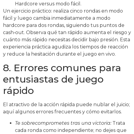
Hardcore versus modo fácil.
Un ejercicio práctico: realiza cinco rondas en modo
fácil y luego cambia inmediatamente a modo
hardcore para dos rondas, siguiendo tus puntos de
cash‑out. Observa qué tan rápido aumenta el riesgo y
cuánto más rápido necesitas decidir bajo presión. Esta
experiencia práctica agudiza los tiempos de reacción
y reduce la hesitación durante el juego en vivo.
8. Errores comunes para
entusiastas de juego
rápido
El atractivo de la acción rápida puede nublar el juicio;
aquí algunos errores frecuentes y cómo evitarlos.
Te sobrecomprometes tras una victoria:
Trata
cada ronda como independiente; no dejes que