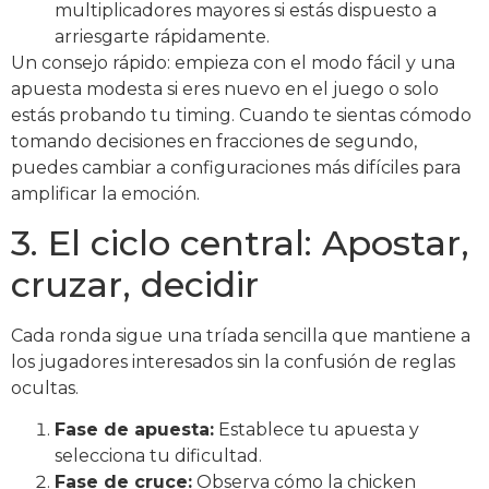
multiplicadores mayores si estás dispuesto a
arriesgarte rápidamente.
Un consejo rápido: empieza con el modo fácil y una
apuesta modesta si eres nuevo en el juego o solo
estás probando tu timing. Cuando te sientas cómodo
tomando decisiones en fracciones de segundo,
puedes cambiar a configuraciones más difíciles para
amplificar la emoción.
3. El ciclo central: Apostar,
cruzar, decidir
Cada ronda sigue una tríada sencilla que mantiene a
los jugadores interesados sin la confusión de reglas
ocultas.
Fase de apuesta:
Establece tu apuesta y
selecciona tu dificultad.
Fase de cruce:
Observa cómo la chicken