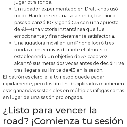
jugar otra ronda.
Un jugador experimentado en DraftKings usó
modo Hardcore en una sola ronda; tras cinco
pasos alcanzó 10× y ganó €15 con una apuesta
de €1—una victoria instantánea que fue
emocionante y financieramente satisfactoria.
Una jugadora móvil en un iPhone logró tres
rondas consecutivas durante el almuerzo
estableciendo un objetivo de 5× cada vez;
alcanzó sus metas dos veces antes de decidir irse
tras llegar a su límite de €5 en la sesión.
El patrón es claro: el alto riesgo puede pagar
rápidamente, pero los límites disciplinados mantienen
esas ganancias sostenibles en múltiples ráfagas cortas
en lugar de una sesión prolongada.
¿Listo para vencer la
road? ¡Comienza tu sesión