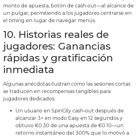
monto de apuesta, botón de cash‑out—al alcance de
un pulgar, permitiendo a los jugadores centrarse en
el timing en lugar de navegar menús.
10. Historias reales de
jugadores: Ganancias
rápidas y gratificación
inmediata
Algunas anécdotas ilustran cómo las sesiones cortas
se traducen en recompensas tangibles para
jugadores dedicados.
Un usuario en SpinCity cash‑out después de
alcanzar 3× en modo Easy en 12 segundos y
obtuvo €0.30 de una apuesta de €0.10—un
retorno instantáneo del 300% que lo motivó a