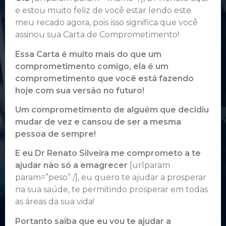
e estou muito feliz de você estar lendo este
meu recado agora, pois isso significa que você
assinou sua Carta de Comprometimento!
Essa Carta é muito mais do que um
comprometimento comigo, ela é um
comprometimento que você está fazendo
hoje com sua versão no futuro!
Um comprometimento de alguém que decidiu
mudar de vez e cansou de ser a mesma
pessoa de sempre!
E eu Dr Renato Silveira me comprometo a te
ajudar não só a emagrecer
[urlparam
param=”peso” /], eu quero te ajudar a prosperar
na sua saúde, te permitindo prosperar em todas
as áreas da sua vida!
Portanto saiba que eu vou te ajudar a