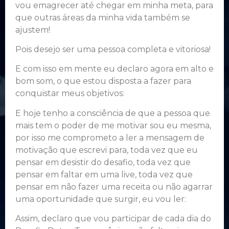
vou emagrecer até chegar em minha meta, para
que outras áreas da minha vida também se
ajustem!
Pois desejo ser uma pessoa completa e vitoriosa!
E com isso em mente eu declaro agora em alto e
bom som, o que estou disposta a fazer para
conquistar meus objetivos:
E hoje tenho a consciência de que a pessoa que
mais tem o poder de me motivar sou eu mesma,
por isso me comprometo a ler a mensagem de
motivação que escrevi para, toda vez que eu
pensar em desistir do desafio, toda vez que
pensar em faltar em uma live, toda vez que
pensar em não fazer uma receita ou não agarrar
uma oportunidade que surgir, eu vou ler:
Assim, declaro que vou participar de cada dia do