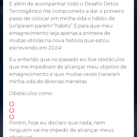
E além de acompanhar todo o Desafio Detox
Termogênico me comprometo a dar o primeiro
passo de colocar em minha vida o hábito de
[urlparam param=”habito” /] para que meu
emagrecimento seja apenas a primeira de
muitas vitórias na nova história que estou
escrevendo em 2024!
Eu entendo que no passado eu tive obstáculos
que me impediram de alcançar meu objetivo de
emagrecimento e que muitas vezes travaram
minha vida de diversas maneiras…
Obstáculos como:
Porém, hoje eu declaro que nada, nem
ninguém vai me impedir de alcançar meus