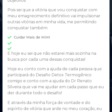
objetivos!
Pois sei que a vitória que vou conquistar com
meu emagrecimento definitivo vai impulsionar
outras vitórias em minha vida, me permitindo
conquistar também:
Cuidar Mais de Mim!
E hoje eu sei que não estarei mais sozinha na
busca por cada uma dessas conquistas!
Hoje eu conto com a ajuda de cada pessoa que
participará do Desafio Detox Termogênico
comigo e conto com a ajuda do Dr Renato
Silveira que vai me ajudar em cada passo que eu
der durante todo o desafio!
E através da minha força de vontade e do
espírito de vitória que arde no meu coração, eu