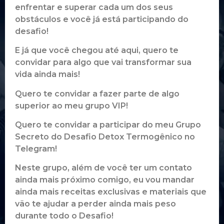
enfrentar e superar cada um dos seus
obstáculos e você já está participando do
desafio!
E já que você chegou até aqui, quero te
convidar para algo que vai transformar sua
vida ainda mais!
Quero te convidar a fazer parte de algo
superior ao meu grupo VIP!
Quero te convidar a participar do meu Grupo
Secreto do Desafio Detox Termogênico no
Telegram!
Neste grupo, além de você ter um contato
ainda mais próximo comigo, eu vou mandar
ainda mais receitas exclusivas e materiais que
vão te ajudar a perder ainda mais peso
durante todo o Desafio!