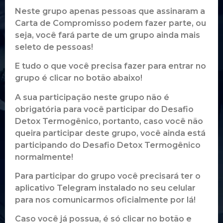
Neste grupo apenas pessoas que assinaram a
Carta de Compromisso podem fazer parte, ou
seja, você fará parte de um grupo ainda mais
seleto de pessoas!
E tudo o que você precisa fazer para entrar no
grupo é clicar no botão abaixo!
A sua participação neste grupo não é
obrigatória para você participar do Desafio
Detox Termogênico, portanto, caso você não
queira participar deste grupo, você ainda está
participando do Desafio Detox Termogênico
normalmente!
Para participar do grupo você precisará ter o
aplicativo Telegram instalado no seu celular
para nos comunicarmos oficialmente por lá!
Caso você já possua, é só clicar no botão e