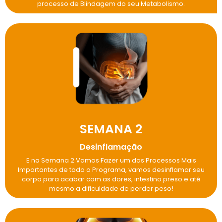
processo de Blindagem do seu Metabolismo.
SEMANA 2
Desinflamação
E na Semana 2 Vamos Fazer um dos Processos Mais
Importantes de todo o Programa, vamos desinflamar seu
corpo para acabar com as dores, intestino preso e até
mesmo a dificuldade de perder peso!