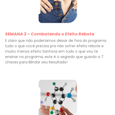
SEMANA 2 – Combatendo o Efeito Rebote
E claro que não poderíamos deixar de fora do programa
tudo o que você precisa pra não sofrer efeito rebote e
muito menos efeito Sanfona em tudo o que vou te
ensinar no programa, este é o segredo que guardo a 7
chaves para Blindar seu Resultado!