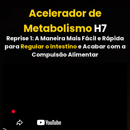
Acelerador de
Metabolismo
H7
Reprise 1: A Maneira Mais Fácil e Rápida
para
Regular o Intestino
e Acabar com a
Compulsão Alimentar