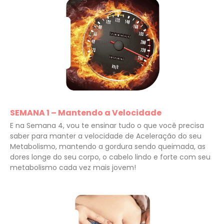
SEMANA 1 – Mantendo a Velocidade
E na Semana 4, vou te ensinar tudo o que você precisa
saber para manter a velocidade de Aceleração do seu
Metabolismo, mantendo a gordura sendo queimada, as
dores longe do seu corpo, o cabelo lindo e forte com seu
metabolismo cada vez mais jovem!