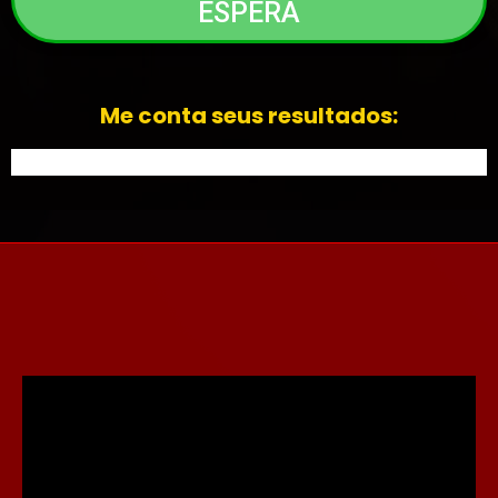
ESPERA
Me conta seus resultados: