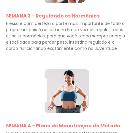
SEMANA 3 – Regulando os Hormônios
E essa é com certeza a parte mais importante de todo o
programa, pois é na semana 6 que vamos regular todos
os seus hormônios, para que você tenha sempre energia
e facilidade para perder peso, intestino regulado e o
corpo funcionando exatamente como na Juventude
SEMANA 4 – Plano de Manutenção do Método